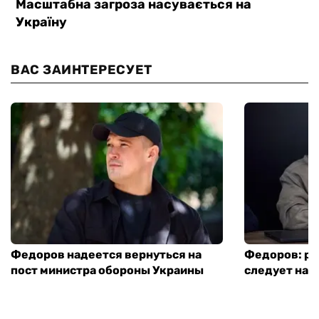
ВАС ЗАИНТЕРЕСУЕТ
Федоров надеется вернуться на
Федоров: р
пост министра обороны Украины
следует нача