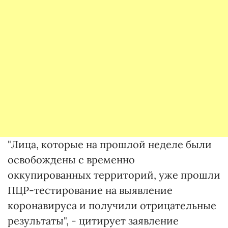
"Лица, которые на прошлой неделе были
освобождены с временно
оккупированных территорий, уже прошли
ПЦР-тестирование на выявление
коронавируса и получили отрицательные
результаты", - цитирует заявление