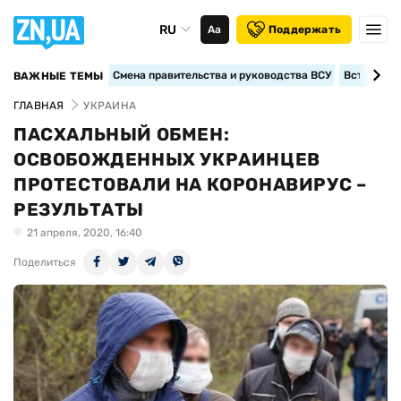
RU
Аа
Поддержать
Смена правительства и руководства ВСУ
Вступление
ВАЖНЫЕ ТЕМЫ
ГЛАВНАЯ
УКРАИНА
ПАСХАЛЬНЫЙ ОБМЕН:
ОСВОБОЖДЕННЫХ УКРАИНЦЕВ
ПРОТЕСТОВАЛИ НА КОРОНАВИРУС –
РЕЗУЛЬТАТЫ
21 апреля, 2020, 16:40
Поделиться