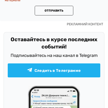
материалы
ОТПРАВИТЬ
Оставайтесь в курсе последних
событий!
Подписывайтесь на наш канал в Telegram
Следить в Телеграмме