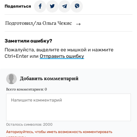
Поделиться
Подготовил/ла Ольга Чекис
Заметили ошибку?
Пожалуйста, выделите ее мышкой и нажмите
Ctrl+Enter или
Отправить ошибку
Добавить комментарий
Всего комментариев:
0
Осталось символов:
2000
Авторизуйтесь, чтобы иметь возможность комментировать