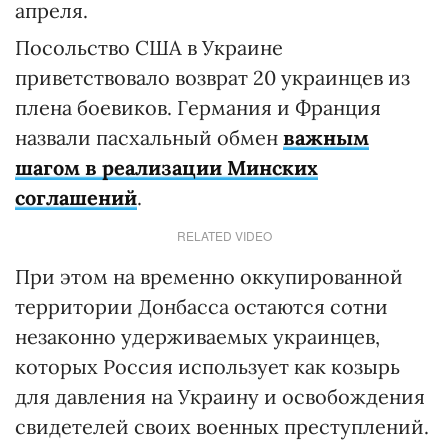
апреля.
Посольство США в Украине
приветствовало возврат 20 украинцев из
плена боевиков. Германия и Франция
назвали пасхальный обмен
важным
шагом в реализации Минских
соглашений
.
RELATED VIDEO
При этом на временно оккупированной
территории Донбасса остаются сотни
незаконно удерживаемых украинцев,
которых Россия использует как козырь
для давления на Украину и освобождения
свидетелей своих военных преступлений.