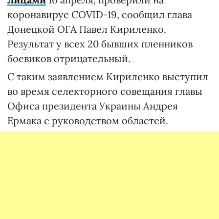
коронавирус COVID-19, сообщил глава
Донецкой ОГА Павел Кириленко.
Результат у всех 20 бывших пленников
боевиков отрицательный.
С таким заявлением Кириленко выступил
во время селекторного совещания главы
Офиса президента Украины Андрея
Ермака с руководством областей.