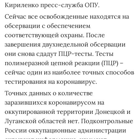
Кириленко пресс-служба ОПУ.
Сейчас все освобожденные находятся на
обсервации с обеспечением
соответствующей охраны. После
завершения двухнедельной обсервации
они снова сдадут ПЦР-тесты. Тесты
полимеразной цепной реакции (ПЦР) –
сейчас один из наиболее точных способов
тестирования на коронавирус.
Точных данных о количестве
заразившихся коронавирусом на
оккупированной территории Донецкой и
Луганской областей нет. Подконтрольные
России оккупационные администрации