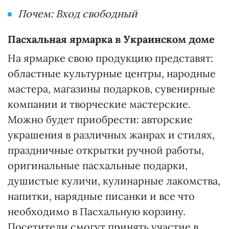
Почем: Вход свободный
Пасхальная ярмарка в Украинском доме
На ярмарке свою продукцию представят:
областные культурные центры, народные
мастера, магазины подарков, сувенирные
компании и творческие мастерские.
Можно будет приобрести: авторские
украшения в различных жанрах и стилях,
праздничные открытки ручной работы,
оригинальные пасхальные подарки,
душистые куличи, кулинарные лакомства,
напитки, нарядные писанки и все что
необходимо в Пасхальную корзину.
Посетители смогут принять участие в