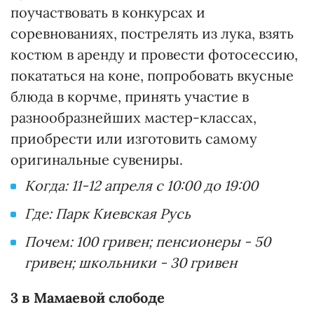
поучаствовать в конкурсах и
соревнованиях, пострелять из лука, взять
костюм в аренду и провести фотосессию,
покататься на коне, попробовать вкусные
блюда в корчме, принять участие в
разнообразнейших мастер-классах,
приобрести или изготовить самому
оригинальные сувениры.
Когда: 11-12 апреля с 10:00 до 19:00
Где: Парк Киевская Русь
Почем: 100 гривен; пенсионеры - 50
гривен; школьники - 30 гривен
3 в Мамаевой слободе