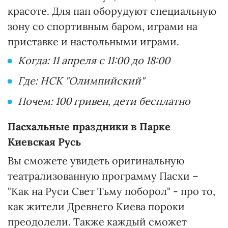
красоте. Для пап оборудуют специальную
зону со спортивным баром, играми на
приставке и настольными играми.
Когда: 11 апреля с 11:00 до 18:00
Где: НСК "Олимпийский"
Почем: 100 гривен, дети бесплатно
Пасхальные праздники в Парке
Киевская Русь
Вы сможете увидеть оригинальную
театрализованную программу Пасхи –
"Как на Руси Свет Тьму поборол" - про то,
как жители Древнего Киева пороки
преодолели. Также каждый сможет