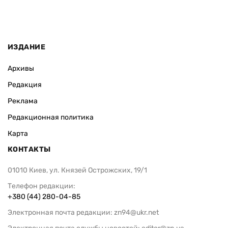
ИЗДАНИЕ
Архивы
Редакция
Реклама
Редакционная политика
Карта
КОНТАКТЫ
01010 Киев, ул. Князей Острожских, 19/1
Телефон редакции:
+380 (44) 280-04-85
Электронная почта редакции:
zn94@ukr.net