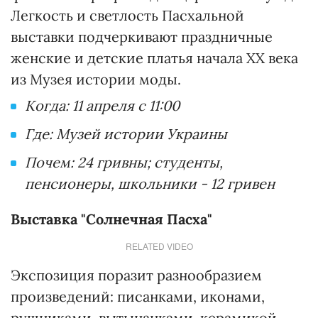
Легкость и светлость Пасхальной
выставки подчеркивают праздничные
женские и детские платья начала ХХ века
из Музея истории моды.
Когда: 11 апреля с 11:00
Где: Музей истории Украины
Почем: 24 гривны; студенты,
пенсионеры, школьники - 12 гривен
Выставка "Солнечная Пасха"
RELATED VIDEO
Экспозиция поразит разнообразием
произведений: писанками, иконами,
рушниками, вытынанками, керамикой,