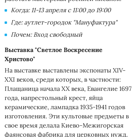
Когда: 11-13 апреля с 11:00 до 19:00
Где: аутлет-городок "Мануфактура"
Почем: Вход свободный
Выставка "Светлое Воскресение
Христово"
На выставке выставлены экспонаты XIV-
XXI веков, среди которых, в частности:
Плащаница начала XX века, Евангелие 1697
года, напрестольный крест, яйца
керамические, лампадка 1935-1941 годов
изготовления. Эти культовые предметы в
свое время делала Киево-Межигорская
фаянсовая фабрика для церковных нужд.