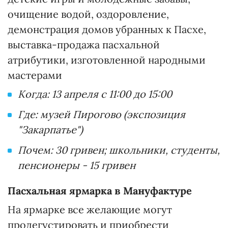
очищение водой, оздоровление,
демонстрация домов убранных к Пасхе,
выставка-продажа пасхальной
атрибутики, изготовленной народными
мастерами
Когда: 13 апреля с 11:00 до 15:00
Где: музей Пирогово (экспозиция
"Закарпатье")
Почем: 30 гривен; школьники, студенты,
пенсионеры - 15 гривен
Пасхальная ярмарка в Мануфактуре
На ярмарке все желающие могут
продегустировать и приобрести