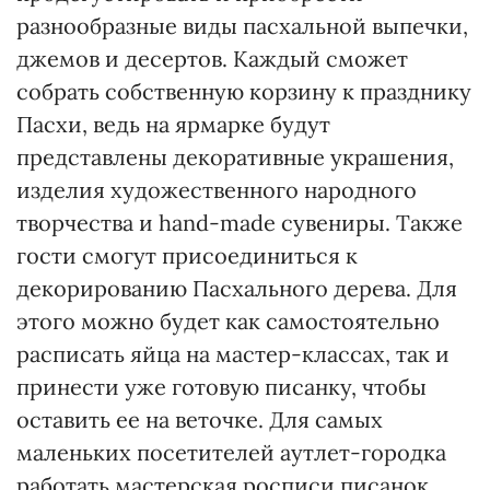
разнообразные виды пасхальной выпечки,
джемов и десертов. Каждый сможет
собрать собственную корзину к празднику
Пасхи, ведь на ярмарке будут
представлены декоративные украшения,
изделия художественного народного
творчества и hand-made сувениры. Также
гости смогут присоединиться к
декорированию Пасхального дерева. Для
этого можно будет как самостоятельно
расписать яйца на мастер-классах, так и
принести уже готовую писанку, чтобы
оставить ее на веточке. Для самых
маленьких посетителей аутлет-городка
работать мастерская росписи писанок.