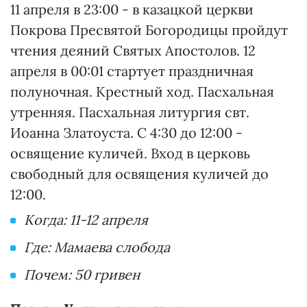
11 апреля в 23:00 - в казацкой церкви
Покрова Пресвятой Богородицы пройдут
чтения деяний Святых Апостолов. 12
апреля в 00:01 стартует праздничная
полуночная. Крестный ход. Пасхальная
утренняя. Пасхальная литургия свт.
Иоанна Златоуста. С 4:30 до 12:00 -
освящение куличей. Вход в церковь
свободный для освящения куличей до
12:00.
Когда: 11-12 апреля
Где: Мамаева слобода
Почем: 50 гривен