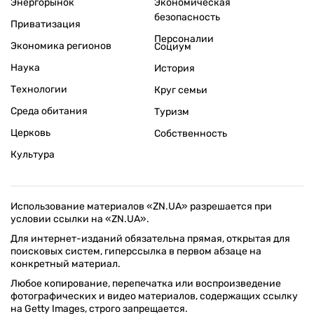
Энергорынок
Экономическая
безопасность
Приватизация
Персоналии
Экономика регионов
Социум
Наука
История
Технологии
Круг семьи
Среда обитания
Туризм
Церковь
Собственность
Культура
Использование материалов «ZN.UA» разрешается при
условии ссылки на «ZN.UA».
Для интернет-изданий обязательна прямая, открытая для
поисковых систем, гиперссылка в первом абзаце на
конкретный материал.
Любое копирование, перепечатка или воспроизведение
фотографических и видео материалов, содержащих ссылку
на Getty Images, строго запрещается.