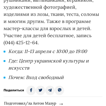
художественной фотографией,
изделиями из лозы, ткани, теста, соломы
и многим другим. Также в программе
мастер-классы для взрослых и детей.
Участие для детей бесплатное, запись
(044) 425-12-64.
Когда: 11-13 апреля с 10:00 до 19:00
Где: Центр украинской культуры и
искусств
Почем: Вход свободный
Поделиться
Подготовил/ла Антон Мазур