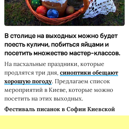
В столице на выходных можно будет
поесть куличи, побиться яйцами и
посетить множество мастер-классов.
На пасхальные праздники, которые
продлятся три дня,
синоптики обещают
хорошую погоду
. Предлагаем список
мероприятий в Киеве, которые можно
посетить на этих выходных.
Фестиваль писанок в Софии Киевской