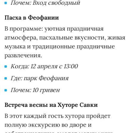
Почем: Вход свободный
Пасха в Феофании
В программе: уютная праздничная
атмосфера, пасхальные вкусности, живая
музыка и традиционные праздничные
развлечения.
Когда: 12 апреля с 13:00
Где: парк Феофания
Почем: 10 гривен
Встреча весны на Хуторе Савки
В этот каждый гость хутора пройдет
полную экскурсию во дворе и