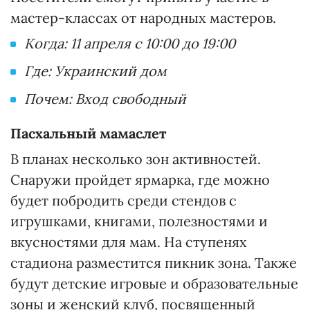
мастер-классах от народных мастеров.
Когда: 11 апреля с 10:00 до 19:00
Где: Украинский дом
Почем: Вход свободный
Пасхальный мамаслет
В планах несколько зон активностей.
Снаружи пройдет ярмарка, где можно
будет побродить среди стендов с
игрушками, книгами, полезностями и
вкусностями для мам. На ступенях
стадиона разместится пикник зона. Также
будут детские игровые и образовательные
зоны и женский клуб, посвященный