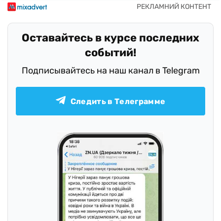
Оставайтесь в курсе последних
событий!
Подписывайтесь на наш канал в Telegram
Следить в Телеграмме