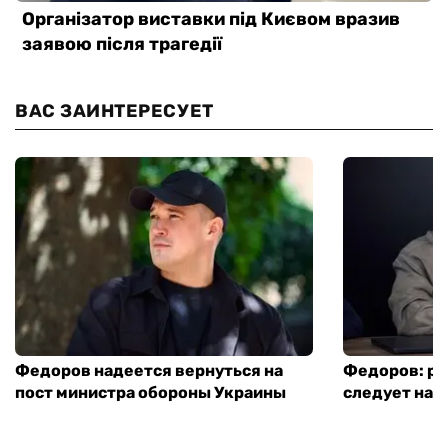
ВАС ЗАИНТЕРЕСУЕТ
Федоров надеется вернуться на
Федоров: р
пост министра обороны Украины
следует нача