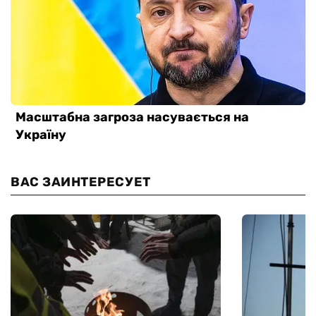
ВАС ЗАИНТЕРЕСУЕТ