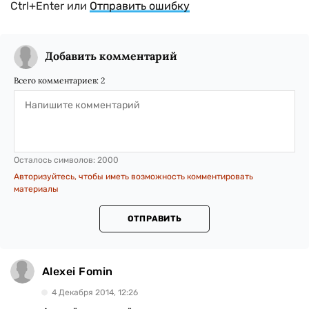
Ctrl+Enter или
Отправить ошибку
Добавить комментарий
Всего комментариев:
2
Осталось символов:
2000
Авторизуйтесь, чтобы иметь возможность комментировать
материалы
ОТПРАВИТЬ
Alexei Fomin
4 Декабря 2014, 12:26