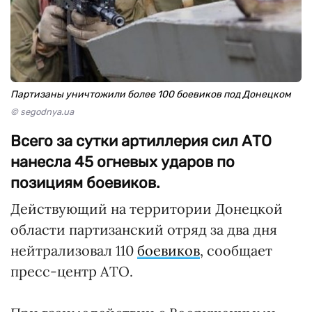
Партизаны уничтожили более 100 боевиков под Донецком
© segodnya.ua
Всего за сутки артиллерия сил АТО
нанесла 45 огневых ударов по
позициям боевиков.
Действующий на территории Донецкой
области партизанский отряд за два дня
нейтрализовал 110
боевиков
, сообщает
пресс-центр АТО.