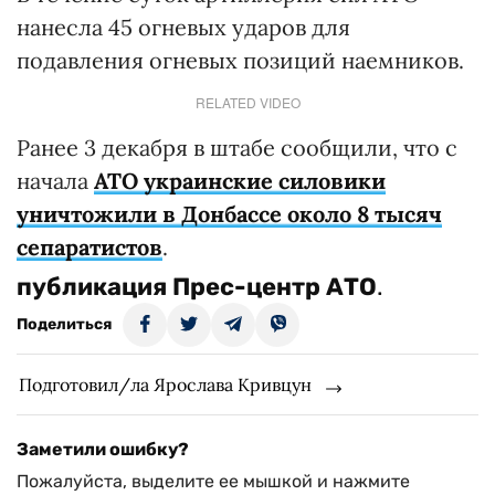
нанесла 45 огневых ударов для
подавления огневых позиций наемников.
RELATED VIDEO
Ранее 3 декабря в штабе сообщили, что с
начала
АТО украинские силовики
уничтожили в Донбассе около 8 тысяч
сепаратистов
.
публикация
Прес-центр АТО
.
Поделиться
Подготовил/ла Ярослава Кривцун
Заметили ошибку?
Пожалуйста, выделите ее мышкой и нажмите