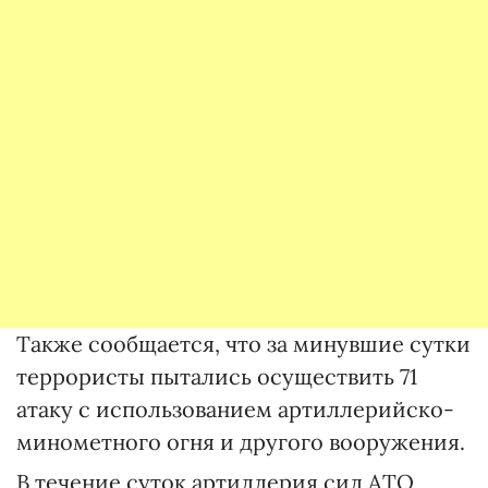
Также сообщается, что за минувшие сутки
террористы пытались осуществить 71
атаку с использованием артиллерийско-
минометного огня и другого вооружения.
В течение суток артиллерия сил АТО