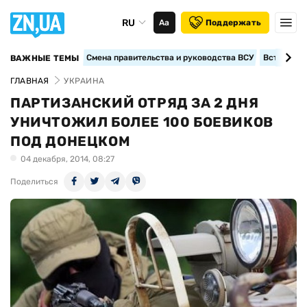
RU
Аа
Поддержать
Смена правительства и руководства ВСУ
Вступление
ВАЖНЫЕ ТЕМЫ
ГЛАВНАЯ
УКРАИНА
ПАРТИЗАНСКИЙ ОТРЯД ЗА 2 ДНЯ
УНИЧТОЖИЛ БОЛЕЕ 100 БОЕВИКОВ
ПОД ДОНЕЦКОМ
04 декабря, 2014, 08:27
Поделиться