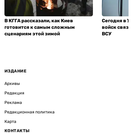
В КГГА рассказали, как Киев
Сегодня в У
готовится к самым сложным
войск связи
сценариям этой зимой
ВСУ
ИЗДАНИЕ
Архивы
Редакция
Реклама
Редакционная политика
Карта
КОНТАКТЫ