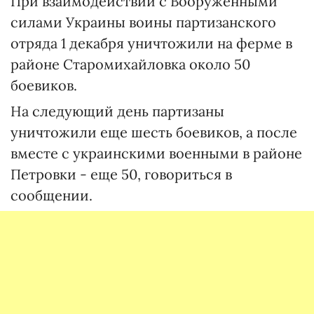
При взаимодействии с Вооруженными
силами Украины воины партизанского
отряда 1 декабря уничтожили на ферме в
районе Старомихайловка около 50
боевиков.
На следующий день партизаны
уничтожили еще шесть боевиков, а после
вместе с украинскими военными в районе
Петровки - еще 50, говориться в
сообщении.