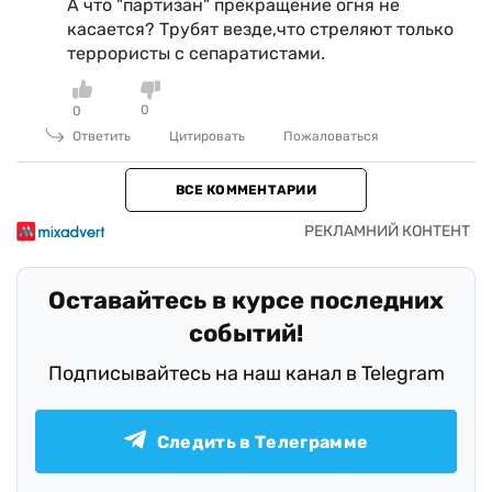
А что "партизан" прекращение огня не
касается? Трубят везде,что стреляют только
террористы с сепаратистами.
0
0
Ответить
Цитировать
Пожаловаться
ВСЕ КОММЕНТАРИИ
Оставайтесь в курсе последних
событий!
Подписывайтесь на наш канал в Telegram
Следить в Телеграмме