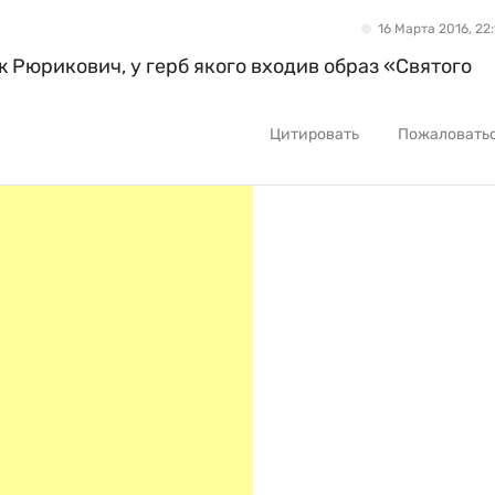
16 Марта 2016, 22:
ож Рюрикович, у герб якого входив образ «Святого
Цитировать
Пожаловать