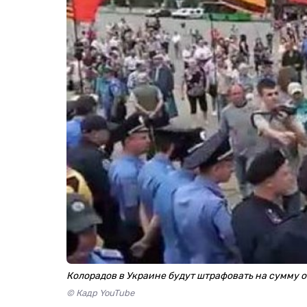
Колорадов в Украине будут штрафовать на сумму от 
© Кадр YouTube