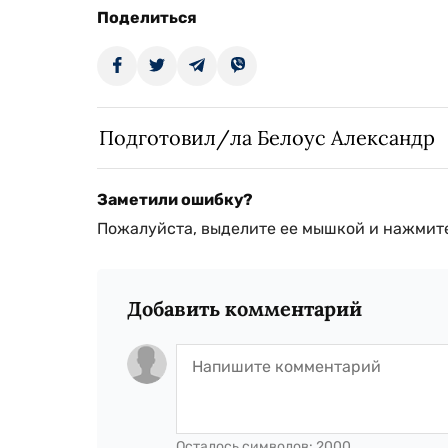
Поделиться
Подготовил/ла Белоус Александр
Заметили ошибку?
Пожалуйста, выделите ее мышкой и нажмите
Добавить комментарий
Осталось символов:
2000