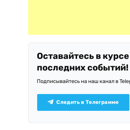
Оставайтесь в курсе
последних событий!
Подписывайтесь на наш канал в Tel
Следить в Телеграмме