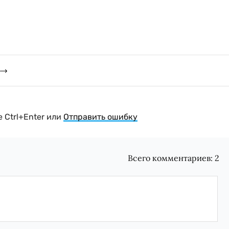
 Ctrl+Enter или
Отправить ошибку
Всего комментариев:
2