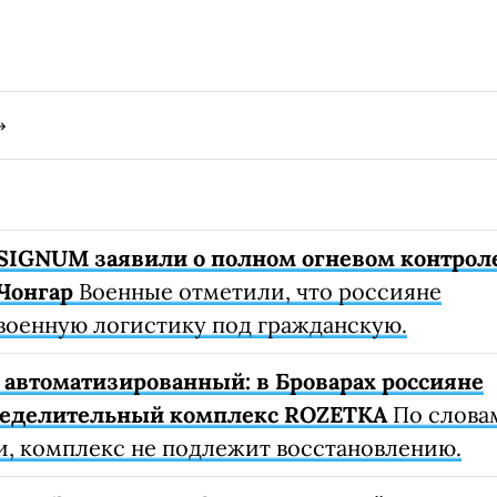
SIGNUM заявили о полном огневом контрол
Чонгар
Военные отметили, что россияне
военную логистику под гражданскую.
автоматизированный: в Броварах россияне
ределительный комплекс ROZETKA
По слова
, комплекс не подлежит восстановлению.