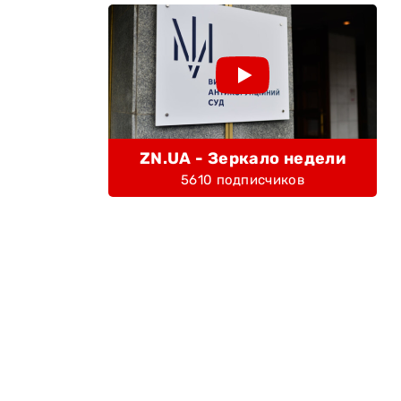
ZN.UA - Зеркало недели
5610 подписчиков