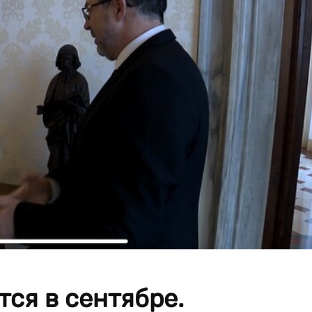
ся в сентябре.