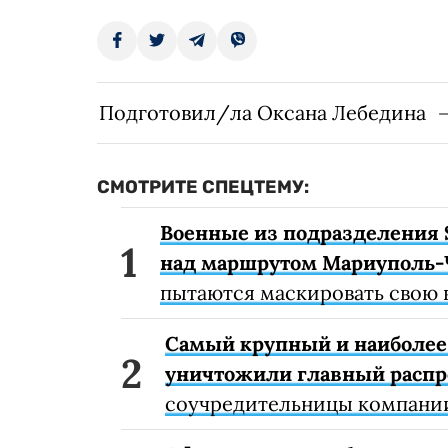
Подготовил/ла Оксана Лебедина
СМОТРИТЕ СПЕЦТЕМУ:
Военные из подразделения 
над маршрутом Мариуполь-
пытаются маскировать свою 
Самый крупный и наиболее 
уничтожили главный расп
соучредительницы компании