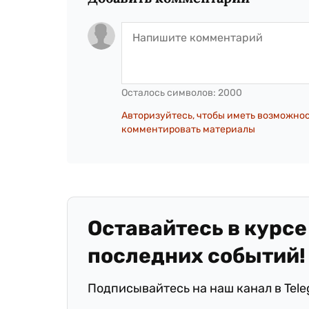
Осталось символов:
2000
Авторизуйтесь, чтобы иметь возможно
комментировать материалы
Оставайтесь в курсе
последних событий!
Подписывайтесь на наш канал в Tel