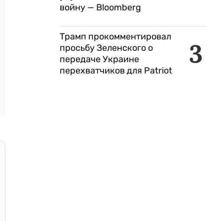
войну — Bloomberg
Трамп прокомментировал
3
просьбу Зеленского о
передаче Украине
перехватчиков для Patriot