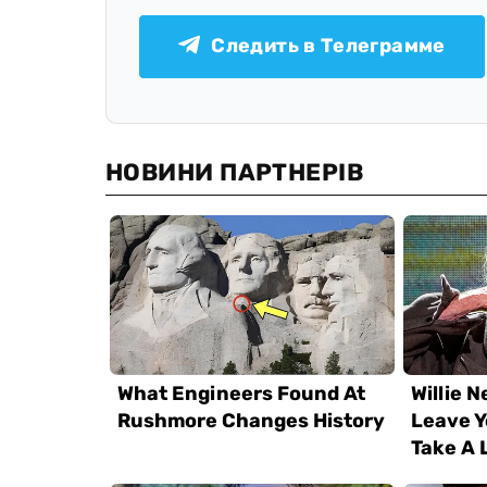
Следить в Телеграмме