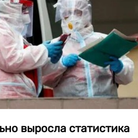
ьно выросла статистика