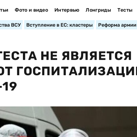
тьи
Фото и видео
Интервью
Лонгриды
Тесты
ства ВСУ
Вступление в ЕС: кластеры
Реформа армии
ТЕСТА НЕ ЯВЛЯЕТСЯ
ОТ ГОСПИТАЛИЗАЦИ
-19