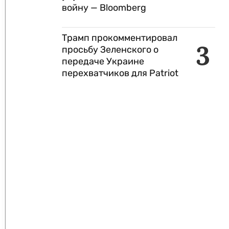
войну — Bloomberg
Трамп прокомментировал
3
просьбу Зеленского о
передаче Украине
перехватчиков для Patriot