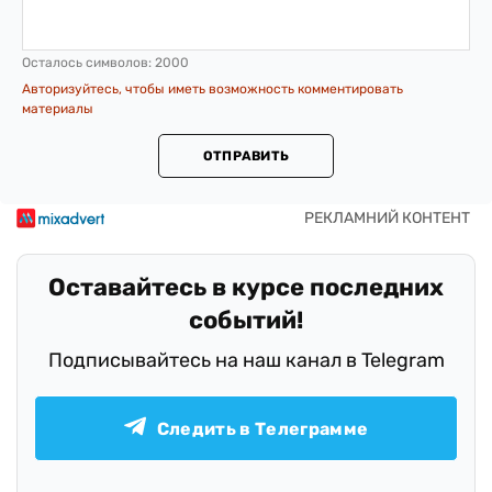
Осталось символов:
2000
Авторизуйтесь, чтобы иметь возможность комментировать
материалы
ОТПРАВИТЬ
Оставайтесь в курсе последних
событий!
Подписывайтесь на наш канал в Telegram
Следить в Телеграмме