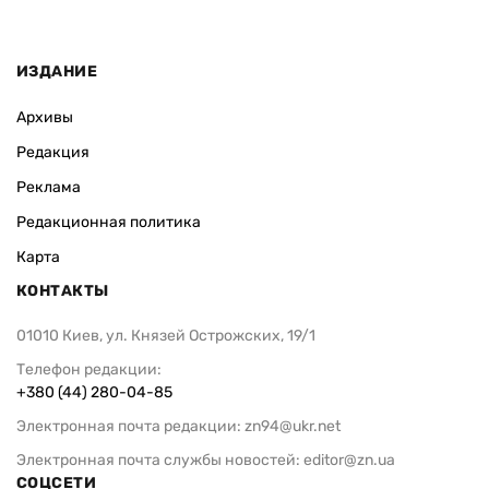
ИЗДАНИЕ
Архивы
Редакция
Реклама
Редакционная политика
Карта
КОНТАКТЫ
01010 Киев, ул. Князей Острожских, 19/1
Телефон редакции:
+380 (44) 280-04-85
Электронная почта редакции:
zn94@ukr.net
Электронная почта службы новостей:
editor@zn.ua
СОЦСЕТИ