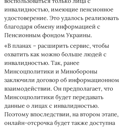
воспользоваться только лица с
инвалидностью, имеющие пенсионное
удостоверение. Это удалось реализовать
благодаря обмену информацией с
Пенсионным фондом Украины.
«В планах – расширить сервис, чтобы
охватить как можно больше людей с
инвалидностью. Так, ранее
Минсоцполитики и Минобороны
заключили договор об информационном
взаимодействии. Он предполагает, что
Минсоцполитики будет передавать
данные о лицах с инвалидностью.
Поэтому впоследствии, на втором этапе,
онлайн-отсрочка будет также доступна