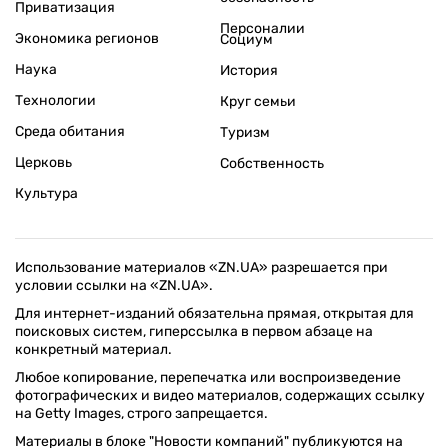
Приватизация
Персоналии
Экономика регионов
Социум
Наука
История
Технологии
Круг семьи
Среда обитания
Туризм
Церковь
Собственность
Культура
Использование материалов «ZN.UA» разрешается при
условии ссылки на «ZN.UA».
Для интернет-изданий обязательна прямая, открытая для
поисковых систем, гиперссылка в первом абзаце на
конкретный материал.
Любое копирование, перепечатка или воспроизведение
фотографических и видео материалов, содержащих ссылку
на Getty Images, строго запрещается.
Материалы в блоке "Новости компаний" публикуются на