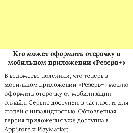
Кто может оформить отсрочку в
мобильном приложении «Резерв+»
В ведомстве пояснили, что теперь в
мобильном приложении «Резерв+» можно
оформить отсрочку от мобилизации
онлайн. Сервис доступен, в частности, для
людей с инвалидностью. Обновленная
версия приложения уже доступна в
AppStore и PlayMarket.