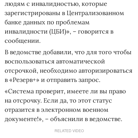
людям с инвалидностью, которые
зарегистрированы в Централизованном
банке данных по проблемам
инвалидности (ЦБИ)», – говорится в
сообщении.
В ведомстве добавили, что для того чтобы
воспользоваться автоматической
отсрочкой, необходимо авторизироваться
в «Резерв+» и отправить запрос.
«Система проверит, имеете ли вы право
на отсрочку. Если да, то этот статус
отразится в электронном военном
документе!», – объяснили в ведомстве.
RELATED VIDEO