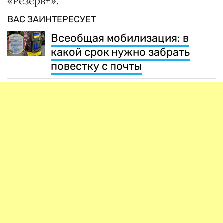
«Резерв+».
ВАС ЗАИНТЕРЕСУЕТ
Всеобщая мобилизация: в
какой срок нужно забрать
повестку с почты