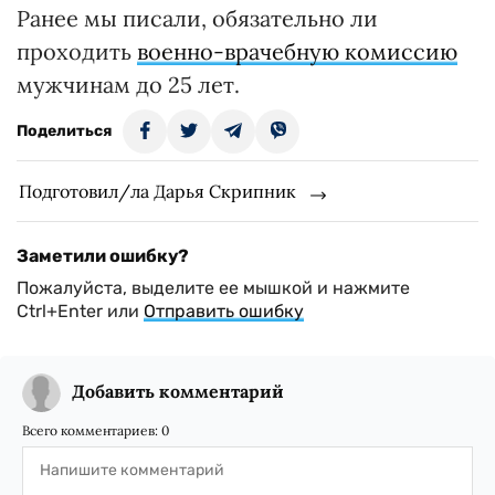
Ранее мы писали, обязательно ли
проходить
военно-врачебную комиссию
мужчинам до 25 лет.
Поделиться
Подготовил/ла Дарья Скрипник
Заметили ошибку?
Пожалуйста, выделите ее мышкой и нажмите
Ctrl+Enter или
Отправить ошибку
Добавить комментарий
Всего комментариев:
0