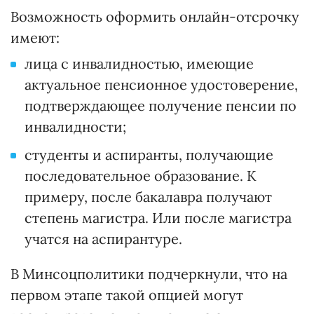
Возможность оформить онлайн-отсрочку
имеют:
лица с инвалидностью, имеющие
актуальное пенсионное удостоверение,
подтверждающее получение пенсии по
инвалидности;
студенты и аспиранты, получающие
последовательное образование. К
примеру, после бакалавра получают
степень магистра. Или после магистра
учатся на аспирантуре.
В Минсоцполитики подчеркнули, что на
первом этапе такой опцией могут