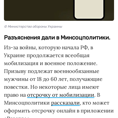
© Министерство обороны Украины
Разъяснения дали в Минсоцполитики.
Из-за войны, которую начала РФ, в
Украине продолжается всеобщая
мобилизация и военное положение.
Призыву подлежат военнообязанные
мужчины от 18 до 60 лет, получающие
повестки. Но некоторые лица имеют
право на
отсрочку от мобилизации
. В
Минсоцполитики
рассказали
, кто может
оформить отсрочку онлайн в приложении