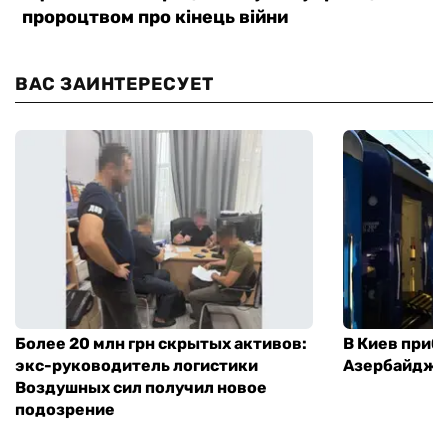
ВАС ЗАИНТЕРЕСУЕТ
Более 20 млн грн скрытых активов:
В Киев приб
экс-руководитель логистики
Азербайджа
Воздушных сил получил новое
подозрение