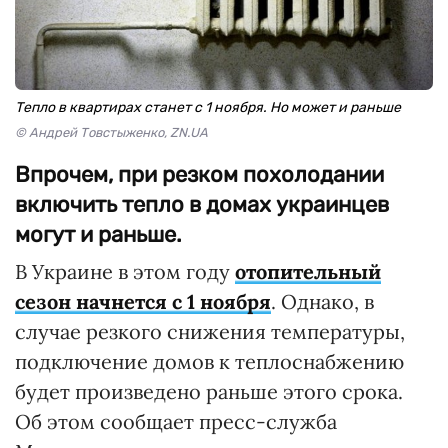
Тепло в квартирах станет с 1 ноября. Но может и раньше
© Андрей Товстыженко, ZN.UA
Впрочем, при резком похолодании
включить тепло в домах украинцев
могут и раньше.
В Украине в этом году
отопительный
сезон начнется с 1 ноября
. Однако, в
случае резкого снижения температуры,
подключение домов к теплоснабжению
будет произведено раньше этого срока.
Об этом сообщает пресс-служба