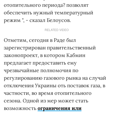
отопительного периода? позволят
обеспечить нужный температурный
режим ", - сказал Белоусов.
RELATED VIDEO
Отметим, сегодня в Раде был
зарегистрирован правительственный
законопроект, в котором Кабмин
предлагает предоставить ему
чрезвычайные полномочия по
регулированию газового рынка на случай
отключения Украины оть поставок газа, в
частности, во время отопительного
сезона. Одной из мер может стать
возможность
ограничения или