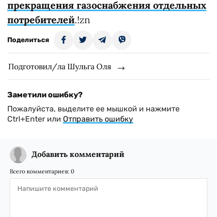
прекращения газоснабжения отдельных
потребителей
.!zn
Поделиться
Подготовил/ла Шульга Оля
Заметили ошибку?
Пожалуйста, выделите ее мышкой и нажмите
Ctrl+Enter или
Отправить ошибку
Добавить комментарий
Всего комментариев:
0