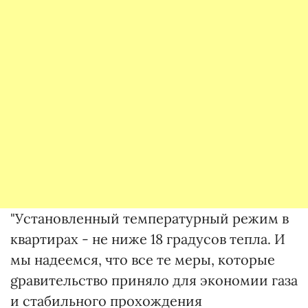
"Установленный температурный режим в
квартирах - не ниже 18 градусов тепла. И
мы надеемся, что все те меры, которые
gравительство приняло для экономии газа
и стабильного прохождения