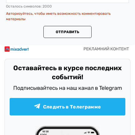
Осталось символов:
2000
Авторизуйтесь, чтобы иметь возможность комментировать
материалы
ОТПРАВИТЬ
Оставайтесь в курсе последних
событий!
Подписывайтесь на наш канал в Telegram
Следить в Телеграмме