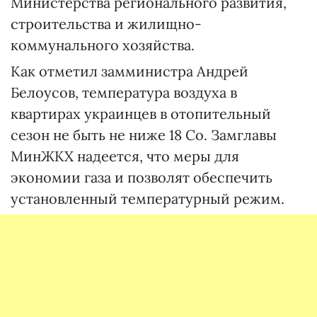
Министерства регионального развития,
строительства и жилищно-
коммунального хозяйства.
Как отметил замминистра Андрей
Белоусов, температура воздуха в
квартирах украинцев в отопительный
сезон не быть не ниже 18 С
о
. Замглавы
МинЖКХ надеется, что меры для
экономии газа и позволят обеспечить
установленный температурный режим.