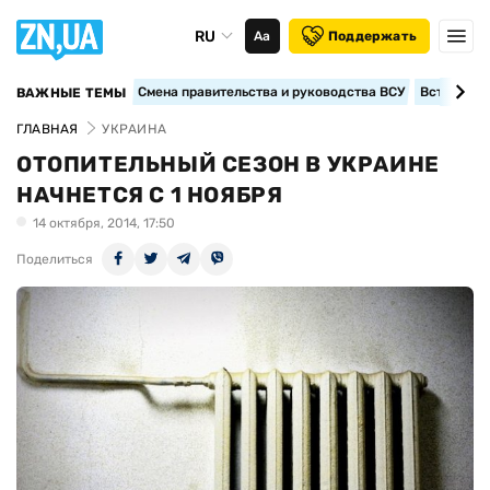
RU
Аа
Поддержать
Смена правительства и руководства ВСУ
Вступление
ВАЖНЫЕ ТЕМЫ
ГЛАВНАЯ
УКРАИНА
ОТОПИТЕЛЬНЫЙ СЕЗОН В УКРАИНЕ
НАЧНЕТСЯ С 1 НОЯБРЯ
14 октября, 2014, 17:50
Поделиться