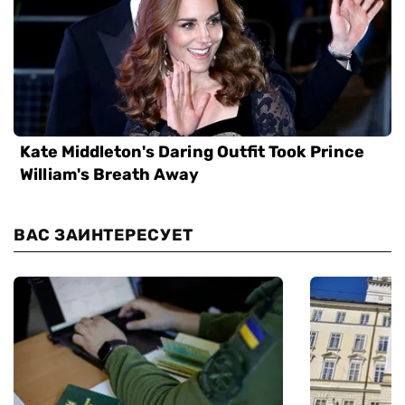
ВАС ЗАИНТЕРЕСУЕТ