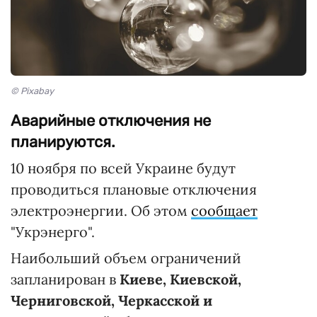
© Pixabay
Аварийные отключения не
планируются.
10 ноября по всей Украине будут
проводиться плановые отключения
электроэнергии. Об этом
сообщает
"Укрэнерго".
Наибольший объем ограничений
запланирован в
Киеве, Киевской,
Черниговской, Черкасской и