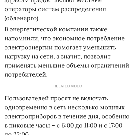
операторы систем распределения
(облэнерго).
В энергетической компании также
напомнили, что экономное потребление
электроэнергии помогает уменьшить
нагрузку на сети, а значит, позволит
применять меньшие объемы ограничений
потребителей.
RELATED VIDEO
Пользователей просят не включать
одновременно в сеть несколько мощных
электроприборов в течение дня, особенно
в пиковые часы – с 6:00 до 11:00 и с 17:00
до 23:00.