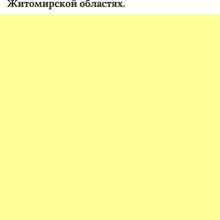
Житомирской областях.