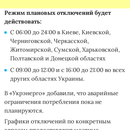
Режим плановых отключений будет
действовать:
С 06:00 до 24:00 в Киеве, Киевской,
Черниговской, Черкасской,
Житомирской, Сумской, Харьковской,
Полтавской и Донецкой областях
С 09:00 до 12:00 и с 16:00 до 21:00 во всех
других областях Украины.
В «Укрэнерго» добавили, что аварийные
ограничения потребления пока не
планируются.
Графики отключений по конкретным
адресам предоставляют местные