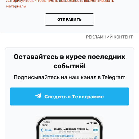
Авторизуйтесь, чтобы иметь возможность комментировать
материалы
ОТПРАВИТЬ
Оставайтесь в курсе последних
событий!
Подписывайтесь на наш канал в Telegram
Следить в Телеграмме