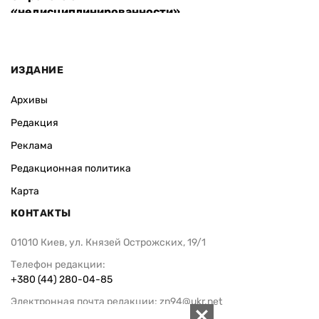
«недисциплинированности»
ИЗДАНИЕ
Архивы
Редакция
Реклама
Редакционная политика
Карта
КОНТАКТЫ
01010 Киев, ул. Князей Острожских, 19/1
Телефон редакции:
+380 (44) 280-04-85
Электронная почта редакции:
zn94@ukr.net