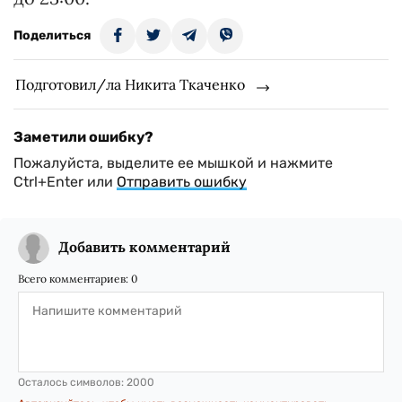
Поделиться
Подготовил/ла Никита Ткаченко
Заметили ошибку?
Пожалуйста, выделите ее мышкой и нажмите
Ctrl+Enter или
Отправить ошибку
Добавить комментарий
Всего комментариев:
0
Осталось символов:
2000