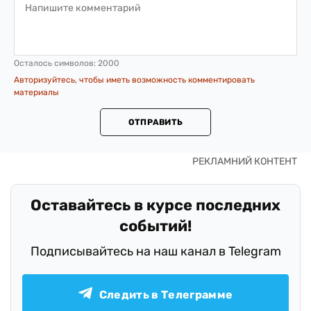
Осталось символов:
2000
Авторизуйтесь, чтобы иметь возможность комментировать
материалы
ОТПРАВИТЬ
Оставайтесь в курсе последних
событий!
Подписывайтесь на наш канал в Telegram
Следить в Телеграмме