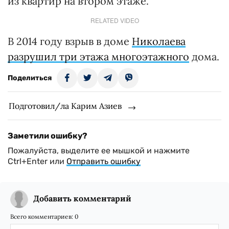
из квартир на втором этаже.
RELATED VIDEO
В 2014 году взрыв в доме
Николаева
разрушил три этажа многоэтажного
дома.
Поделиться
Подготовил/ла Карим Азиев
Заметили ошибку?
Пожалуйста, выделите ее мышкой и нажмите
Ctrl+Enter или
Отправить ошибку
Добавить комментарий
Всего комментариев:
0