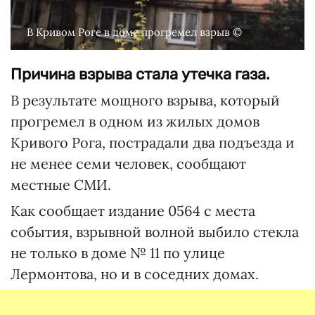
В Кривом Роге в доме прогремел взрыв ©
Причина взрыва стала утечка газа.
В результате мощного взрыва, который
прогремел в одном из жилых домов
Кривого Рога, пострадали два подъезда и
не менее семи человек, сообщают
местные СМИ.
Как сообщает издание 0564 с места
события, взрывной волной выбило стекла
не только в доме № 11 по улице
Лермонтова, но и в соседних домах.