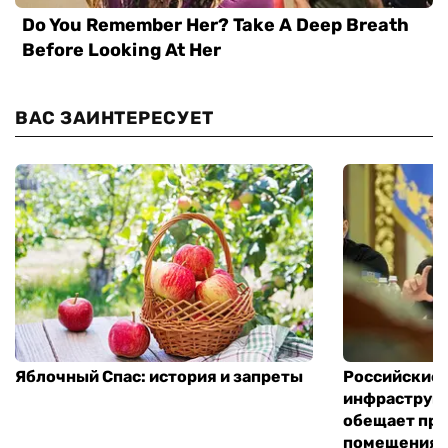
ВАС ЗАИНТЕРЕСУЕТ
Яблочный Спас: история и запреты
Российские 
инфраструкт
обещает пре
помещения 