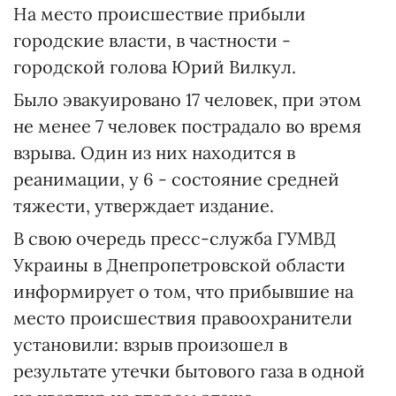
На место происшествие прибыли
городские власти, в частности -
городской голова Юрий Вилкул.
Было эвакуировано 17 человек, при этом
не менее 7 человек пострадало во время
взрыва. Один из них находится в
реанимации, у 6 - состояние средней
тяжести, утверждает издание.
В свою очередь пресс-служба ГУМВД
Украины в Днепропетровской области
информирует о том, что прибывшие на
место происшествия правоохранители
установили: взрыв произошел в
результате утечки бытового газа в одной