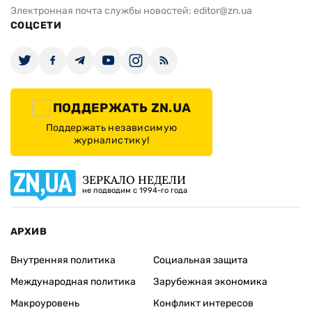
Электронная почта службы новостей:
editor@zn.ua
СОЦСЕТИ
ПОДДЕРЖАТЬ ZN.UA
Поддержать независимую
журналистику!
ЗЕРКАЛО НЕДЕЛИ
не подводим с 1994-го года
АРХИВ
Внутренняя политика
Социальная защита
Международная политика
Зарубежная экономика
Макроуровень
Конфликт интересов