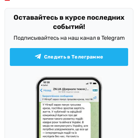
Оставайтесь в курсе последних
событий!
Подписывайтесь на наш канал в Telegram
Следить в Телеграмме