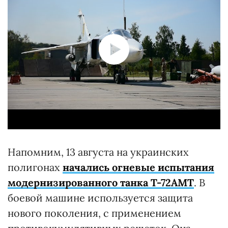
Напомним, 13 августа на украинских
полигонах
начались огневые испытания
модернизированного танка Т-72АМТ
. В
боевой машине используется защита
нового поколения, с применением