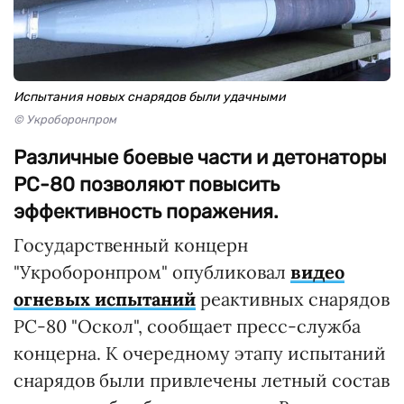
Испытания новых снарядов были удачными
© Укроборонпром
Различные боевые части и детонаторы
РС-80 позволяют повысить
эффективность поражения.
Государственный концерн
"Укроборонпром" опубликовал
видео
огневых испытаний
реактивных снарядов
РС-80 "Оскол", сообщает пресс-служба
концерна. К очередному этапу испытаний
снарядов были привлечены летный состав