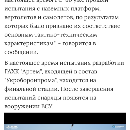
испытания с наземных платформ,
вертолетов и самолетов, по результатам
которых было признано их соответствие
основным тактико-техническим
характеристикам", - говорится в
сообщении.
В настоящее время испытания разработки
ГАХК "Артем", входящей в состав
"Укроборонпрома", находятся на
финальной стадии. После завершения
испытаний снаряды появятся на
вооружении ВСУ.