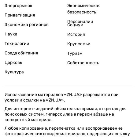
Энергорынок
Экономическая
безопасность
Приватизация
Персоналии
Экономика регионов
Социум
Наука
История
Технологии
Круг семьи
Среда обитания
Туризм
Церковь
Собственность
Культура
Использование материалов «ZN.UA» разрешается при
условии ссылки на «ZN.UA».
Для интернет-изданий обязательна прямая, открытая для
поисковых систем, гиперссылка в первом абзаце на
конкретный материал.
Любое копирование, перепечатка или воспроизведение
фотографических и видео материалов, содержащих ссылку