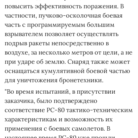
повысить эффективность поражения. В
частности, пучково-осколочная боевая
часть с программируемым большим
взрывателем позволяет осуществлять
подрыв ракеты непосредственно в
воздухе, за несколько метров от цели, а не
при ударе об землю. Снаряд также может
оснащаться кумулятивной боевой частью
для уничтожения бронетехники.
"Во время испытаний, в присутствии
заказчика, было подтверждено
соответствие РС-80 тактико-техническим
характеристикам и возможность их
применения с боевых самолетов. В
настоящее время РС-80 уже прошли