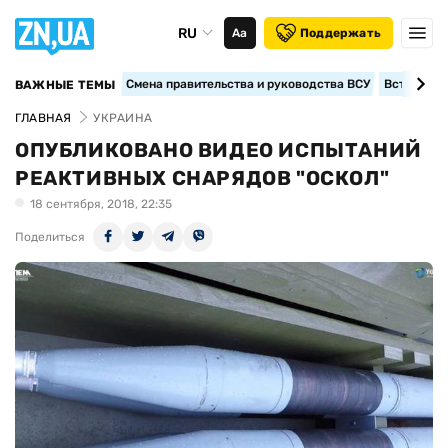
RU
Аа
Поддержать
Смена правительства и руководства ВСУ
Вступление
ВАЖНЫЕ ТЕМЫ
ГЛАВНАЯ
УКРАИНА
ОПУБЛИКОВАНО ВИДЕО ИСПЫТАНИЙ
РЕАКТИВНЫХ СНАРЯДОВ "ОСКОЛ"
18 сентября, 2018, 22:35
Поделиться