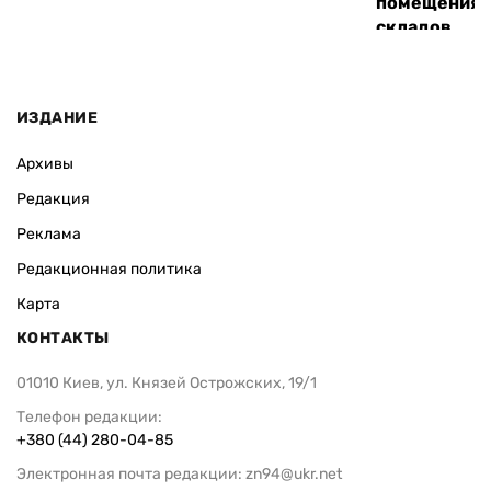
помещения 
складов
ИЗДАНИЕ
Архивы
Редакция
Реклама
Редакционная политика
Карта
КОНТАКТЫ
01010 Киев, ул. Князей Острожских, 19/1
Телефон редакции:
+380 (44) 280-04-85
Электронная почта редакции:
zn94@ukr.net