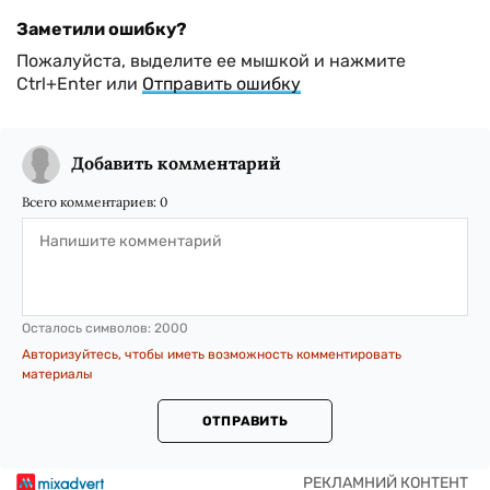
Заметили ошибку?
Пожалуйста, выделите ее мышкой и нажмите
Ctrl+Enter или
Отправить ошибку
Добавить комментарий
Всего комментариев:
0
Осталось символов:
2000
Авторизуйтесь, чтобы иметь возможность комментировать
материалы
ОТПРАВИТЬ