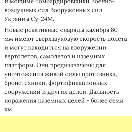
и мощные бомбардировщики Военно-
воздушных сил Вооруженных сил
Украины Су-24М.
Новые реактивные снаряды калибра 80
мм имеют сверхзвуковую скорость полета
и могут находиться на вооружении
вертолетов, самолетов и наземных
платформ. Они предназначены для
уничтожения живой силы противника,
бронетехники, фортификационных
сооружений и других целей. Дальность
поражения наземных целей - более семи
км.