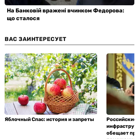
ВАС ЗАИНТЕРЕСУЕТ
Яблочный Спас: история и запреты
Российские 
инфраструкт
обещает пре