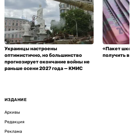
Украинцы настроены
«Пакет школ
оптимистично, но большинство
получить вы
прогнозирует окончание войны не
раньше осени 2027 года — КМИС
ИЗДАНИЕ
Архивы
Редакция
Реклама