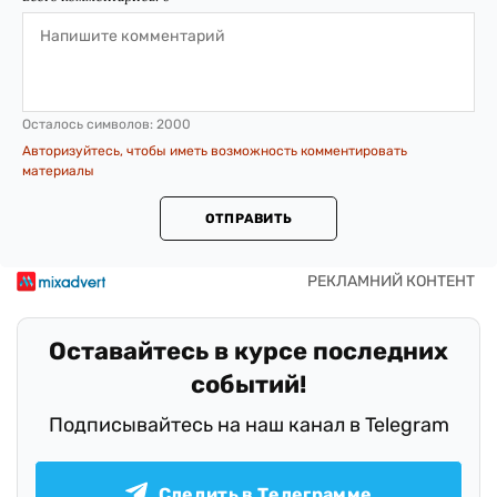
Осталось символов:
2000
Авторизуйтесь, чтобы иметь возможность комментировать
материалы
ОТПРАВИТЬ
Оставайтесь в курсе последних
событий!
Подписывайтесь на наш канал в Telegram
Следить в Телеграмме