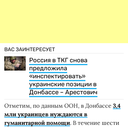
ВАС ЗАИНТЕРЕСУЕТ
Россия в ТКГ снова
предложила
«инспектировать»
украинские позиции в
Донбассе – Арестович
Отметим, по данным ООН, в Донбассе
3,4
млн украинцев нуждаются в
гуманитарной помощи
. В течение шести