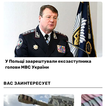
ВАС ЗАИНТЕРЕСУЕТ