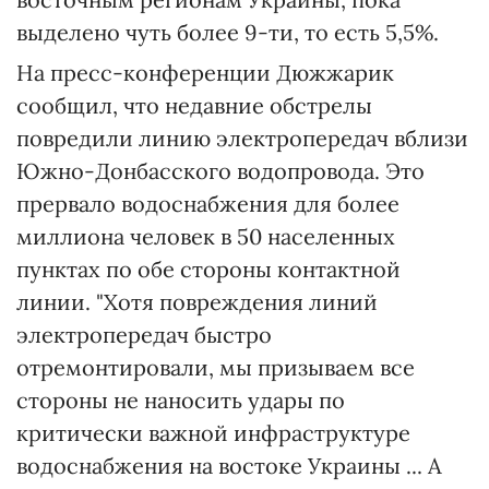
выделено чуть более 9-ти, то есть 5,5%.
На пресс-конференции Дюжжарик
сообщил, что недавние обстрелы
повредили линию электропередач вблизи
Южно-Донбасского водопровода. Это
прервало водоснабжения для более
миллиона человек в 50 населенных
пунктах по обе стороны контактной
линии. "Хотя повреждения линий
электропередач быстро
отремонтировали, мы призываем все
стороны не наносить удары по
критически важной инфраструктуре
водоснабжения на востоке Украины ... А