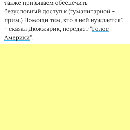
также призываем обеспечить
безусловный доступ к (гуманитарной -
прим.) Помощи тем, кто в ней нуждается",
- сказал Дюжжарик, передает "
Голос
Америки
".