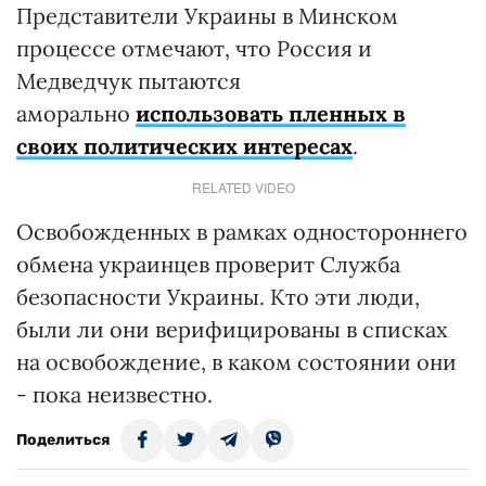
Представители Украины в Минском
процессе отмечают, что Россия и
Медведчук пытаются
аморально
использовать пленных в
своих политических интересах
.
RELATED VIDEO
Освобожденных в рамках одностороннего
обмена украинцев проверит Служба
безопасности Украины. Кто эти люди,
были ли они верифицированы в списках
на освобождение, в каком состоянии они
- пока неизвестно.
Поделиться