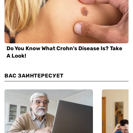
ВАС ЗАИНТЕРЕСУЕТ