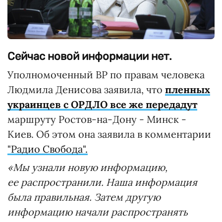
Сейчас новой информации нет.
Уполномоченный ВР по правам человека
Людмила Денисова заявила, что
пленных
украинцев с ОРДЛО все же передадут
маршруту Ростов-на-Дону - Минск -
Киев. Об этом она заявила в комментарии
"Радио Свобода".
«Мы узнали новую информацию,
ее распространили. Наша информация
была правильная. Затем другую
информацию начали распространять