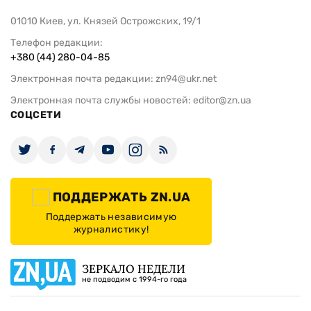
01010 Киев, ул. Князей Острожских, 19/1
Телефон редакции:
+380 (44) 280-04-85
Электронная почта редакции:
zn94@ukr.net
Электронная почта службы новостей:
editor@zn.ua
СОЦСЕТИ
ПОДДЕРЖАТЬ ZN.UA
Поддержать независимую
журналистику!
ЗЕРКАЛО НЕДЕЛИ
не подводим с 1994-го года