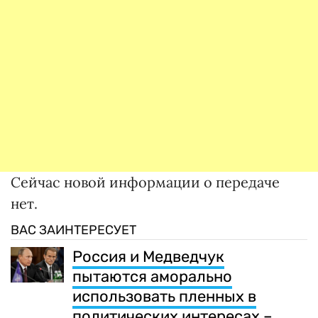
Сейчас новой информации о передаче
нет.
ВАС ЗАИНТЕРЕСУЕТ
Россия и Медведчук
пытаются аморально
использовать пленных в
политических интересах –