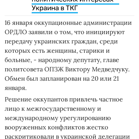
Украина в ТКГ
16 января оккупационные администрации
ОРДЛО заявили о том, что инициируют
передачу украинских граждан, среди
которых есть женщины, старики и
больные, - народному депутату, главе
политсовета ОПЗЖ Виктору Медведчуку.
Обмен был запланирован на 20 или 21
января.
Решение оккупантов привлечь частное
лицо к межгосударственному и
международному урегулированию
вооруженных конфликтов жестко
раскритиковали в украинской делегации