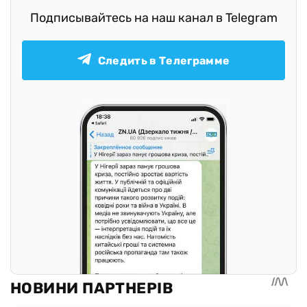
Подписывайтесь на наш канал в Telegram
Следить в Телеграмме