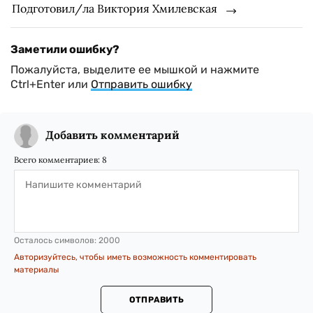
Подготовил/ла Виктория Хмилевская
Заметили ошибку?
Пожалуйста, выделите ее мышкой и нажмите
Ctrl+Enter или
Отправить ошибку
Добавить комментарий
Всего комментариев:
8
Осталось символов:
2000
Авторизуйтесь, чтобы иметь возможность комментировать
материалы
ОТПРАВИТЬ