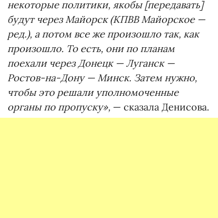
некоторые политики, якобы [передавать]
будут через Майорск (КПВВ Майорское —
ред.), а потом все же произошло так, как
произошло. То есть, они по планам
поехали через Донецк — Луганск —
Ростов-на-Дону — Минск. Затем нужно,
чтобы это решали уполномоченные
органы по пропуску»,
— сказала Денисова.