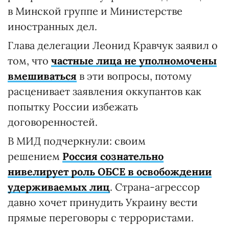
в Минской группе и Министерстве
иностранных дел.
Глава делегации Леонид Кравчук заявил о
том, что
частные лица не уполномочены
вмешиваться
в эти вопросы, потому
расценивает заявления оккупантов как
попытку России избежать
договоренностей.
В МИД подчеркнули: своим
решением
Россия сознательно
нивелирует роль ОБСЕ в освобождении
удерживаемых лиц
. Страна-агрессор
давно хочет принудить Украину вести
прямые переговоры с террористами.