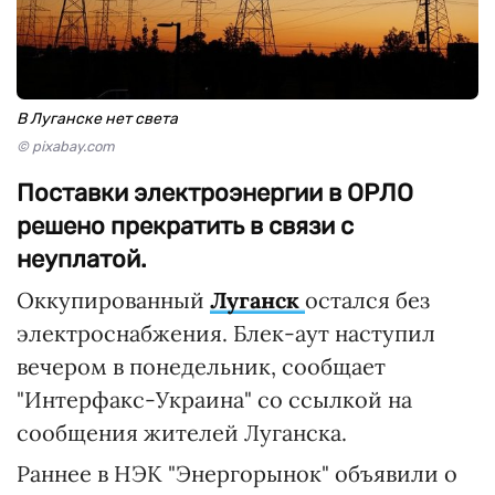
В Луганске нет света
© pixabay.com
Поставки электроэнергии в ОРЛО
решено прекратить в связи с
неуплатой.
Оккупированный
Луганск
остался без
электроснабжения. Блек-аут наступил
вечером в понедельник, сообщает
"Интерфакс-Украина" со ссылкой на
сообщения жителей Луганска.
Раннее в НЭК "Энергорынок" объявили о