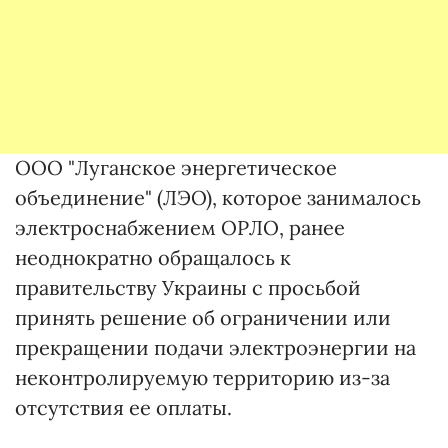
ООО "Луганское энергетическое
объединение" (ЛЭО), которое занималось
электроснабжением ОРЛО, ранее
неоднократно обращалось к
правительству Украины с просьбой
принять решение об ограничении или
прекращении подачи электроэнергии на
неконтролируемую территорию из-за
отсутствия ее оплаты.