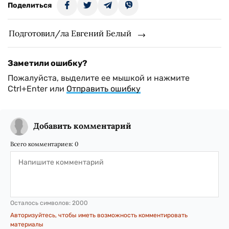
Поделиться
Подготовил/ла Евгений Белый
Заметили ошибку?
Пожалуйста, выделите ее мышкой и нажмите
Ctrl+Enter или
Отправить ошибку
Добавить комментарий
Всего комментариев:
0
Осталось символов:
2000
Авторизуйтесь, чтобы иметь возможность комментировать
материалы