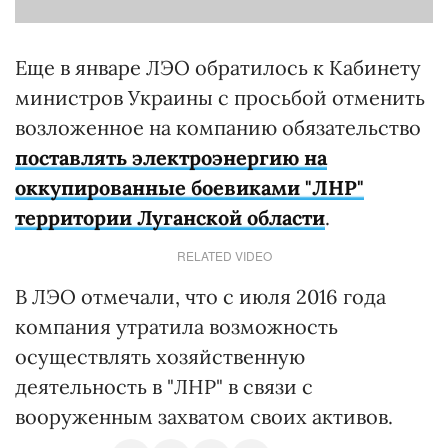
Еще в январе ЛЭО обратилось к Кабинету
министров Украины с просьбой отменить
возложенное на компанию обязательство
поставлять электроэнергию на
оккупированные боевиками "ЛНР"
территории Луганской области
.
RELATED VIDEO
В ЛЭО отмечали, что с июля 2016 года
компания утратила возможность
осуществлять хозяйственную
деятельность в "ЛНР" в связи с
вооруженным захватом своих активов.