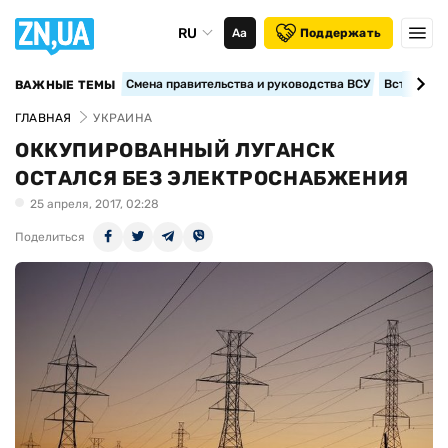
RU
Аа
Поддержать
Смена правительства и руководства ВСУ
Вступление
ВАЖНЫЕ ТЕМЫ
ГЛАВНАЯ
УКРАИНА
ОККУПИРОВАННЫЙ ЛУГАНСК
ОСТАЛСЯ БЕЗ ЭЛЕКТРОСНАБЖЕНИЯ
25 апреля, 2017, 02:28
Поделиться