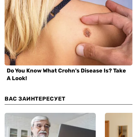
ВАС ЗАИНТЕРЕСУЕТ