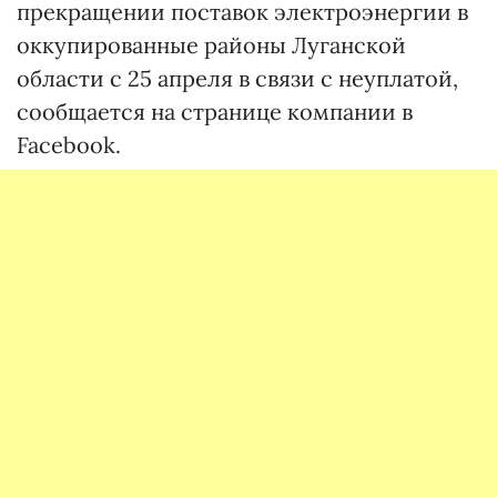
прекращении поставок электроэнергии в
оккупированные районы Луганской
области с 25 апреля в связи с неуплатой,
сообщается на странице компании в
Facebook.