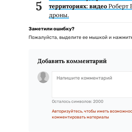
территориях: видео
Роберт 
дроны.
Заметили ошибку?
Пожалуйста, выделите ее мышкой и нажмите
Добавить комментарий
Осталось символов:
2000
Авторизуйтесь, чтобы иметь возможно
комментировать материалы