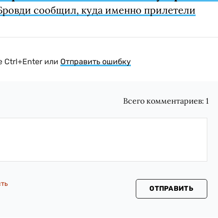
Бровди сообщил, куда именно прилетели
 Ctrl+Enter или
Отправить ошибку
Всего комментариев:
1
сть
ОТПРАВИТЬ