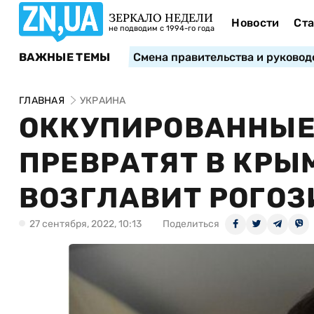
ЗЕРКАЛО НЕДЕЛИ
Новости
Ста
не подводим с 1994-го года
ВАЖНЫЕ ТЕМЫ
Смена правительства и руковод
ГЛАВНАЯ
УКРАИНА
ОККУПИРОВАННЫЕ
ПРЕВРАТЯТ В КРЫ
ВОЗГЛАВИТ РОГОЗ
27 сентября, 2022, 10:13
Поделиться