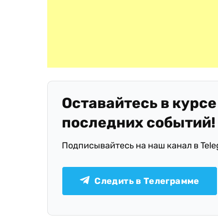
Оставайтесь в курсе
последних событий!
Подписывайтесь на наш канал в Tel
Следить в Телеграмме