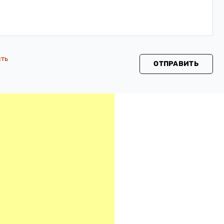
сть
ОТПРАВИТЬ