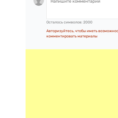
Осталось символов:
2000
Авторизуйтесь, чтобы иметь возможно
комментировать материалы