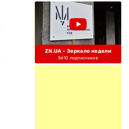
ZN.UA - Зеркало недели
5610 подписчиков