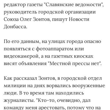
редактор газеты "Славянские ведомости",
руководитель городской организации
Союза Олег Зонтов, пишут Новости
Донбасса.
По его данным, на улицах города опасно
появляться с фотоаппаратом или
видеокамерой, а на газетных киосках
висят объявления "Местной прессы нет".
Как рассказал Зонтов, в городской отдел
милиции на днях ворвались вооруженные
люди. В то время там находились
журналисты. "Кто-то, очевидно, дал
команду меня арестовать, потому что на