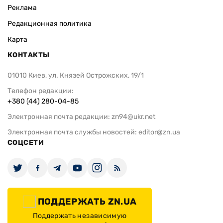
Реклама
Редакционная политика
Карта
КОНТАКТЫ
01010 Киев, ул. Князей Острожских, 19/1
Телефон редакции:
+380 (44) 280-04-85
Электронная почта редакции:
zn94@ukr.net
Электронная почта службы новостей:
editor@zn.ua
СОЦСЕТИ
ПОДДЕРЖАТЬ ZN.UA
Поддержать независимую