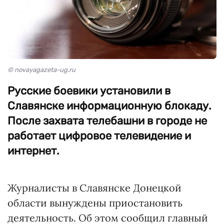
© novayagazeta-ug.ru
Русские боевики установили в
Славянске информационную блокаду.
После захвата телебашни в городе не
работает цифровое телевидение и
интернет.
Журналисты в Славянске Донецкой
области вынуждены приостановить
деятельность. Об этом сообщил главный