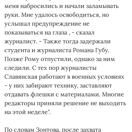
меня набросились и начали заламывать
руки. Мне удалось освободиться, но
услышал предупреждение не
показываться на глаза , - сказал
журналист. - Также тогда задержали
студента и журналиста Романа Губу.
Позже Рому отпустили, однако за ним
следили. С тех пор журналисты
Славянская работают в военных условиях
- у них забирают технику, заставляют
отдавать флешки с материалами. Многие
редакторы приняли решение не выходить
на этой неделе".
По словам Зонтова, после захвата