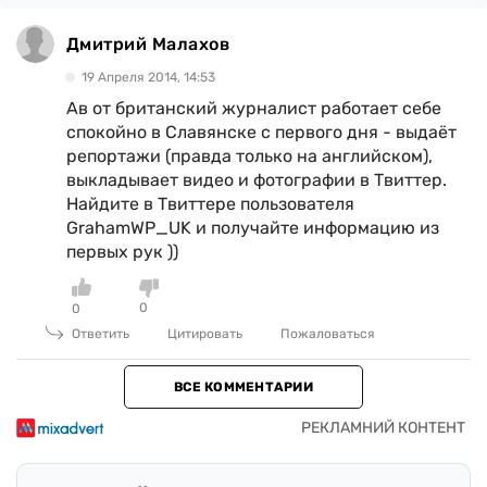
Дмитрий Малахов
19 Апреля 2014, 14:53
Ав от британский журналист работает себе
спокойно в Славянске с первого дня - выдаёт
репортажи (правда только на английском),
выкладывает видео и фотографии в Твиттер.
Найдите в Твиттере пользователя
GrahamWP_UK и получайте информацию из
первых рук ))
0
0
Ответить
Цитировать
Пожаловаться
ВСЕ КОММЕНТАРИИ