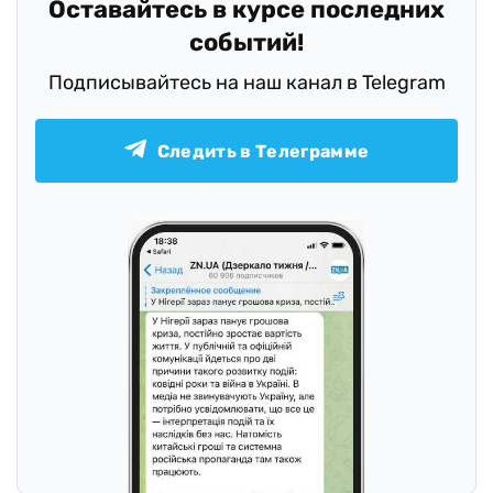
Оставайтесь в курсе последних
событий!
Подписывайтесь на наш канал в Telegram
Следить в Телеграмме