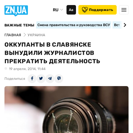
RU
Аа
Поддержать
Смена правительства и руководства ВСУ
Вступление
ВАЖНЫЕ ТЕМЫ
ГЛАВНАЯ
УКРАИНА
ОККУПАНТЫ В СЛАВЯНСКЕ
ВЫНУДИЛИ ЖУРНАЛИСТОВ
ПРЕКРАТИТЬ ДЕЯТЕЛЬНОСТЬ
19 апреля, 2014, 11:44
Поделиться