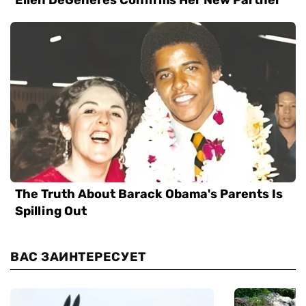
ВАС ЗАИНТЕРЕСУЕТ