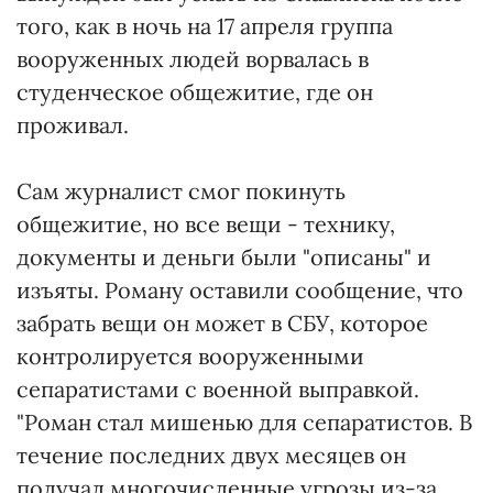
того, как в ночь на 17 апреля группа
вооруженных людей ворвалась в
студенческое общежитие, где он
проживал.
Сам журналист смог покинуть
общежитие, но все вещи - технику,
документы и деньги были "описаны" и
изъяты. Роману оставили сообщение, что
забрать вещи он может в СБУ, которое
контролируется вооруженными
сепаратистами с военной выправкой.
"Роман стал мишенью для сепаратистов. В
течение последних двух месяцев он
получал многочисленные угрозы из-за