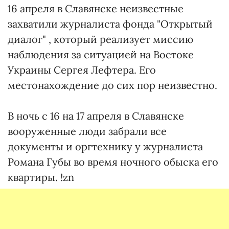
16 апреля в Славянске неизвестные
захватили журналиста фонда "Открытый
диалог" , который реализует миссию
наблюдения за ситуацией на Востоке
Украины Сергея Лефтера. Его
местонахождение до сих пор неизвестно.
В ночь с 16 на 17 апреля в Славянске
вооруженные люди забрали все
документы и оргтехнику у журналиста
Романа Губы во время ночного обыска его
квартиры. !zn