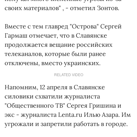
своих материалов" , - отметил Зонтов.
Вместе с тем главред "Острова" Сергей
Гармаш отмечает, что в Славянске
продолжается вещание российских
телеканалов, которые были ранее
отключены, вместо украинских.
RELATED VIDEO
Напомним, 12 апреля в Славянске
силовики схватили журналиста
"Общественного ТВ" Сергея Гришина и
экс - журналиста Lenta.ru Илью Азара. Им
угрожали и запретили работать в городе.