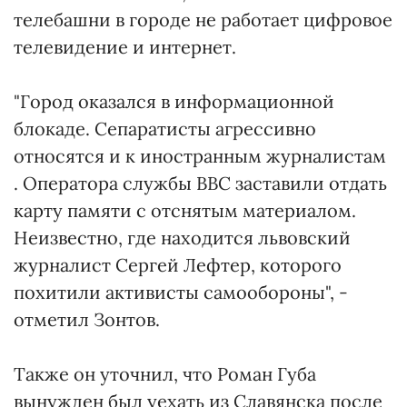
телебашни в городе не работает цифровое
телевидение и интернет.
"Город оказался в информационной
блокаде. Сепаратисты агрессивно
относятся и к иностранным журналистам
. Оператора службы ВВС заставили отдать
карту памяти с отснятым материалом.
Неизвестно, где находится львовский
журналист Сергей Лефтер, которого
похитили активисты самообороны", -
отметил Зонтов.
Также он уточнил, что Роман Губа
вынужден был уехать из Славянска после