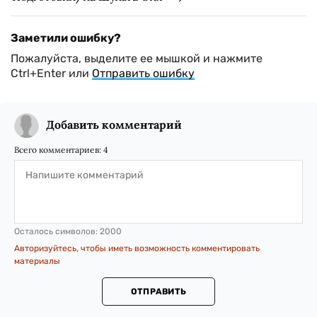
Заметили ошибку?
Пожалуйста, выделите ее мышкой и нажмите
Ctrl+Enter или
Отправить ошибку
Добавить комментарий
Всего комментариев:
4
Осталось символов:
2000
Авторизуйтесь, чтобы иметь возможность комментировать
материалы
ОТПРАВИТЬ