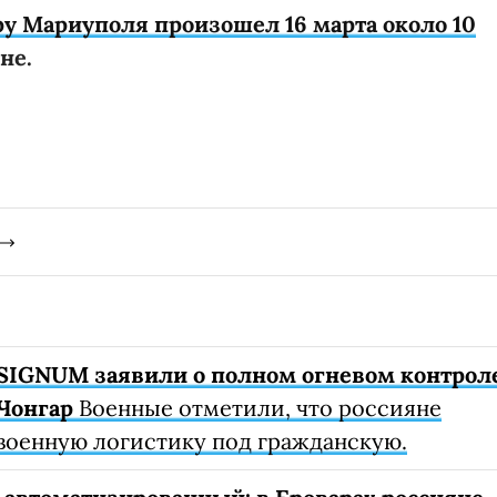
ру Мариуполя произошел 16 марта около 10
не.
SIGNUM заявили о полном огневом контрол
Чонгар
Военные отметили, что россияне
военную логистику под гражданскую.