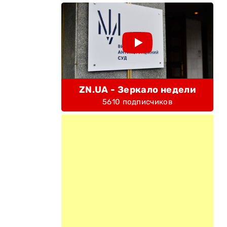
ZN.UA - Зеркало недели
5610 подписчиков