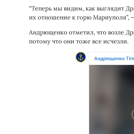
“Теперь мы видим, как выглядит Др
их отношение к горю Мариуполя”, —
Андрющенко отметил, что возле Дра
потому что они тоже все исчезли.