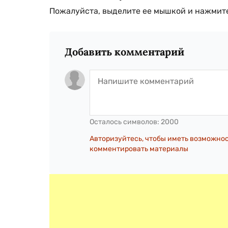
Пожалуйста, выделите ее мышкой и нажмите
Добавить комментарий
Осталось символов:
2000
Авторизуйтесь, чтобы иметь возможно
комментировать материалы