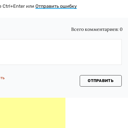
 Ctrl+Enter или
Отправить ошибку
Всего комментариев:
0
сть
ОТПРАВИТЬ