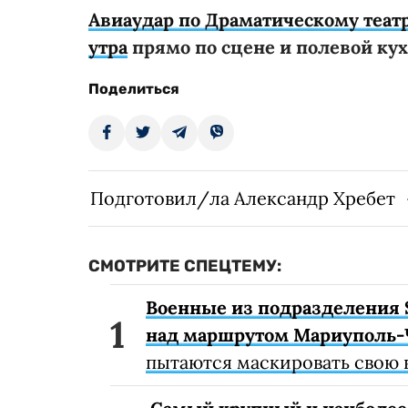
Авиаудар по Драматическому теат
утра
прямо по сцене и полевой кух
Поделиться
Подготовил/ла Александр Хребет
СМОТРИТЕ СПЕЦТЕМУ:
Военные из подразделения 
над маршрутом Мариуполь-
пытаются маскировать свою 