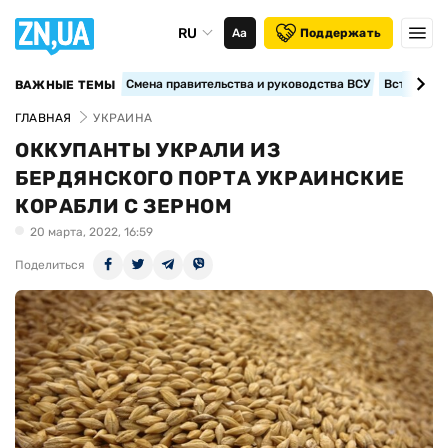
RU
Аа
Поддержать
Смена правительства и руководства ВСУ
Вступление
ВАЖНЫЕ ТЕМЫ
ГЛАВНАЯ
УКРАИНА
ОККУПАНТЫ УКРАЛИ ИЗ
БЕРДЯНСКОГО ПОРТА УКРАИНСКИЕ
КОРАБЛИ С ЗЕРНОМ
20 марта, 2022, 16:59
Поделиться