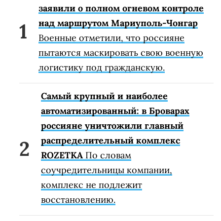
заявили о полном огневом контроле
над маршрутом Мариуполь-Чонгар
Военные отметили, что россияне
пытаются маскировать свою военную
логистику под гражданскую.
Самый крупный и наиболее
автоматизированный: в Броварах
россияне уничтожили главный
распределительный комплекс
ROZETKA
По словам
соучредительницы компании,
комплекс не подлежит
восстановлению.