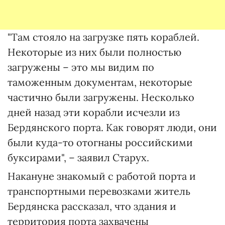
"Там стояло на загрузке пять кораблей.
Некоторые из них были полностью
загружены – это мы видим по
таможенным документам, некоторые
частично были загружены. Несколько
дней назад эти корабли исчезли из
Бердянского порта. Как говорят люди, они
были куда-то отогнаны российскими
буксирами", – заявил Старух.
Накануне знакомый с работой порта и
транспортными перевозками житель
Бердянска рассказал, что здания и
территория порта захвачены