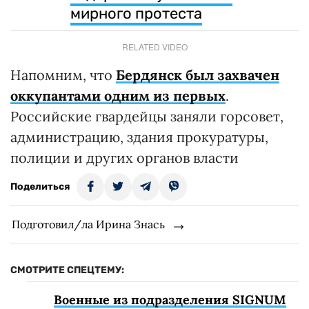
мирного протеста
RELATED VIDEO
Напомним, что
Бердянск был захвачен
оккупантами одним из первых
.
Российские гвардейцы заняли горсовет,
администрацию, здания прокуратуры,
полиции и других органов власти
Поделиться
Подготовил/ла Ирина Знась
СМОТРИТЕ СПЕЦТЕМУ:
Военные из подразделения SIGNUM