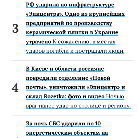
РФ ударила по инфраструктуре
«Эпицентра». Одно из крупнейших
предприятий по производству
керамической плитки в Украине
утрачено
К сожалению, в местах
ударов погибли и пострадали люди.
В Киеве и области россияне
повредили отделение «Новой
почты», уничтожили «Эпицентр» и
склад Rozetka: фото и видео
Ночью
враг нанес удар по столице и региону.
За ночь СБС ударили по 10
энергетическим объектам на