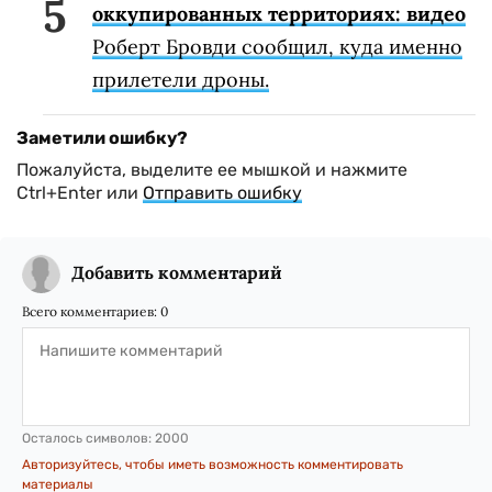
оккупированных территориях: видео
Роберт Бровди сообщил, куда именно
прилетели дроны.
Заметили ошибку?
Пожалуйста, выделите ее мышкой и нажмите
Ctrl+Enter или
Отправить ошибку
Добавить комментарий
Всего комментариев:
0
Осталось символов:
2000
Авторизуйтесь, чтобы иметь возможность комментировать
материалы