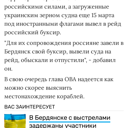
российскими силами, а загруженные
украинским зерном судна еще 15 марта
под иностранными флагами вывел в рейд
российский буксир.
"Для их сопровождения россияне завели в
Бердянск свой буксир, вывели суда на
рейд, обыскали и отпустили", - добавил
он.
В свою очередь глава ОВА надеется как
можно скорее выяснить
местонахождение кораблей.
ВАС ЗАИНТЕРЕСУЕТ
В Бердянске с выстрелами
задержаны участники