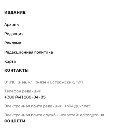
ИЗДАНИЕ
Архивы
Редакция
Реклама
Редакционная политика
Карта
КОНТАКТЫ
01010 Киев, ул. Князей Острожских, 19/1
Телефон редакции:
+380 (44) 280-04-85
Электронная почта редакции:
zn94@ukr.net
Электронная почта службы новостей:
editor@zn.ua
СОЦСЕТИ