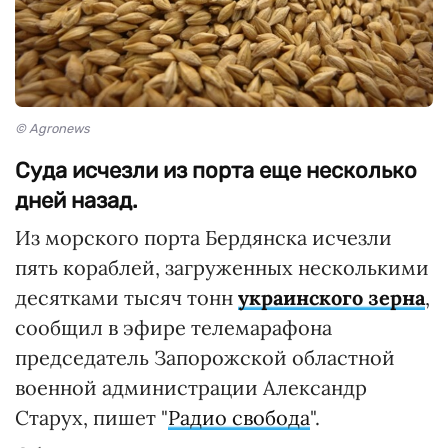
© Agronews
Суда исчезли из порта еще несколько
дней назад.
Из морского порта Бердянска исчезли
пять кораблей, загруженных несколькими
десятками тысяч тонн
украинского зерна
,
сообщил в эфире телемарафона
председатель Запорожской областной
военной администрации Александр
Старух, пишет "
Радио свобода
".