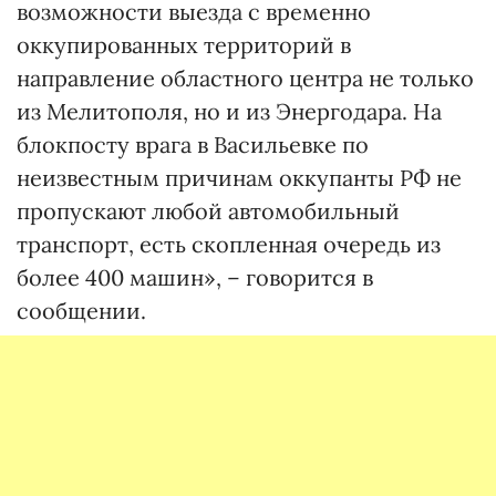
возможности выезда с временно
оккупированных территорий в
направление областного центра не только
из Мелитополя, но и из Энергодара. На
блокпосту врага в Васильевке по
неизвестным причинам оккупанты РФ не
пропускают любой автомобильный
транспорт, есть скопленная очередь из
более 400 машин», – говорится в
сообщении.