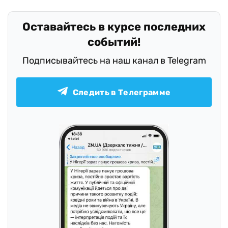
Оставайтесь в курсе последних
событий!
Подписывайтесь на наш канал в Telegram
Следить в Телеграмме