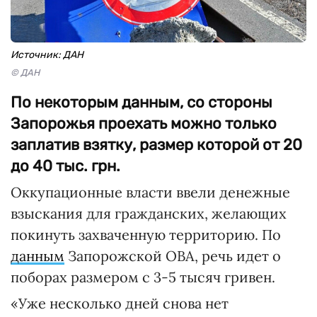
Источник: ДАН
© ДАН
По некоторым данным, со стороны
Запорожья проехать можно только
заплатив взятку, размер которой от 20
до 40 тыс. грн.
Оккупационные власти ввели денежные
взыскания для гражданских, желающих
покинуть захваченную территорию. По
данным
Запорожской ОВА, речь идет о
поборах размером с 3-5 тысяч гривен.
«Уже несколько дней снова нет