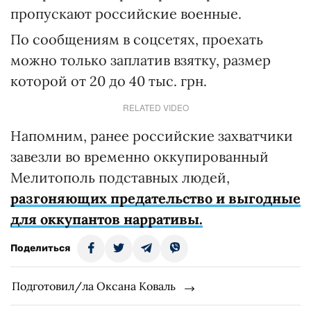
пропускают российские военные.
По сообщениям в соцсетях, проехать
можно только заплатив взятку, размер
которой от 20 до 40 тыс. грн.
RELATED VIDEO
Напомним, ранее российские захватчики
завезли во временно оккупированный
Мелитополь подставных людей,
разгоняющих предательство и выгодные
для оккупантов нарративы.
Поделиться
Подготовил/ла Оксана Коваль