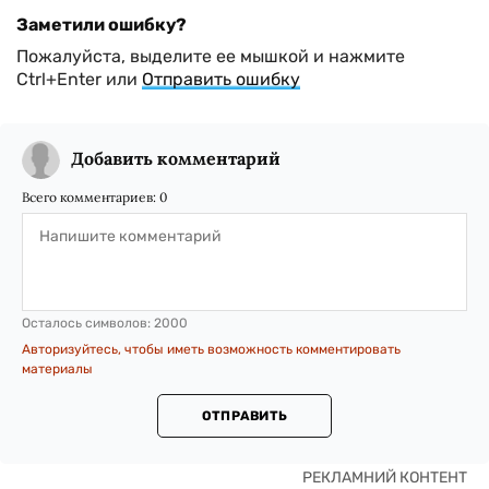
Заметили ошибку?
Пожалуйста, выделите ее мышкой и нажмите
Ctrl+Enter или
Отправить ошибку
Добавить комментарий
Всего комментариев:
0
Осталось символов:
2000
Авторизуйтесь, чтобы иметь возможность комментировать
материалы
ОТПРАВИТЬ