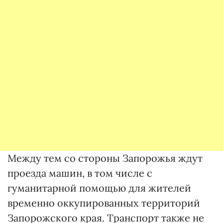
Между тем со стороны Запорожья ждут
проезда машин, в том числе с
гуманитарной помощью для жителей
временно оккупированных территорий
Запорожского края. Транспорт также не