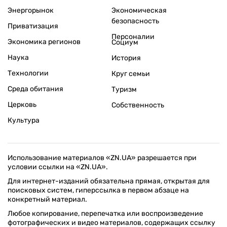
Энергорынок
Экономическая
безопасность
Приватизация
Персоналии
Экономика регионов
Социум
Наука
История
Технологии
Круг семьи
Среда обитания
Туризм
Церковь
Собственность
Культура
Использование материалов «ZN.UA» разрешается при
условии ссылки на «ZN.UA».
Для интернет-изданий обязательна прямая, открытая для
поисковых систем, гиперссылка в первом абзаце на
конкретный материал.
Любое копирование, перепечатка или воспроизведение
фотографических и видео материалов, содержащих ссылку