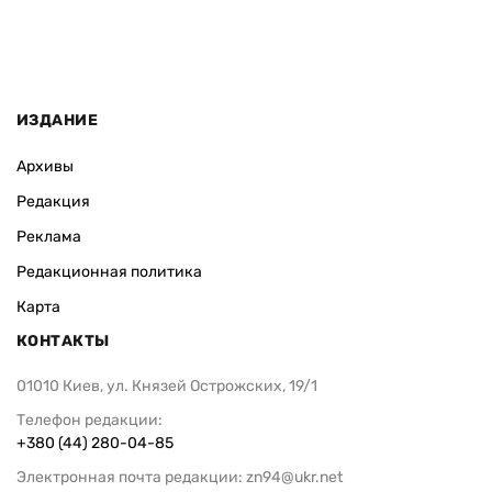
ИЗДАНИЕ
Архивы
Редакция
Реклама
Редакционная политика
Карта
КОНТАКТЫ
01010 Киев, ул. Князей Острожских, 19/1
Телефон редакции:
+380 (44) 280-04-85
Электронная почта редакции:
zn94@ukr.net