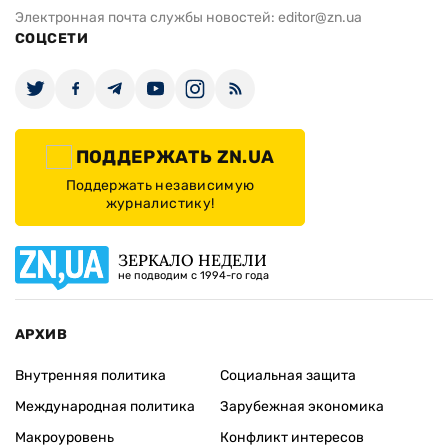
Электронная почта службы новостей:
editor@zn.ua
СОЦСЕТИ
ПОДДЕРЖАТЬ ZN.UA
Поддержать независимую
журналистику!
ЗЕРКАЛО НЕДЕЛИ
не подводим с 1994-го года
АРХИВ
Внутренняя политика
Социальная защита
Международная политика
Зарубежная экономика
Макроуровень
Конфликт интересов