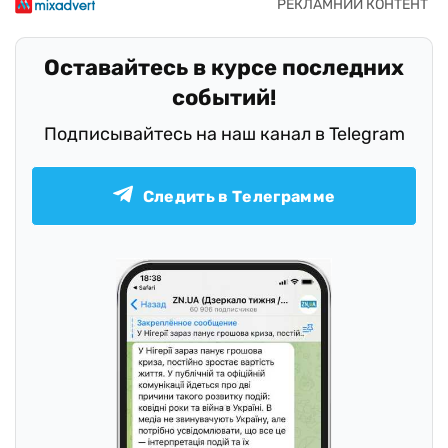
Оставайтесь в курсе последних
событий!
Подписывайтесь на наш канал в Telegram
Следить в Телеграмме