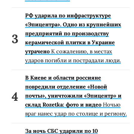
РФ ударила по инфраструктуре
«Эпицентра». Одно из крупнейших
предприятий по производству
керамической плитки в Украине
утрачено
К сожалению, в местах
ударов погибли и пострадали люди.
В Киеве и области россияне
повредили отделение «Новой
почты», уничтожили «Эпицентр» и
склад Rozetka: фото и видео
Ночью
враг нанес удар по столице и региону.
За ночь СБС ударили по 10