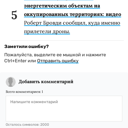
энергетическим объектам на
оккупированных территориях: видео
Роберт Бровди сообщил, куда именно
прилетели дроны.
Заметили ошибку?
Пожалуйста, выделите ее мышкой и нажмите
Ctrl+Enter или
Отправить ошибку
Добавить комментарий
Всего комментариев:
1
Осталось символов:
2000