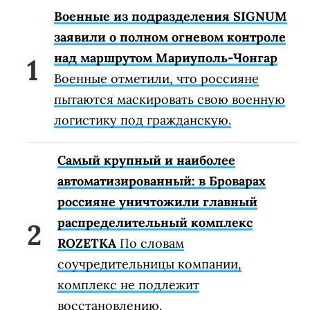
Военные из подразделения SIGNUM
заявили о полном огневом контроле
над маршрутом Мариуполь-Чонгар
Военные отметили, что россияне
пытаются маскировать свою военную
логистику под гражданскую.
Самый крупный и наиболее
автоматизированный: в Броварах
россияне уничтожили главный
распределительный комплекс
ROZETKA
По словам
соучредительницы компании,
комплекс не подлежит
восстановлению.