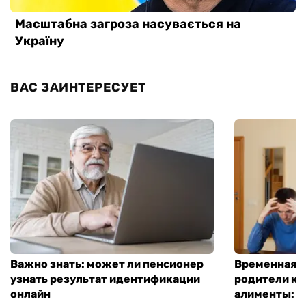
ВАС ЗАИНТЕРЕСУЕТ
Важно знать: может ли пенсионер
Временная п
узнать результат идентификации
родители ко
онлайн
алименты: к