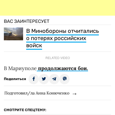
ВАС ЗАИНТЕРЕСУЕТ
В Минобороны отчитались
о потерях российских
войск
RELATED VIDEO
В Мариуполе
продолжаются бои.
Поделиться
Подготовил/ла Анна Конюченко
СМОТРИТЕ СПЕЦТЕМУ: