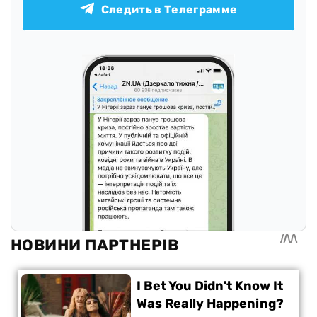
Следить в Телеграмме