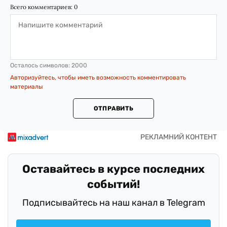
Всего комментариев:
0
Осталось символов:
2000
Авторизуйтесь, чтобы иметь возможность комментировать
материалы
ОТПРАВИТЬ
Оставайтесь в курсе последних
событий!
Подписывайтесь на наш канал в Telegram