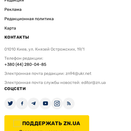
Редакция
Реклама
Редакционная политика
Карта
КОНТАКТЫ
01010 Киев, ул. Князей Острожских, 19/1
Телефон редакции:
+380 (44) 280-04-85
Электронная почта редакции:
zn94@ukr.net
Электронная почта службы новостей:
editor@zn.ua
СОЦСЕТИ
ПОДДЕРЖАТЬ ZN.UA