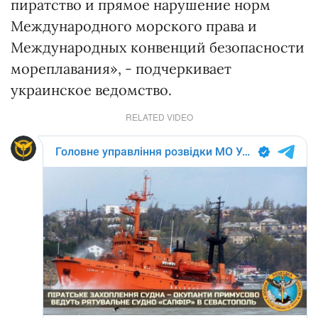
пиратство и прямое нарушение норм
Международного морского права и
Международных конвенций безопасности
мореплавания», - подчеркивает
украинское ведомство.
RELATED VIDEO