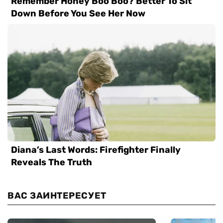
ВАС ЗАИНТЕРЕСУЕТ