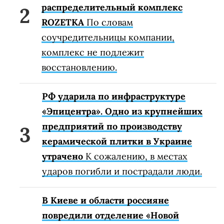
распределительный комплекс
ROZETKA
По словам
соучредительницы компании,
комплекс не подлежит
восстановлению.
РФ ударила по инфраструктуре
«Эпицентра». Одно из крупнейших
предприятий по производству
керамической плитки в Украине
утрачено
К сожалению, в местах
ударов погибли и пострадали люди.
В Киеве и области россияне
повредили отделение «Новой