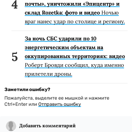
почты», уничтожили «Эпицентр» и
склад Rozetka: фото и видео
Ночью
враг нанес удар по столице и региону.
За ночь СБС ударили по 10
энергетическим объектам на
оккупированных территориях: видео
Роберт Бровди сообщил, куда именно
прилетели дроны.
Заметили ошибку?
Пожалуйста, выделите ее мышкой и нажмите
Ctrl+Enter или
Отправить ошибку
Добавить комментарий