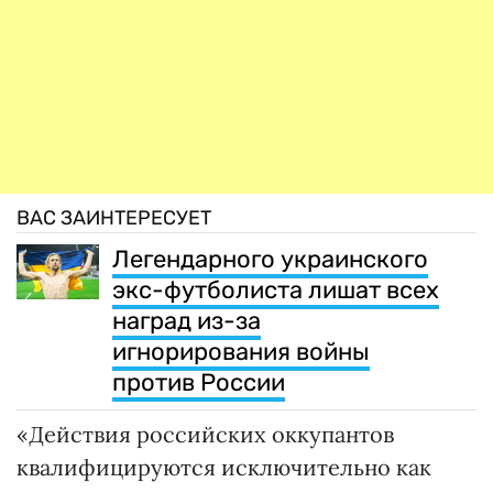
ВАС ЗАИНТЕРЕСУЕТ
Легендарного украинского
экс-футболиста лишат всех
наград из-за
игнорирования войны
против России
«Действия российских оккупантов
квалифицируются исключительно как