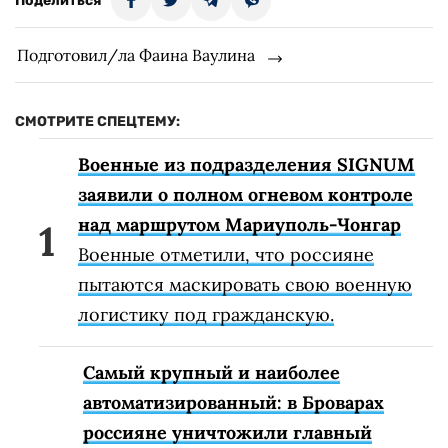
Поделиться
Подготовил/ла Фаина Ваулина
СМОТРИТЕ СПЕЦТЕМУ:
Военные из подразделения SIGNUM
заявили о полном огневом контроле
над маршрутом Мариуполь-Чонгар
Военные отметили, что россияне
пытаются маскировать свою военную
логистику под гражданскую.
Самый крупный и наиболее
автоматизированный: в Броварах
россияне уничтожили главный