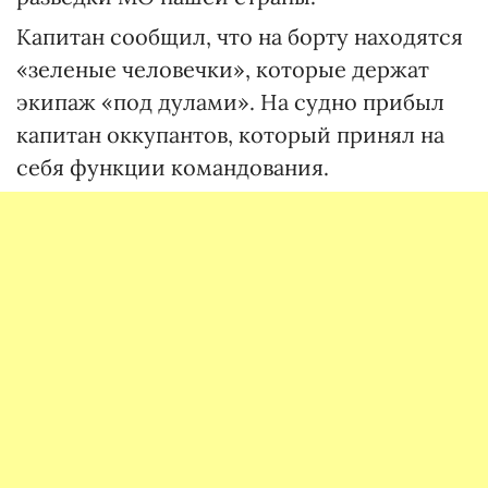
Капитан сообщил, что на борту находятся
«зеленые человечки», которые держат
экипаж «под дулами». На судно прибыл
капитан оккупантов, который принял на
себя функции командования.