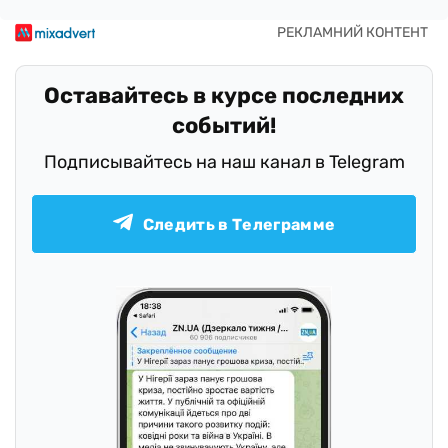
Оставайтесь в курсе последних
событий!
Подписывайтесь на наш канал в Telegram
Следить в Телеграмме