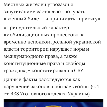
Местных жителей угрозами и
запугиванием заставляют получать
«военный билет» и принимать «присягу».
«Принудительный характер
«мобилизационных процессов» на
временно неподконтрольной украинской
власти территории нарушает нормы
международного права, а также
конституционные права и свободы
граждан», - констатировали в СБУ.
Данные факты расследуются как
нарушение законов и обычаев войны (ч. 1
ст. 438 Уголовного кодекса Украины).