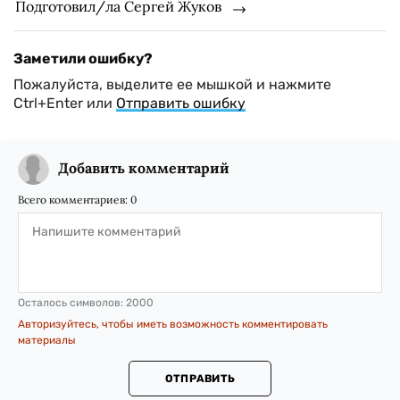
Подготовил/ла Сергей Жуков
Заметили ошибку?
Пожалуйста, выделите ее мышкой и нажмите
Ctrl+Enter или
Отправить ошибку
Добавить комментарий
Всего комментариев:
0
Осталось символов:
2000
Авторизуйтесь, чтобы иметь возможность комментировать
материалы
ОТПРАВИТЬ