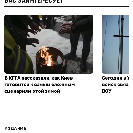
ВАС ЗАИНТЕРЕСУЕТ
В КГГА рассказали, как Киев
Сегодня в У
готовится к самым сложным
войск связи
сценариям этой зимой
ВСУ
ИЗДАНИЕ