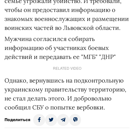
семье угрожали убийство. И требовали,
чтобы он предоставил информацию о
знакомых военнослужащих и размещении
воинских частей во Львовской области.
Мужчина согласился собирать
информацию об участниках боевых
действий и передавать ее "МГБ" "ДНР"
RELATED VIDEO
Однако, вернувшись на подконтрольную
украинскому правительству территорию,
не стал делать этого. И добровольно
сообщил СБУ о попытке вербовки.
Поделиться