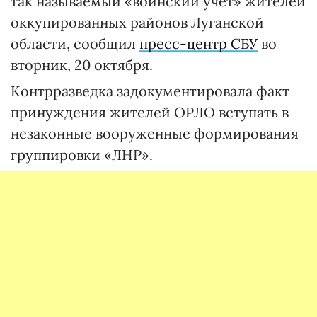
так называемый «воинский учет» жителей
оккупированных районов Луганской
области, сообщил
пресс-центр СБУ
во
вторник, 20 октября.
Контрразведка задокументировала факт
принуждения жителей ОРЛО вступать в
незаконные вооруженные формирования
группировки «ЛНР».