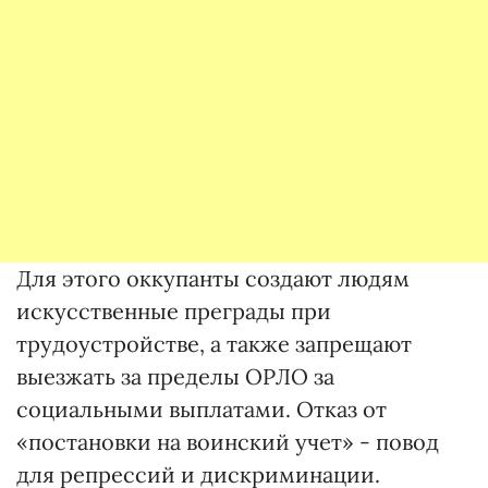
Для этого оккупанты создают людям
искусственные преграды при
трудоустройстве, а также запрещают
выезжать за пределы ОРЛО за
социальными выплатами. Отказ от
«постановки на воинский учет» - повод
для репрессий и дискриминации.