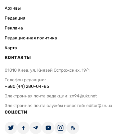
Архивы
Редакция
Реклама
Редакционная политика
Карта
КОНТАКТЫ
01010 Киев, ул. Князей Острожских, 19/1
Телефон редакции:
+380 (44) 280-04-85
Электронная почта редакции:
zn94@ukr.net
Электронная почта службы новостей:
editor@zn.ua
СОЦСЕТИ