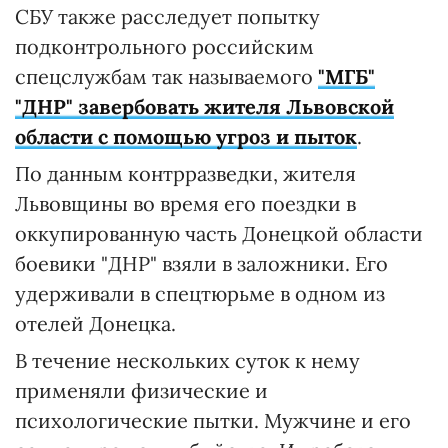
СБУ также расследует попытку
подконтрольного российским
спецслужбам так называемого
"МГБ"
"ДНР" завербовать жителя Львовской
области с помощью угроз и пыток
.
По данным контрразведки, жителя
Львовщины во время его поездки в
оккупированную часть Донецкой области
боевики "ДНР" взяли в заложники. Его
удерживали в спецтюрьме в одном из
отелей Донецка.
В течение нескольких суток к нему
применяли физические и
психологические пытки. Мужчине и его