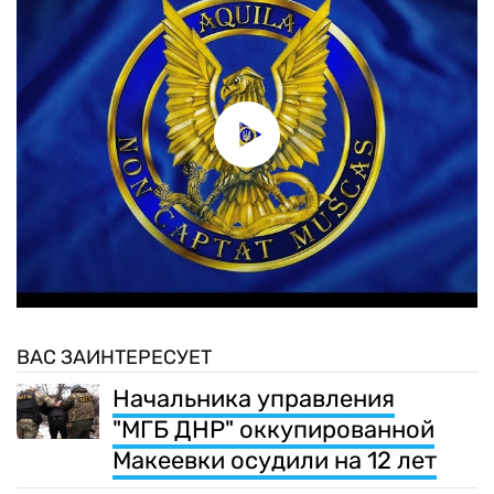
ВАС ЗАИНТЕРЕСУЕТ
Начальника управления
"МГБ ДНР" оккупированной
Макеевки осудили на 12 лет