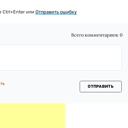
 Ctrl+Enter или
Отправить ошибку
Всего комментариев:
0
сть
ОТПРАВИТЬ