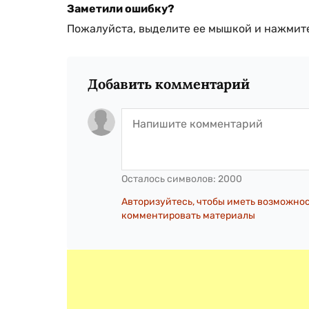
Заметили ошибку?
Пожалуйста, выделите ее мышкой и нажмите
Добавить комментарий
Осталось символов:
2000
Авторизуйтесь, чтобы иметь возможно
комментировать материалы