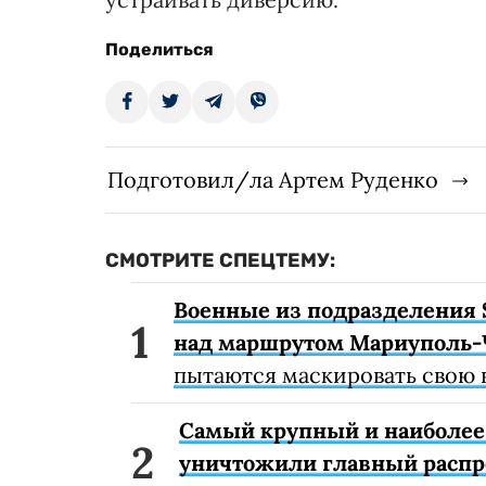
Поделиться
Подготовил/ла Артем Руденко
СМОТРИТЕ СПЕЦТЕМУ:
Военные из подразделения 
над маршрутом Мариуполь-
пытаются маскировать свою 
Самый крупный и наиболее 
уничтожили главный расп