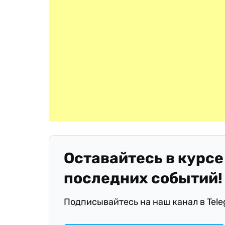
Оставайтесь в курсе
последних событий!
Подписывайтесь на наш канал в Tel