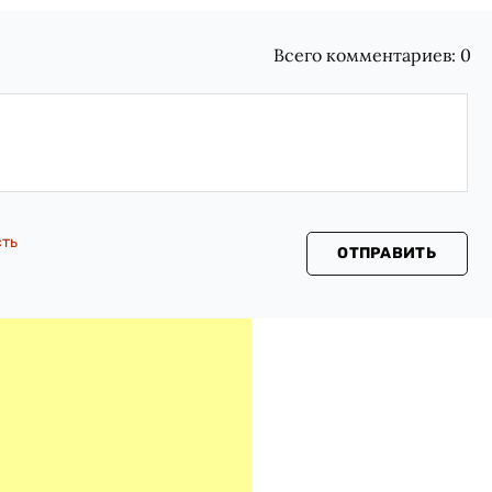
Всего комментариев:
0
сть
ОТПРАВИТЬ