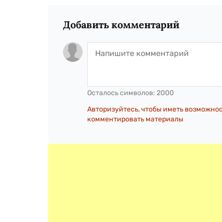
Добавить комментарий
Осталось символов:
2000
Авторизуйтесь, чтобы иметь возможно
комментировать материалы