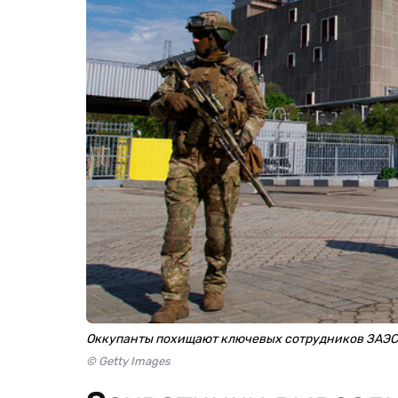
Оккупанты похищают ключевых сотрудников ЗАЭС
© Getty Images