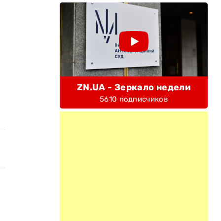
ZN.UA - Зеркало недели
5610 подписчиков