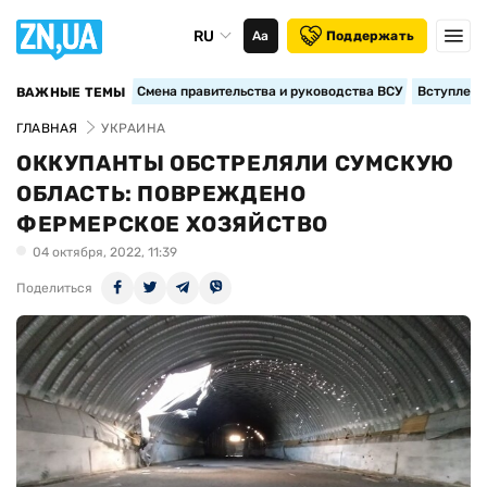
RU
Аа
Поддержать
Смена правительства и руководства ВСУ
Вступление
ВАЖНЫЕ ТЕМЫ
ГЛАВНАЯ
УКРАИНА
ОККУПАНТЫ ОБСТРЕЛЯЛИ СУМСКУЮ
ОБЛАСТЬ: ПОВРЕЖДЕНО
ФЕРМЕРСКОЕ ХОЗЯЙСТВО
04 октября, 2022, 11:39
Поделиться