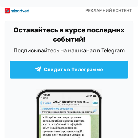
Оставайтесь в курсе последних
событий!
Подписывайтесь на наш канал в Telegram
Следить в Телеграмме