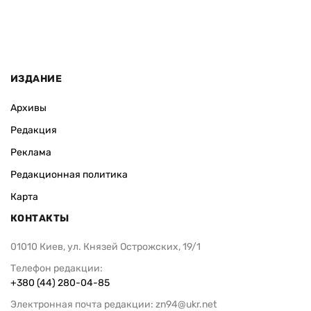
ИЗДАНИЕ
Архивы
Редакция
Реклама
Редакционная политика
Карта
КОНТАКТЫ
01010 Киев, ул. Князей Острожских, 19/1
Телефон редакции:
+380 (44) 280-04-85
Электронная почта редакции:
zn94@ukr.net