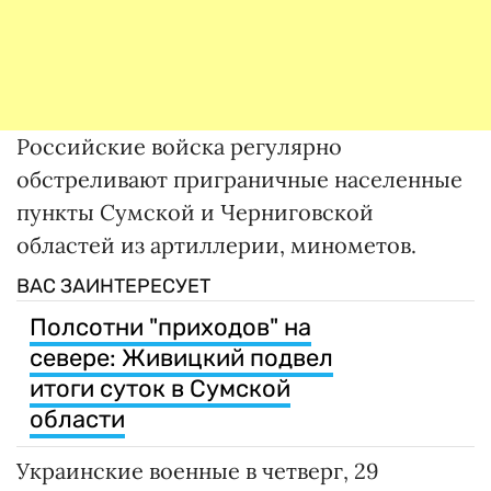
Российские войска регулярно
обстреливают приграничные населенные
пункты Сумской и Черниговской
областей из артиллерии, минометов.
ВАС ЗАИНТЕРЕСУЕТ
Полсотни "приходов" на
севере: Живицкий подвел
итоги суток в Сумской
области
Украинские военные в четверг, 29