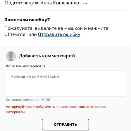
Подготовил/ла Анна Конюченко
Заметили ошибку?
Пожалуйста, выделите ее мышкой и нажмите
Ctrl+Enter или
Отправить ошибку
Добавить комментарий
Всего комментариев:
0
Осталось символов:
2000
Авторизуйтесь, чтобы иметь возможность комментировать
материалы
ОТПРАВИТЬ