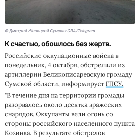
© Дмитрий Живицкий Сумская ОВА/Telegram
К счастью, обошлось без жертв.
Российские оккупационные войска в
понедельник, 4 октября, обстреляли из
артиллерии Великописаревскую громаду
Сумской области, информирует
ГПСУ.
"В течение дня на территории громады
разорвалось около десятка вражеских
снарядов. Оккупанты вели огонь со
стороны российского населенного пункта
Козинка. В результате обстрелов