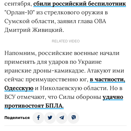
сентября,
сбили российский беспилотник
"Орлан-10" из стрелкового оружия в
Сумской области, заявил глава ОВА
Дмитрий Живицкий.
RELATED VIDEO
Напомним, российские военные начали
применять для ударов по Украине
иранские дроны-камикадзе. Атакуют ими
сейчас преимущественно юг,
в частности,
Одесскую
и Николаевскую области. Но в
ВСУ отмечают, что Силы обороны
удачно
противостоят БПЛА.
Поделиться