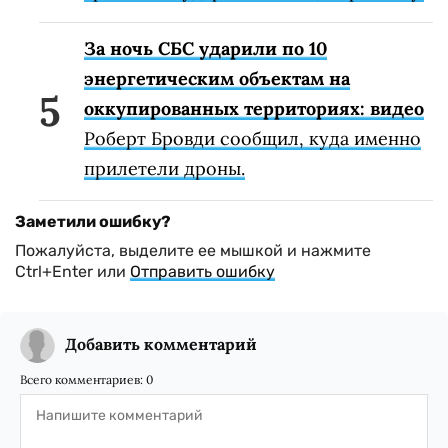
За ночь СБС ударили по 10
энергетическим объектам на
оккупированных территориях: видео
Роберт Бровди сообщил, куда именно
прилетели дроны.
Заметили ошибку?
Пожалуйста, выделите ее мышкой и нажмите
Ctrl+Enter или
Отправить ошибку
Добавить комментарий
Всего комментариев:
0