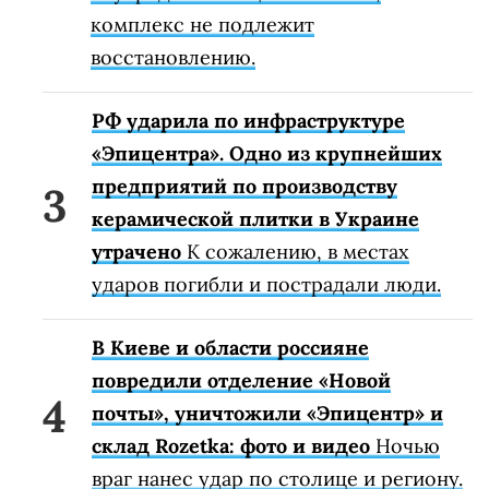
комплекс не подлежит
восстановлению.
РФ ударила по инфраструктуре
«Эпицентра». Одно из крупнейших
предприятий по производству
керамической плитки в Украине
утрачено
К сожалению, в местах
ударов погибли и пострадали люди.
В Киеве и области россияне
повредили отделение «Новой
почты», уничтожили «Эпицентр» и
склад Rozetka: фото и видео
Ночью
враг нанес удар по столице и региону.