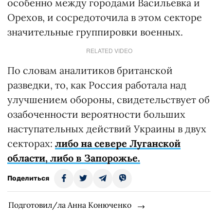
особенно между городами Васильевка и
Орехов, и сосредоточила в этом секторе
значительные группировки военных.
RELATED VIDEO
По словам аналитиков британской
разведки, то, как Россия работала над
улучшением обороны, свидетельствует об
озабоченности вероятности больших
наступательных действий Украины в двух
секторах:
либо на севере Луганской
области, либо в Запорожье.
Поделиться
Подготовил/ла Анна Конюченко