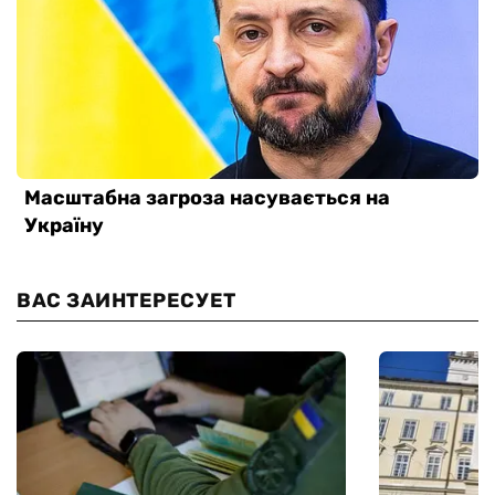
ВАС ЗАИНТЕРЕСУЕТ