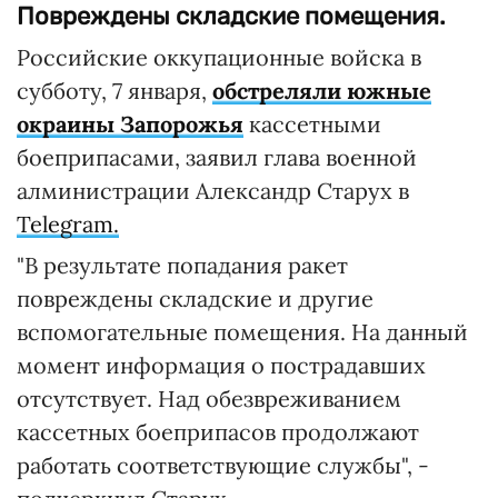
Повреждены складские помещения.
Российские оккупационные войска в
субботу, 7 января,
обстреляли
южные
окраины Запорожья
кассетными
боеприпасами, заявил глава военной
алминистрации Александр Старух в
Telegram.
"В результате попадания ракет
повреждены складские и другие
вспомогательные помещения. На данный
момент информация о пострадавших
отсутствует. Над обезвреживанием
кассетных боеприпасов продолжают
работать соответствующие службы", -