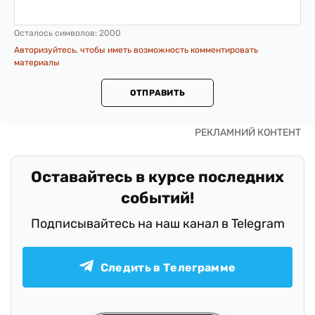
Осталось символов:
2000
Авторизуйтесь, чтобы иметь возможность комментировать
материалы
ОТПРАВИТЬ
Оставайтесь в курсе последних
событий!
Подписывайтесь на наш канал в Telegram
Следить в Телеграмме