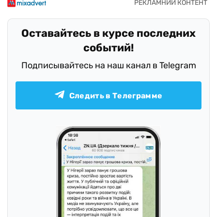
Оставайтесь в курсе последних
событий!
Подписывайтесь на наш канал в Telegram
Следить в Телеграмме