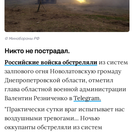
© Минобороны РФ
Никто не пострадал.
Российские войска обстреляли
из систем
залпового огня Новолатовскую громаду
Днепропетровской области, отметил
глава областной военной администрации
Валентин Резниченко в
Telegram.
"Практически сутки враг испытывает нас
воздушными тревогами... Ночью
оккупанты обстреляли из систем