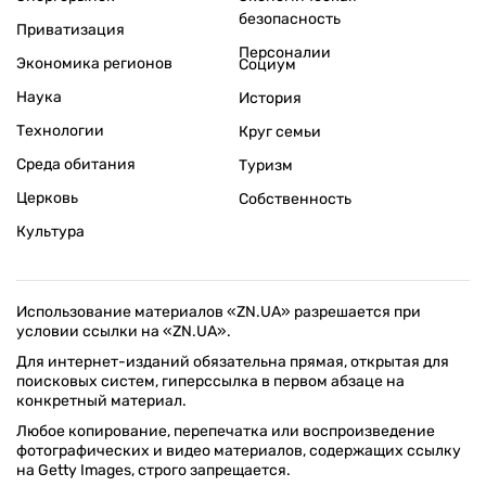
безопасность
Приватизация
Персоналии
Экономика регионов
Социум
Наука
История
Технологии
Круг семьи
Среда обитания
Туризм
Церковь
Собственность
Культура
Использование материалов «ZN.UA» разрешается при
условии ссылки на «ZN.UA».
Для интернет-изданий обязательна прямая, открытая для
поисковых систем, гиперссылка в первом абзаце на
конкретный материал.
Любое копирование, перепечатка или воспроизведение
фотографических и видео материалов, содержащих ссылку
на Getty Images, строго запрещается.