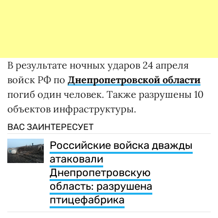
В результате ночных ударов 24 апреля
войск РФ по
Днепропетровской области
погиб один человек. Также разрушены 10
объектов инфраструктуры.
ВАС ЗАИНТЕРЕСУЕТ
Российские войска дважды
атаковали
Днепропетровскую
область: разрушена
птицефабрика