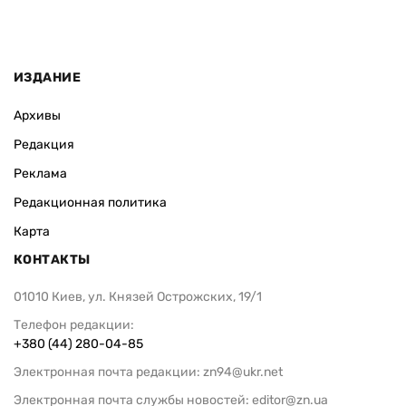
ИЗДАНИЕ
Архивы
Редакция
Реклама
Редакционная политика
Карта
КОНТАКТЫ
01010 Киев, ул. Князей Острожских, 19/1
Телефон редакции:
+380 (44) 280-04-85
Электронная почта редакции:
zn94@ukr.net
Электронная почта службы новостей:
editor@zn.ua