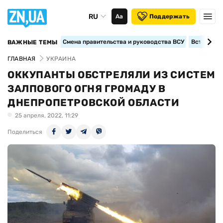
RU
Аа
Поддержать
Смена правительства и руководства ВСУ
Вступление
ВАЖНЫЕ ТЕМЫ
ГЛАВНАЯ
УКРАИНА
ОККУПАНТЫ ОБСТРЕЛЯЛИ ИЗ СИСТЕМ
ЗАЛПОВОГО ОГНЯ ГРОМАДУ В
ДНЕПРОПЕТРОВСКОЙ ОБЛАСТИ
25 апреля, 2022, 11:29
Поделиться