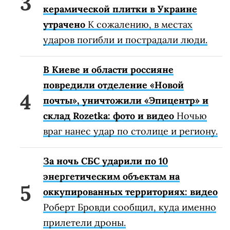
керамической плитки в Украине
утрачено
К сожалению, в местах
ударов погибли и пострадали люди.
В Киеве и области россияне
повредили отделение «Новой
почты», уничтожили «Эпицентр» и
склад Rozetka: фото и видео
Ночью
враг нанес удар по столице и региону.
За ночь СБС ударили по 10
энергетическим объектам на
оккупированных территориях: видео
Роберт Бровди сообщил, куда именно
прилетели дроны.