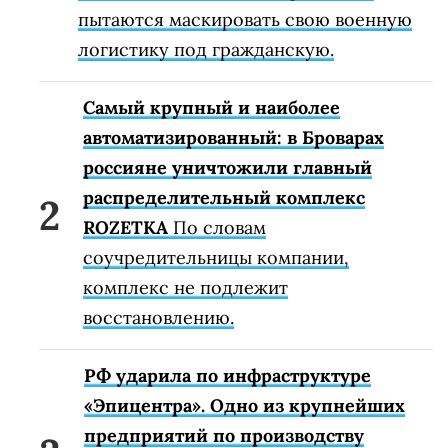
пытаются маскировать свою военную
логистику под гражданскую.
Самый крупный и наиболее
автоматизированный: в Броварах
россияне уничтожили главный
распределительный комплекс
ROZETKA
По словам
соучредительницы компании,
комплекс не подлежит
восстановлению.
РФ ударила по инфраструктуре
«Эпицентра». Одно из крупнейших
предприятий по производству