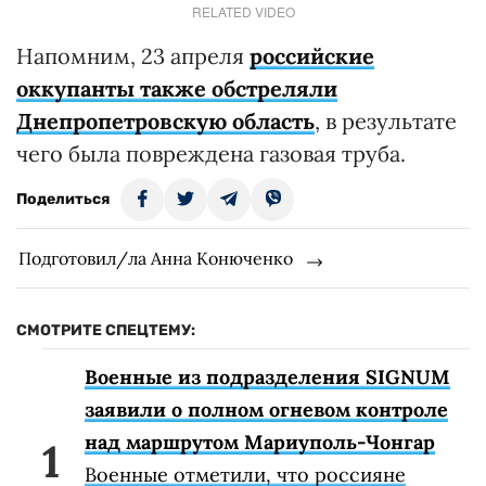
RELATED VIDEO
Напомним, 23 апреля
российские
оккупанты также обстреляли
Днепропетровскую область
, в результате
чего была повреждена газовая труба.
Поделиться
Подготовил/ла Анна Конюченко
СМОТРИТЕ СПЕЦТЕМУ:
Военные из подразделения SIGNUM
заявили о полном огневом контроле
над маршрутом Мариуполь-Чонгар
Военные отметили, что россияне