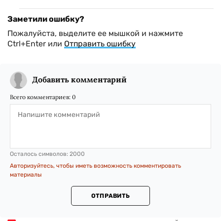
Заметили ошибку?
Пожалуйста, выделите ее мышкой и нажмите
Ctrl+Enter или
Отправить ошибку
Добавить комментарий
Всего комментариев:
0
Осталось символов:
2000
Авторизуйтесь, чтобы иметь возможность комментировать
материалы
ОТПРАВИТЬ