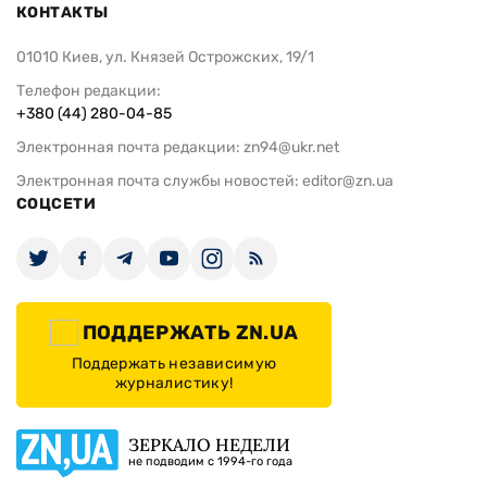
КОНТАКТЫ
01010 Киев, ул. Князей Острожских, 19/1
Телефон редакции:
+380 (44) 280-04-85
Электронная почта редакции:
zn94@ukr.net
Электронная почта службы новостей:
editor@zn.ua
СОЦСЕТИ
ПОДДЕРЖАТЬ ZN.UA
Поддержать независимую
журналистику!
ЗЕРКАЛО НЕДЕЛИ
не подводим с 1994-го года