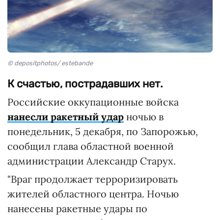
© depositphotos/ estebande
К счастью, пострадавших нет.
Российские оккупационные войска
нанесли ракетный удар
ночью в
понедельник, 5 декабря, по Запорожью,
сообщил глава областной военной
администрации Александр Старух.
"Враг продолжает терроризировать
жителей областного центра. Ночью
нанесены ракетные удары по