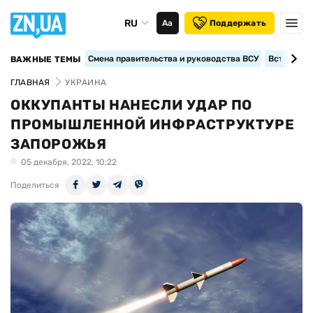
RU
Аа
Поддержать
Смена правительства и руководства ВСУ
Вступление
ВАЖНЫЕ ТЕМЫ
ГЛАВНАЯ
УКРАИНА
ОККУПАНТЫ НАНЕСЛИ УДАР ПО
ПРОМЫШЛЕННОЙ ИНФРАСТРУКТУРЕ
ЗАПОРОЖЬЯ
05 декабря, 2022, 10:22
Поделиться