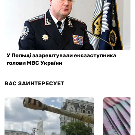
ВАС ЗАИНТЕРЕСУЕТ