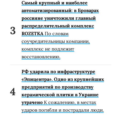
Самый крупный и наиболее
автоматизированный: в Броварах
россияне уничтожили главный
распределительный комплекс
ROZETKA
По словам
соучредительницы компании,
комплекс не подлежит
восстановлению.
РФ ударила по инфраструктуре
«Эпицентра». Одно из крупнейших
предприятий по производству
керамической плитки в Украине
утрачено
К сожалению, в местах
ударов погибли и пострадали люди.