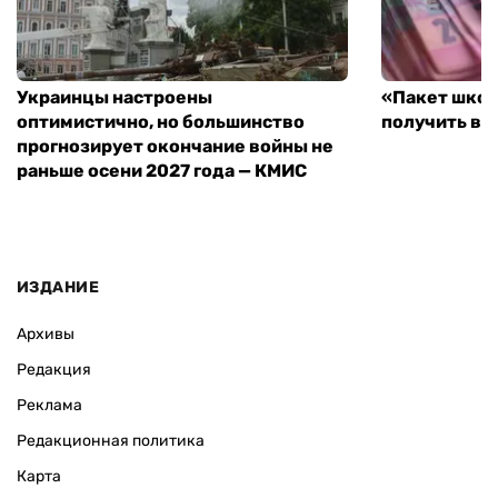
Украинцы настроены
«Пакет школ
оптимистично, но большинство
получить вы
прогнозирует окончание войны не
раньше осени 2027 года — КМИС
ИЗДАНИЕ
Архивы
Редакция
Реклама
Редакционная политика
Карта