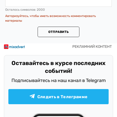
Осталось символов:
2000
Авторизуйтесь, чтобы иметь возможность комментировать
материалы
ОТПРАВИТЬ
Оставайтесь в курсе последних
событий!
Подписывайтесь на наш канал в Telegram
Следить в Телеграмме