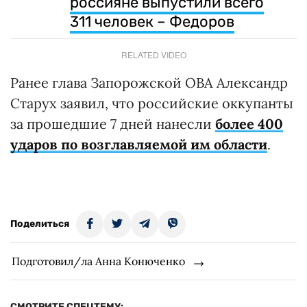
россияне выпустили всего
311 человек – Федоров
RELATED VIDEO
Ранее глава Запорожской ОВА Александр
Старух заявил, что российские оккупанты
за прошедшие 7 дней нанесли
более 400
ударов по возглавляемой им области
.
Поделиться
Подготовил/ла Анна Конюченко
СМОТРИТЕ СПЕЦТЕМУ: