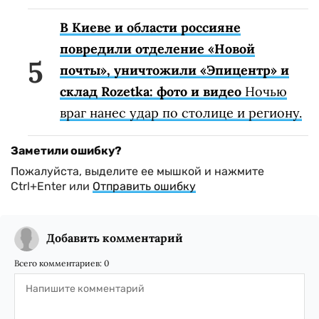
В Киеве и области россияне
повредили отделение «Новой
почты», уничтожили «Эпицентр» и
склад Rozetka: фото и видео
Ночью
враг нанес удар по столице и региону.
Заметили ошибку?
Пожалуйста, выделите ее мышкой и нажмите
Ctrl+Enter или
Отправить ошибку
Добавить комментарий
Всего комментариев:
0