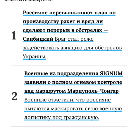
Россияне перевыполняют план по
производству ракет и вряд ли
сделают перерыв в обстрелах —
Скибицкий
Враг стал реже
задействовать авиацию для обстрелов
Украины.
Военные из подразделения SIGNUM
заявили о полном огневом контроле
над маршрутом Мариуполь-Чонгар
Военные отметили, что россияне
пытаются маскировать свою военную
логистику под гражданскую.