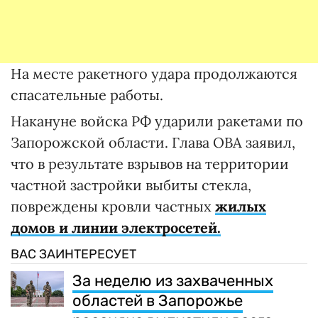
На месте ракетного удара продолжаются
спасательные работы.
Накануне войска РФ ударили ракетами по
Запорожской области. Глава ОВА заявил,
что в результате взрывов на территории
частной застройки выбиты стекла,
повреждены кровли частных
жилых
домов и линии электросетей.
ВАС ЗАИНТЕРЕСУЕТ
За неделю из захваченных
областей в Запорожье