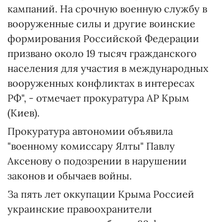
кампаний. На срочную военную службу в
вооруженные силы и другие воинские
формирования Российской Федерации
призвано около 19 тысяч гражданского
населения для участия в международных
вооруженных конфликтах в интересах
РФ", - отмечает прокуратура АР Крым
(Киев).
Прокуратура автономии объявила
"военному комиссару Ялты" Павлу
Аксенову о подозрении в нарушении
законов и обычаев войны.
За пять лет оккупации Крыма Россией
украинские правоохранители