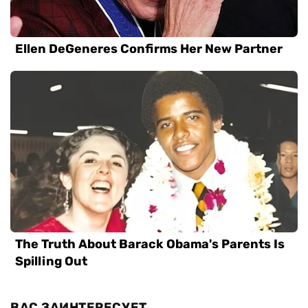
ВАС ЗАИНТЕРЕСУЕТ