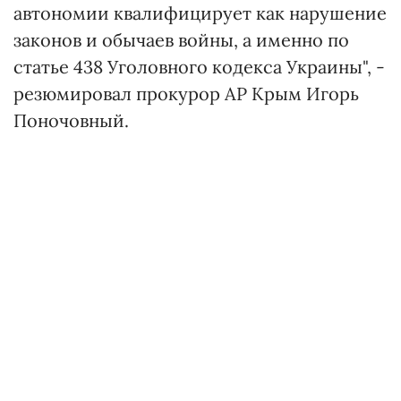
автономии квалифицирует как нарушение
законов и обычаев войны, а именно по
статье 438 Уголовного кодекса Украины", -
резюмировал прокурор АР Крым Игорь
Поночовный.