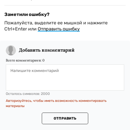
Заметили ошибку?
Пожалуйста, выделите ее мышкой и нажмите
Ctrl+Enter или
Отправить ошибку
Добавить комментарий
Всего комментариев:
0
Осталось символов:
2000
Авторизуйтесь, чтобы иметь возможность комментировать
материалы
ОТПРАВИТЬ