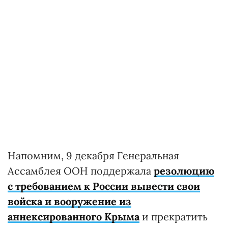
Напомним, 9 декабря Генеральная
Ассамблея ООН поддержала
резолюцию
с требованием к России вывести свои
войска и вооружение из
аннексированного Крыма
и прекратить