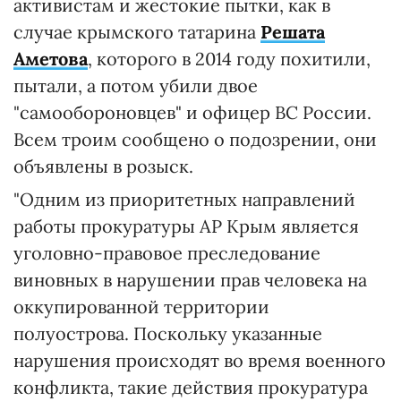
активистам и жестокие пытки, как в
случае крымского татарина
Решата
Аметова
, которого в 2014 году похитили,
пытали, а потом убили двое
"самообороновцев" и офицер ВС России.
Всем троим сообщено о подозрении, они
объявлены в розыск.
"Одним из приоритетных направлений
работы прокуратуры АР Крым является
уголовно-правовое преследование
виновных в нарушении прав человека на
оккупированной территории
полуострова. Поскольку указанные
нарушения происходят во время военного
конфликта, такие действия прокуратура