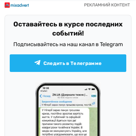
Оставайтесь в курсе последних
событий!
Подписывайтесь на наш канал в Telegram
Следить в Телеграмме