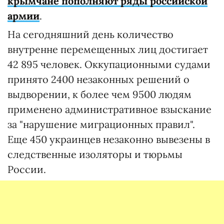
крымчане пополняют ряды российской
армии
.
На сегодняшний день количество
внутренне перемещенных лиц достигает
42 895 человек. Оккупационными судами
принято 2400 незаконных решений о
выдворении, к более чем 9500 людям
применено административное взыскание
за "нарушение миграционных правил".
Еще 450 украинцев незаконно вывезены в
следственные изоляторы и тюрьмы
России.