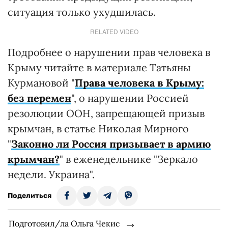
ситуация только ухудшилась.
RELATED VIDEO
Подробнее о нарушении прав человека в
Крыму читайте в материале Татьяны
Курмановой "
Права человека в Крыму:
без перемен
", о нарушении Россией
резолюции ООН, запрещающей призыв
крымчан, в статье Николая Мирного
"
Законно ли Россия призывает в армию
крымчан?
" в еженедельнике "Зеркало
недели. Украина".
Поделиться
Подготовил/ла Ольга Чекис