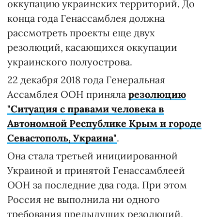
оккупацию украинских территорий. До
конца года Генассамблея должна
рассмотреть проекты еще двух
резолюций, касающихся оккупации
украинского полуострова.
22 декабря 2018 года Генеральная
Ассамблея ООН приняла
резолюцию
"Ситуация с правами человека в
Автономной Республике Крым и городе
Севастополь, Украина"
.
Она стала третьей инициированной
Украиной и принятой Генассамблеей
ООН за последние два года. При этом
Россия не выполнила ни одного
требования предыдущих резолюций,