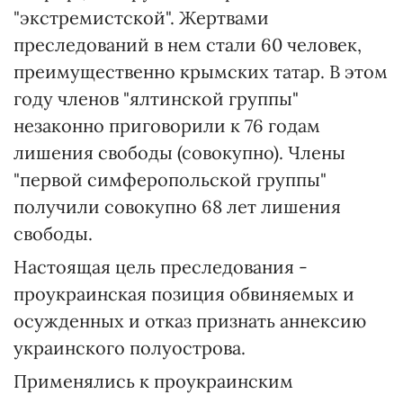
"экстремистской". Жертвами
преследований в нем стали 60 человек,
преимущественно крымских татар. В этом
году членов "ялтинской группы"
незаконно приговорили к 76 годам
лишения свободы (совокупно). Члены
"первой симферопольской группы"
получили совокупно 68 лет лишения
свободы.
Настоящая цель преследования -
проукраинская позиция обвиняемых и
осужденных и отказ признать аннексию
украинского полуострова.
Применялись к проукраинским