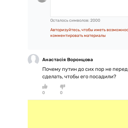
Осталось символов:
2000
Авторизуйтесь, чтобы иметь возможно
комментировать материалы
Анастасія Воронцова
Почему путин до сих пор не перед
сделать, чтобы его посадили?
0
0