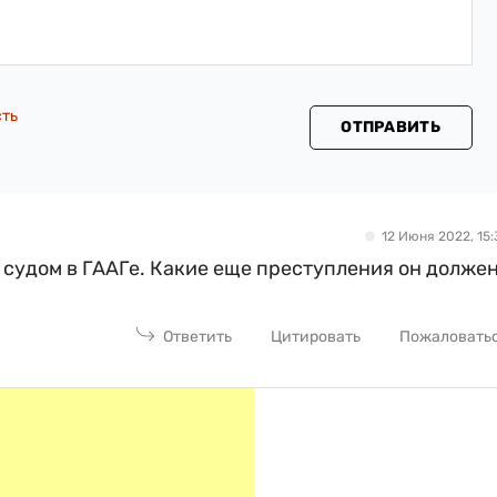
сть
ОТПРАВИТЬ
12 Июня 2022, 15:
 судом в ГААГе. Какие еще преступления он долже
Ответить
Цитировать
Пожаловать