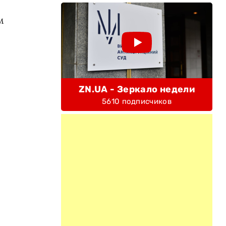
м
ZN.UA - Зеркало недели
5610 подписчиков