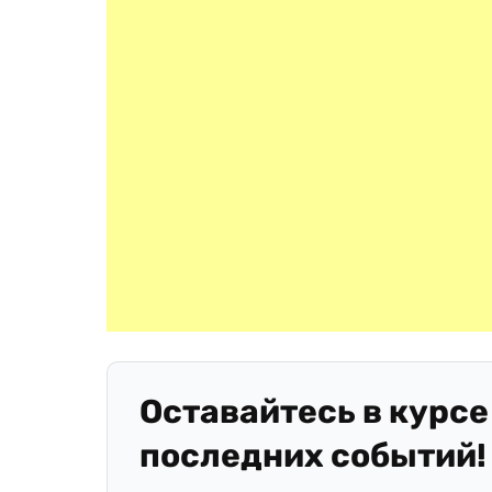
Оставайтесь в курсе
последних событий!