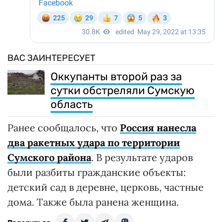
ВАС ЗАИНТЕРЕСУЕТ
Оккупанты второй раз за
сутки обстреляли Сумскую
область
Ранее сообщалось, что
Россия нанесла
два ракетных удара по территории
Сумского района
. В результате ударов
были разбиты гражданские объекты:
детский сад в деревне, церковь, частные
дома. Также была ранена женщина.