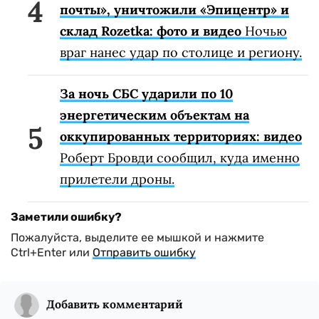
почты», уничтожили «Эпицентр» и
склад Rozetka: фото и видео
Ночью
враг нанес удар по столице и региону.
За ночь СБС ударили по 10
энергетическим объектам на
оккупированных территориях: видео
Роберт Бровди сообщил, куда именно
прилетели дроны.
Заметили ошибку?
Пожалуйста, выделите ее мышкой и нажмите
Ctrl+Enter или
Отправить ошибку
Добавить комментарий