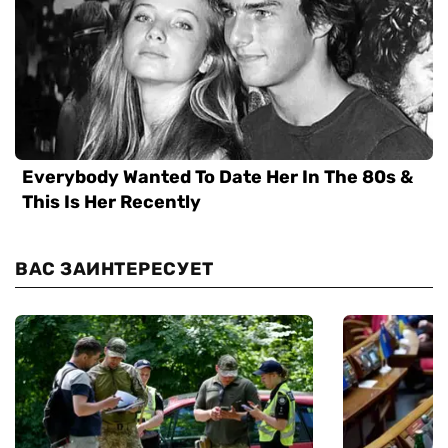
ВАС ЗАИНТЕРЕСУЕТ