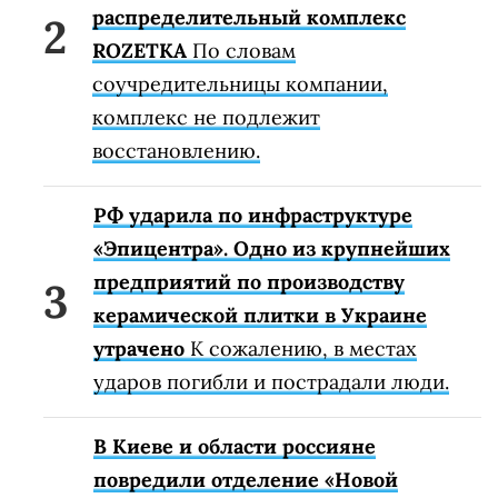
распределительный комплекс
ROZETKA
По словам
соучредительницы компании,
комплекс не подлежит
восстановлению.
РФ ударила по инфраструктуре
«Эпицентра». Одно из крупнейших
предприятий по производству
керамической плитки в Украине
утрачено
К сожалению, в местах
ударов погибли и пострадали люди.
В Киеве и области россияне
повредили отделение «Новой