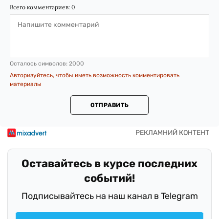
Всего комментариев:
0
Осталось символов:
2000
Авторизуйтесь, чтобы иметь возможность комментировать
материалы
ОТПРАВИТЬ
Оставайтесь в курсе последних
событий!
Подписывайтесь на наш канал в Telegram