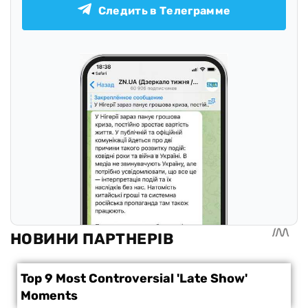
Следить в Телеграмме