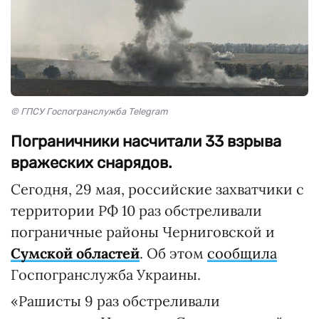
© ГПСУ Госпогранслужба Telegram
Пограничники насчитали 33 взрыва
вражеских снарядов.
Сегодня, 29 мая, российские захватчики с
территории РФ 10 раз обстреливали
пограничные районы Черниговской и
Сумской областей
. Об этом
сообщила
Госпогранслужба Украины.
«Рашисты 9 раз обстреливали