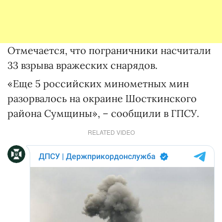
Отмечается, что пограничники насчитали
33 взрыва вражеских снарядов.
«Еще 5 российских минометных мин
разорвалось на окраине Шосткинского
района Сумщины», – сообщили в ГПСУ.
RELATED VIDEO