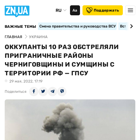
RU
Аа
Поддержать
Смена правительства и руководства ВСУ
Вступление
ВАЖНЫЕ ТЕМЫ
ГЛАВНАЯ
УКРАИНА
ОККУПАНТЫ 10 РАЗ ОБСТРЕЛЯЛИ
ПРИГРАНИЧНЫЕ РАЙОНЫ
ЧЕРНИГОВЩИНЫ И СУМЩИНЫ С
ТЕРРИТОРИИ РФ — ГПСУ
29 мая, 2022, 17:19
Поделиться