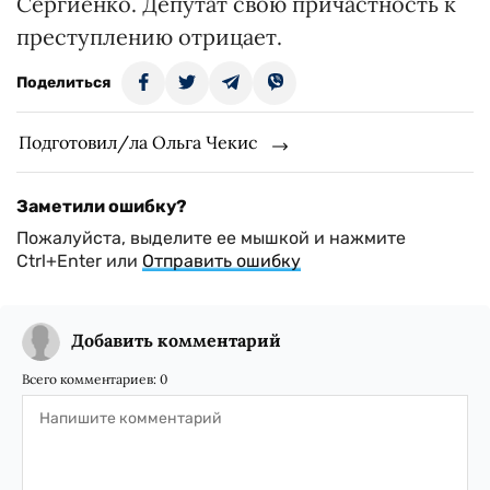
Сергиенко. Депутат свою причастность к
преступлению отрицает.
Поделиться
Подготовил/ла Ольга Чекис
Заметили ошибку?
Пожалуйста, выделите ее мышкой и нажмите
Ctrl+Enter или
Отправить ошибку
Добавить комментарий
Всего комментариев:
0