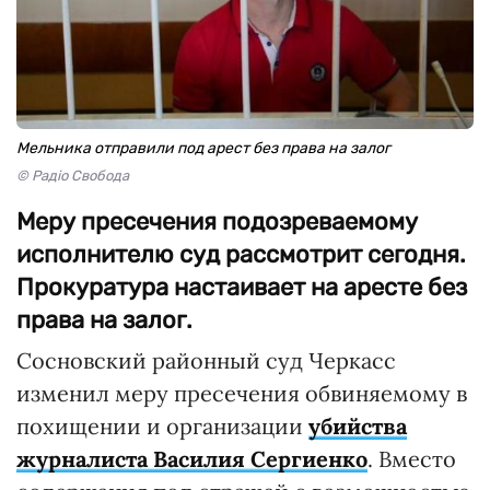
Мельника отправили под арест без права на залог
© Радіо Свобода
Меру пресечения подозреваемому
исполнителю суд рассмотрит сегодня.
Прокуратура настаивает на аресте без
права на залог.
Сосновский районный суд Черкасс
изменил меру пресечения обвиняемому в
похищении и организации
убийства
журналиста Василия Сергиенко
. Вместо