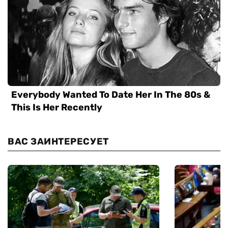
ВАС ЗАИНТЕРЕСУЕТ