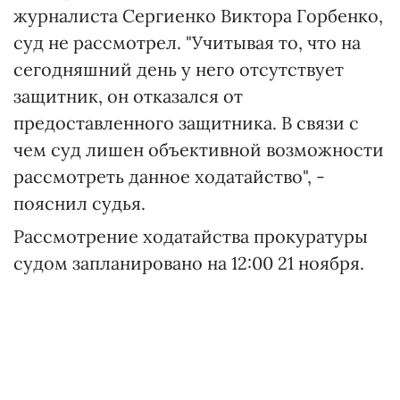
журналиста Сергиенко Виктора Горбенко,
суд не рассмотрел. "Учитывая то, что на
сегодняшний день у него отсутствует
защитник, он отказался от
предоставленного защитника. В связи с
чем суд лишен объективной возможности
рассмотреть данное ходатайство", -
пояснил судья.
Рассмотрение ходатайства прокуратуры
судом запланировано на 12:00 21 ноября.