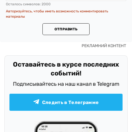
Осталось символов:
2000
Авторизуйтесь, чтобы иметь возможность комментировать
материалы
ОТПРАВИТЬ
Оставайтесь в курсе последних
событий!
Подписывайтесь на наш канал в Telegram
Следить в Телеграмме