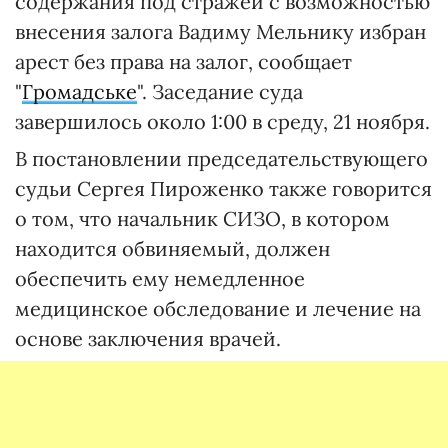
содержания под стражей с возможностью
внесения залога Вадиму Мельнику избран
арест без права на залог, сообщает
"
Громадське
". Заседание суда
завершилось около 1:00 в среду, 21 ноября.
В постановлении председательствующего
судьи Сергея Пироженко также говорится
о том, что начальник СИЗО, в котором
находится обвиняемый, должен
обеспечить ему немедленное
медицинское обследование и лечение на
основе заключения врачей.