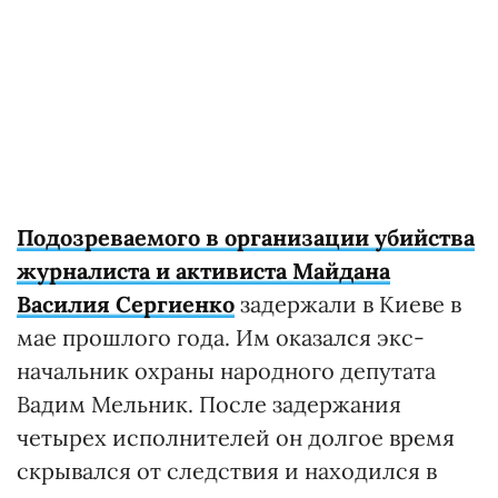
Подозреваемого в организации убийства
журналиста и активиста Майдана
Василия Сергиенко
задержали в Киеве в
мае прошлого года. Им оказался экс-
начальник охраны народного депутата
Вадим Мельник. После задержания
четырех исполнителей он долгое время
скрывался от следствия и находился в