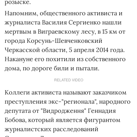
розыске.
Напомним, общественного активиста и
журналиста Василия Сергиенко нашли
мертвым в Виграевскому лесу, в 15 км от
города Корсунь-Шевченковский
Черкасской области, 5 апреля 2014 года.
Накануне его похитили из собственного
дома, по дороге били и пытали.
RELATED VIDEO
Коллеги активиста называют заказчиком
преступления экс-"регионала", народного
депутата от "Видродження" Геннадия
Бобова, который является фигурантом
журналистских расследований