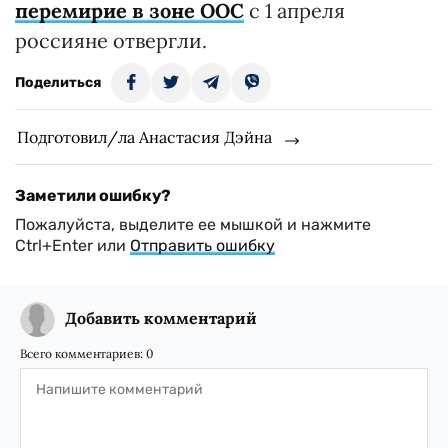
перемирие в зоне ООС
с 1 апреля
россияне отвергли.
Поделиться
Подготовил/ла Анастасия Дэйна
Заметили ошибку?
Пожалуйста, выделите ее мышкой и нажмите
Ctrl+Enter или
Отправить ошибку
Добавить комментарий
Всего комментариев:
0