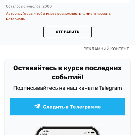
Осталось символов:
2000
Авторизуйтесь, чтобы иметь возможность комментировать
материалы
ОТПРАВИТЬ
Оставайтесь в курсе последних
событий!
Подписывайтесь на наш канал в Telegram
Следить в Телеграмме