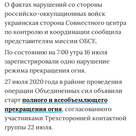
О фактах нарушений со стороны
российско-оккупационных войск
украинская сторона Совместного центра
по контролю и координации сообщила
представителям миссии ОБСЕ.
По состоянию на 7:00 утра 16 июля
зарегистрировали одно нарушение
режима прекращения огня.
27 июля 2020 года в районе проведения
операции Объединенных сил объявили
старт
полного и всеобъемлющего
прекращения огня
, согласованного
участниками Трехсторонней контактной
группы 22 июля.