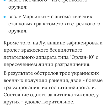
оружия;
возле Марьинки - с автоматических
станковых гранатометов и стрелкового
оружия.
Кроме того, на Луганщине зафиксировали
пролет вражеского беспилотного
летательного аппарата типа "Орлан-10" с
пересечением линии разграничения.
В результате обстрелов трое украинских
военных получили ранения, двое - боевые
травмирования, их госпитализировали.
Состояние одного защитника тяжелое, у
других - удовлетворительное.