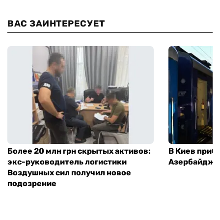
ВАС ЗАИНТЕРЕСУЕТ
Более 20 млн грн скрытых активов:
В Киев приб
экс-руководитель логистики
Азербайджа
Воздушных сил получил новое
подозрение