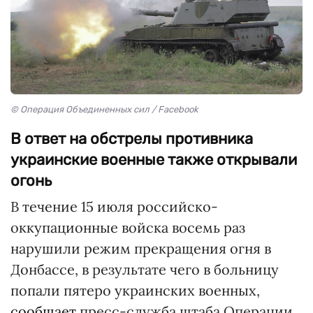
© Операция Объединенных сил / Facebook
В ответ на обстрелы противника
украинские военные также открывали
огонь
В течение 15 июля российско-
оккупационные войска восемь раз
нарушили режим прекращения огня в
Донбассе, в результате чего в больницу
попали пятеро украинских военных,
сообщает
пресс-служба штаба Операции