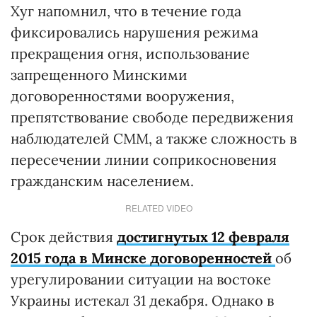
Хуг напомнил, что в течение года
фиксировались нарушения режима
прекращения огня, использование
запрещенного Минскими
договоренностями вооружения,
препятствование свободе передвижения
наблюдателей СММ, а также сложность в
пересечении линии соприкосновения
гражданским населением.
RELATED VIDEO
Срок действия
достигнутых 12 февраля
2015 года в Минске договоренностей
об
урегулировании ситуации на востоке
Украины истекал 31 декабря. Однако в