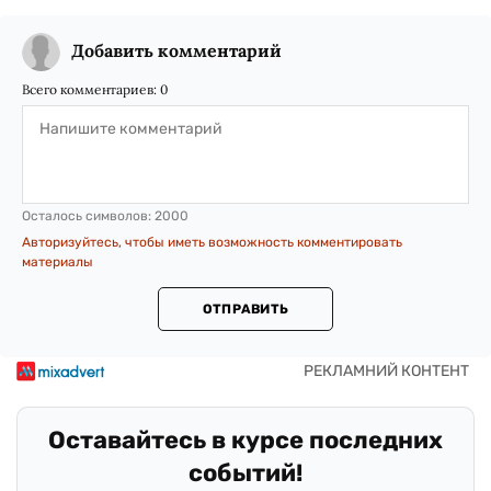
Добавить комментарий
Всего комментариев:
0
Осталось символов:
2000
Авторизуйтесь, чтобы иметь возможность комментировать
материалы
ОТПРАВИТЬ
Оставайтесь в курсе последних
событий!