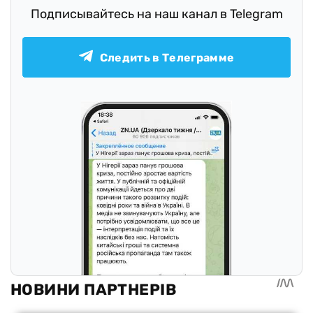
Подписывайтесь на наш канал в Telegram
Следить в Телеграмме