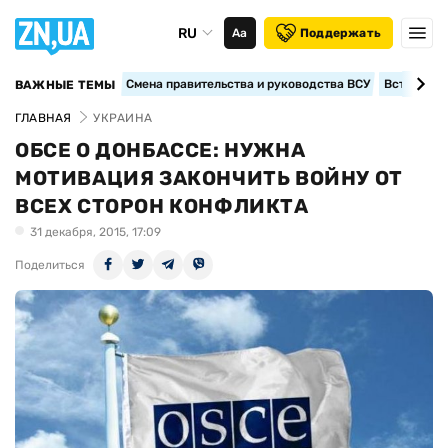
RU
Аа
Поддержать
Смена правительства и руководства ВСУ
Вступление
ВАЖНЫЕ ТЕМЫ
ГЛАВНАЯ
УКРАИНА
ОБСЕ О ДОНБАССЕ: НУЖНА
МОТИВАЦИЯ ЗАКОНЧИТЬ ВОЙНУ ОТ
ВСЕХ СТОРОН КОНФЛИКТА
31 декабря, 2015, 17:09
Поделиться