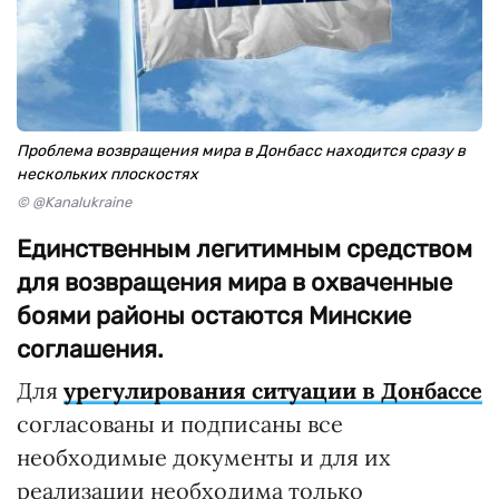
Проблема возвращения мира в Донбасс находится сразу в
нескольких плоскостях
© @Kanalukraine
Единственным легитимным средством
для возвращения мира в охваченные
боями районы остаются Минские
соглашения.
Для
урегулирования ситуации в Донбассе
согласованы и подписаны все
необходимые документы и для их
реализации необходима только