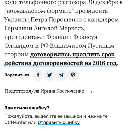
ходе телефонного разговора 30 декабря в
"нормандском формате" президента
Украины Петра Порошенко с канцлером
Германии Ангелой Меркель,
президентами Франции Франсуа
Олландом и РФ Владимиром Путиным
стороны
договорились продлить срок
действия договоренностей на 2016 год
.
Поделиться
Подготовил/ла Ирина Костюченко
Заметили ошибку?
Пожалуйста, выделите ее мышкой и нажмите
Ctrl+Enter или
Отправить ошибку