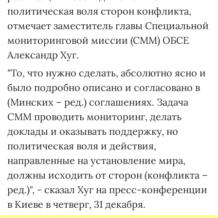
политическая воля сторон конфликта,
отмечает заместитель главы Специальной
мониторинговой миссии (СММ) ОБСЕ
Александр Хуг.
"То, что нужно сделать, абсолютно ясно и
было подробно описано и согласовано в
(Минских – ред.) соглашениях. Задача
СММ проводить мониторинг, делать
доклады и оказывать поддержку, но
политическая воля и действия,
направленные на установление мира,
должны исходить от сторон (конфликта –
ред.)", - сказал Хуг на пресс-конференции
в Киеве в четверг, 31 декабря.