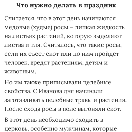
Что нужно делать в праздник
Считается, что в этот день начинаются
медовые (худые) росы – липкая жидкость
на листьях растений, которую выделяют
листва и тля. Считалось, что такие росы,
если их съест скот или по ним пройдет
человек, вредят растениям, детям и
животным.
Но им также приписывали целебные
свойства. С Иванова дня начинали
заготавливать целебные травы и растения.
После схода росы в поле выгоняли скот.
В этот день необходимо сходить в
церковь, особенно мужчинам, которые