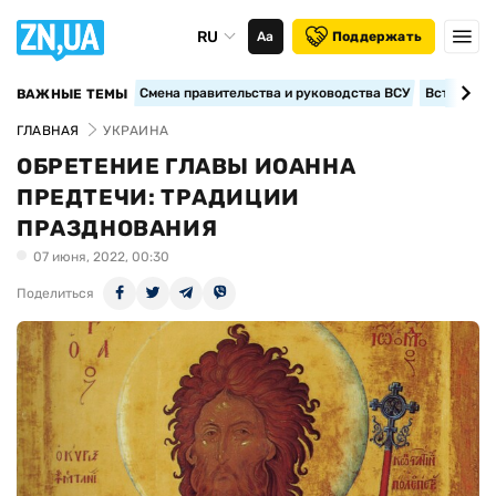
RU
Аа
Поддержать
Смена правительства и руководства ВСУ
Вступление
ВАЖНЫЕ ТЕМЫ
ГЛАВНАЯ
УКРАИНА
ОБРЕТЕНИЕ ГЛАВЫ ИОАННА
ПРЕДТЕЧИ: ТРАДИЦИИ
ПРАЗДНОВАНИЯ
07 июня, 2022, 00:30
Поделиться