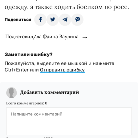
одежду, а также ходить босиком по росе.
Поделиться
Подготовил/ла Фаина Ваулина
Заметили ошибку?
Пожалуйста, выделите ее мышкой и нажмите
Ctrl+Enter или
Отправить ошибку
Добавить комментарий
Всего комментариев:
0