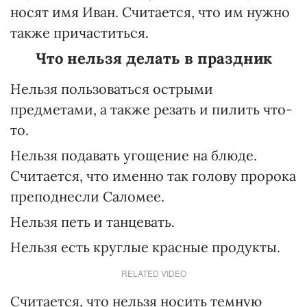
носят имя Иван. Считается, что им нужно
также причаститься.
Что нельзя делать в праздник
Нельзя пользоваться острыми
предметами, а также резать и пилить что-
то.
Нельзя подавать угощение на блюде.
Считается, что именно так голову пророка
преподнесли Саломее.
Нельзя петь и танцевать.
Нельзя есть круглые красные продукты.
RELATED VIDEO
Считается, что нельзя носить темную