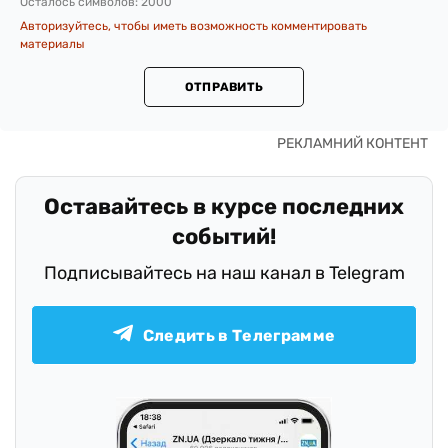
Осталось символов:
2000
Авторизуйтесь, чтобы иметь возможность комментировать
материалы
ОТПРАВИТЬ
Оставайтесь в курсе последних
событий!
Подписывайтесь на наш канал в Telegram
Следить в Телеграмме