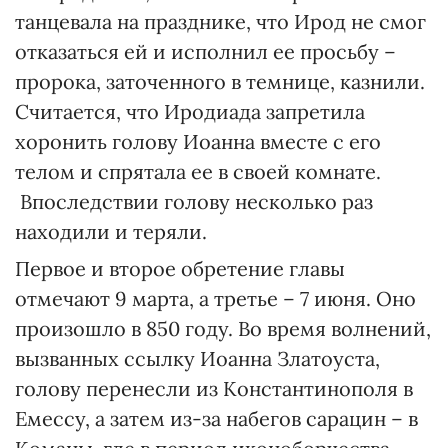
танцевала на празднике, что Ирод не смог
отказаться ей и исполнил ее просьбу –
пророка, заточенного в темнице, казнили.
Считается, что Иродиада запретила
хоронить голову Иоанна вместе с его
телом и спрятала ее в своей комнате.
Впоследствии голову несколько раз
находили и теряли.
Первое и второе обретение главы
отмечают 9 марта, а третье – 7 июня. Оно
произошло в 850 году. Во время волнений,
вызванных ссылку Иоанна Златоуста,
голову перенесли из Константинополя в
Емессу, а затем из-за набегов сарацин – в