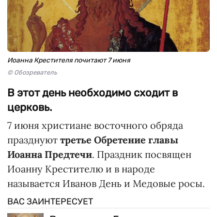
Иоанна Крестителя почитают 7 июня
© Обозреватель
В этот день необходимо сходит в
церковь.
7 июня христиане восточного обряда
празднуют
третье Обретение главы
Иоанна Предтечи
. Праздник посвящен
Иоанну Крестителю и в народе
называется Иванов День и Медовые росы.
ВАС ЗАИНТЕРЕСУЕТ