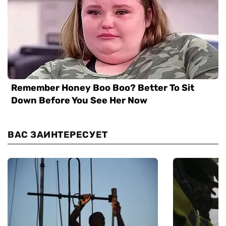
ВАС ЗАИНТЕРЕСУЕТ