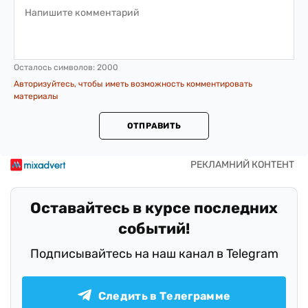
Осталось символов:
2000
Авторизуйтесь, чтобы иметь возможность комментировать
материалы
ОТПРАВИТЬ
Оставайтесь в курсе последних
событий!
Подписывайтесь на наш канал в Telegram
Следить в Телеграмме