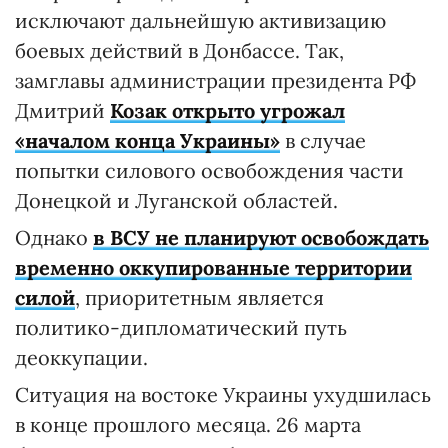
исключают дальнейшую активизацию
боевых действий в Донбассе. Так,
замглавы администрации президента РФ
Дмитрий
Козак открыто угрожал
«началом конца Украины»
в случае
попытки силового освобождения части
Донецкой и Луганской областей.
Однако
в ВСУ не планируют освобождать
временно оккупированные территории
силой
, приоритетным является
политико-дипломатический путь
деоккупации.
Ситуация на востоке Украины ухудшилась
в конце прошлого месяца. 26 марта