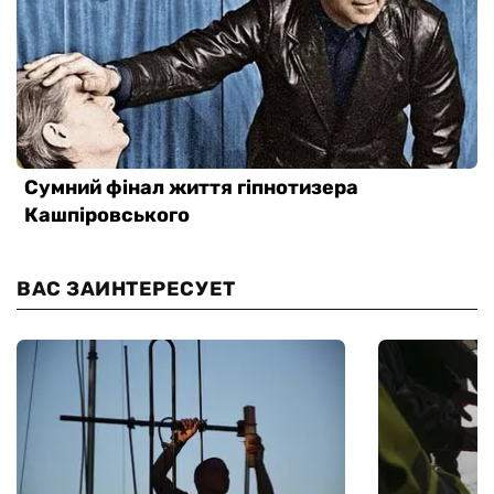
ВАС ЗАИНТЕРЕСУЕТ