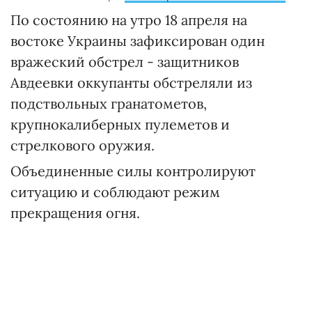
По состоянию на утро 18 апреля на
востоке Украины зафиксирован один
вражеский обстрел - защитников
Авдеевки оккупанты обстреляли из
подствольных гранатометов,
крупнокалиберных пулеметов и
стрелкового оружия.
Объединенные силы контролируют
ситуацию и соблюдают режим
прекращения огня.