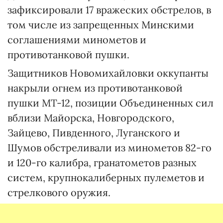
зафиксировали 17 вражеских обстрелов, в
том числе из запрещенных Минскими
соглашениями минометов и
противотанковой пушки.
Защитников Новомихайловки оккупанты
накрыли огнем из противотанковой
пушки МТ-12, позиции Объединенных сил
вблизи Майорска, Новгородского,
Зайцево, Пивденного, Луганского и
Шумов обстреливали из минометов 82-го
и 120-го калибра, гранатометов разных
систем, крупнокалиберных пулеметов и
стрелкового оружия.