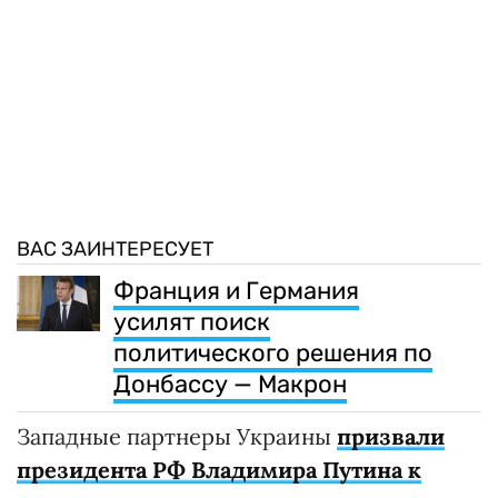
ВАС ЗАИНТЕРЕСУЕТ
Франция и Германия
усилят поиск
политического решения по
Донбассу — Макрон
Западные партнеры Украины
призвали
президента РФ Владимира Путина к