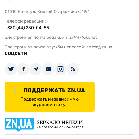
01010 Киев, ул. Князей Острожских, 19/1
Телефон редакции:
+380 (44) 280-04-85
Электронная почта редакции:
zn94@ukr.net
Электронная почта службы новостей:
editor@zn.ua
СОЦСЕТИ
ПОДДЕРЖАТЬ ZN.UA
Поддержать независимую
журналистику!
ЗЕРКАЛО НЕДЕЛИ
не подводим с 1994-го года