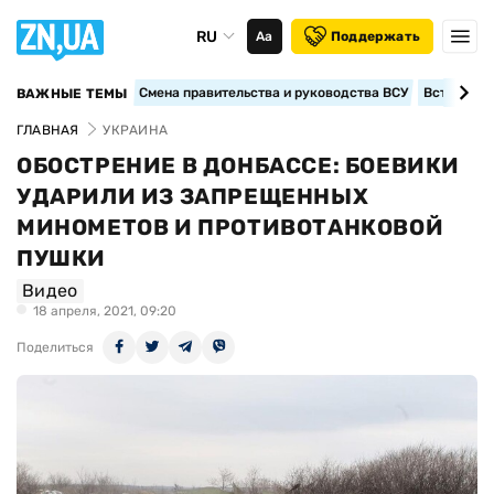
RU
Аа
Поддержать
Смена правительства и руководства ВСУ
Вступление
ВАЖНЫЕ ТЕМЫ
ГЛАВНАЯ
УКРАИНА
ОБОСТРЕНИЕ В ДОНБАССЕ: БОЕВИКИ
УДАРИЛИ ИЗ ЗАПРЕЩЕННЫХ
МИНОМЕТОВ И ПРОТИВОТАНКОВОЙ
ПУШКИ
Видео
18 апреля, 2021, 09:20
Поделиться