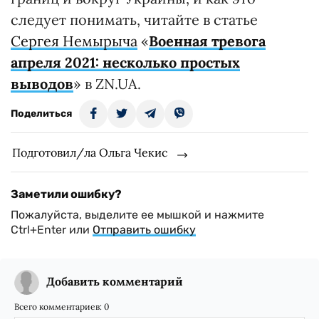
следует понимать, читайте в статье
Сергея Немырыча
«
Военная тревога
апреля 2021: несколько простых
выводов
» в ZN.UA.
Поделиться
Подготовил/ла Ольга Чекис
Заметили ошибку?
Пожалуйста, выделите ее мышкой и нажмите
Ctrl+Enter или
Отправить ошибку
Добавить комментарий
Всего комментариев:
0