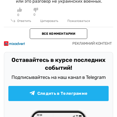
или это разговор не украинских военных.
0
0
Ответить
Цитировать
Пожаловаться
ВСЕ КОММЕНТАРИИ
Оставайтесь в курсе последних
событий!
Подписывайтесь на наш канал в Telegram
Следить в Телеграмме