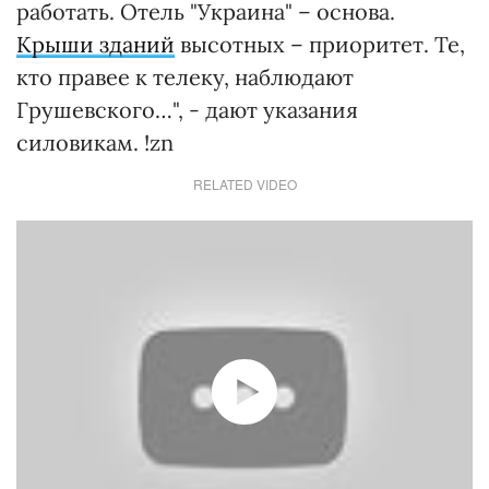
работать. Отель "Украина" – основа.
Крыши зданий
высотных – приоритет. Те,
кто правее к телеку, наблюдают
Грушевского…", - дают указания
силовикам. !zn
RELATED VIDEO