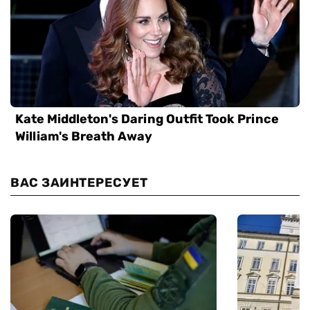
ВАС ЗАИНТЕРЕСУЕТ