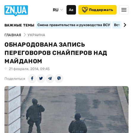
RU
Аа
Поддержать
Смена правительства и руководства ВСУ
Вступление
ВАЖНЫЕ ТЕМЫ
ГЛАВНАЯ
УКРАИНА
ОБНАРОДОВАНА ЗАПИСЬ
ПЕРЕГОВОРОВ СНАЙПЕРОВ НАД
МАЙДАНОМ
21 февраля, 2014, 09:45
Поделиться