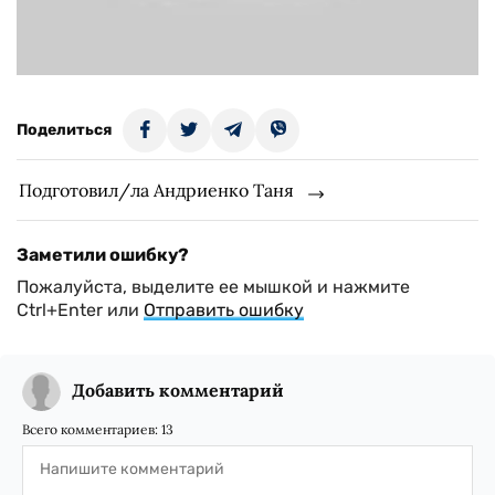
Поделиться
Подготовил/ла Андриенко Таня
Заметили ошибку?
Пожалуйста, выделите ее мышкой и нажмите
Ctrl+Enter или
Отправить ошибку
Добавить комментарий
Всего комментариев:
13