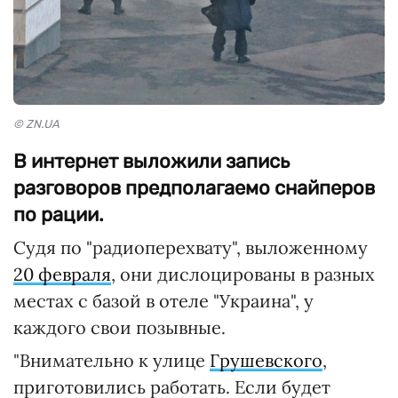
© ZN.UA
В интернет выложили запись
разговоров предполагаемо снайперов
по рации.
Судя по "радиоперехвату", выложенному
20 февраля
, они дислоцированы в разных
местах с базой в отеле "Украина", у
каждого свои позывные.
"Внимательно к улице
Грушевского
,
приготовились работать. Если будет