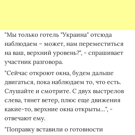
"Мы только готель "Украина" отсюда
наблюдаем – может, нам переместиться
на ваш, верхний уровень?", - спрашивает
участник разговора.
"Сейчас откроют окна, будем дальше
двигаться, пока наблюдаем то, что есть.
Слушайте и смотрите. С двух выстрелов
слева, тянет ветер, плюс еще движения
какие-то, верхние окна открыты…", -
отвечают ему.
"Поправку вставили о готовности