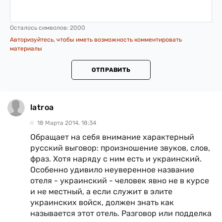
Осталось символов:
2000
Авторизуйтесь, чтобы иметь возможность комментировать
материалы
ОТПРАВИТЬ
latroa
18 Марта 2014, 18:34
Обращает на себя внимание характерный
русский выговор: произношение звуков, слов,
фраз. Хотя наряду с ним есть и украинский.
Особенно удивило неуверенное название
отеля - украинский - человек явно не в курсе
и не местный, а если служит в элите
украинских войск, должен знать как
называется этот отель. Разговор или подделка