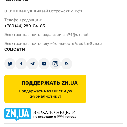
01010 Киев, ул. Князей Острожских, 19/1
Телефон редакции:
+380 (44) 280-04-85
Электронная почта редакции:
zn94@ukr.net
Электронная почта службы новостей:
editor@zn.ua
СОЦСЕТИ
ПОДДЕРЖАТЬ ZN.UA
Поддержать независимую
журналистику!
ЗЕРКАЛО НЕДЕЛИ
не подводим с 1994-го года