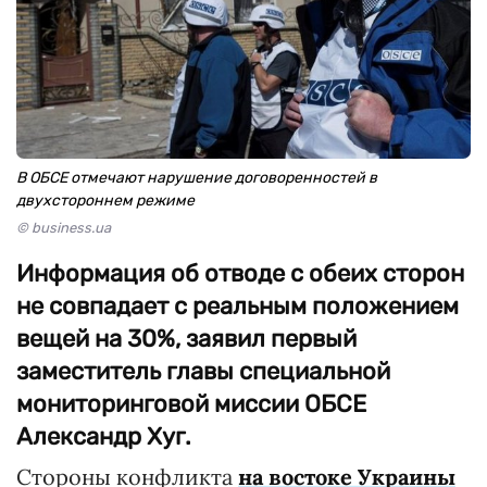
В ОБСЕ отмечают нарушение договоренностей в
двухстороннем режиме
© business.ua
Информация об отводе с обеих сторон
не совпадает с реальным положением
вещей на 30%, заявил первый
заместитель главы специальной
мониторинговой миссии ОБСЕ
Александр Хуг.
Стороны конфликта
на востоке Украины