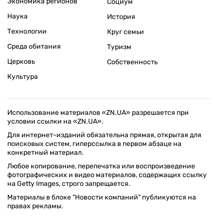
Экономика регионов
Социум
Наука
История
Технологии
Круг семьи
Среда обитания
Туризм
Церковь
Собственность
Культура
Использование материалов «ZN.UA» разрешается при
условии ссылки на «ZN.UA».
Для интернет-изданий обязательна прямая, открытая для
поисковых систем, гиперссылка в первом абзаце на
конкретный материал.
Любое копирование, перепечатка или воспроизведение
фотографических и видео материалов, содержащих ссылку
на Getty Images, строго запрещается.
Материалы в блоке "Новости компаний" публикуются на
правах рекламы.