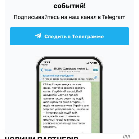
событий!
Подписывайтесь на наш канал в Telegram
Следить в Телеграмме