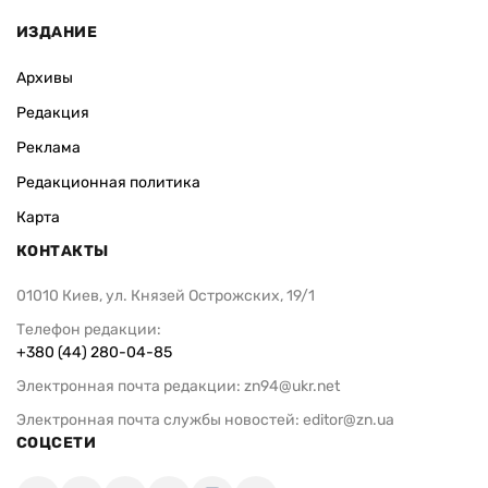
ИЗДАНИЕ
Архивы
Редакция
Реклама
Редакционная политика
Карта
КОНТАКТЫ
01010 Киев, ул. Князей Острожских, 19/1
Телефон редакции:
+380 (44) 280-04-85
Электронная почта редакции:
zn94@ukr.net
Электронная почта службы новостей:
editor@zn.ua
СОЦСЕТИ