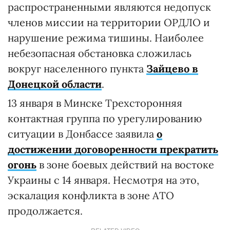
распространенными являются недопуск
членов миссии на территории ОРДЛО и
нарушение режима тишины. Наиболее
небезопасная обстановка сложилась
вокруг населенного пункта
Зайцево в
Донецкой области
.
13 января в Минске Трехсторонняя
контактная группа по урегулированию
ситуации в Донбассе заявила
о
достижении договоренности прекратить
огонь
в зоне боевых действий на востоке
Украины с 14 января. Несмотря на это,
эскалация конфликта в зоне АТО
продолжается.