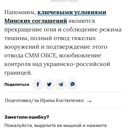
RELATED VIDEO
Напомним,
ключевыми условиями
Минских соглашений
являются
прекращение огня и соблюдение режима
тишины, полный отвод тяжелых
вооружений и подтверждение этого
отвода СММ ОБСЕ, возобновление
контроля над украинско-российской
границей.
Поделиться
Подготовил/ла Ирина Костюченко
Заметили ошибку?
Пожалуйста, выделите ее мышкой и нажмите