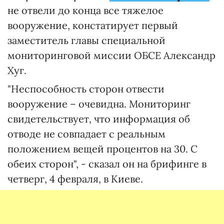
не отвели до конца все тяжелое
вооружение, констатирует первый
заместитель главы специальной
мониторинговой миссии ОБСЕ Александр
Хуг.
"Неспособность сторон отвести
вооружение – очевидна. Мониторинг
свидетельствует, что информация об
отводе не совпадает с реальным
положением вещей процентов на 30. С
обеих сторон", - сказал он на брифинге в
четверг, 4 февраля, в Киеве.