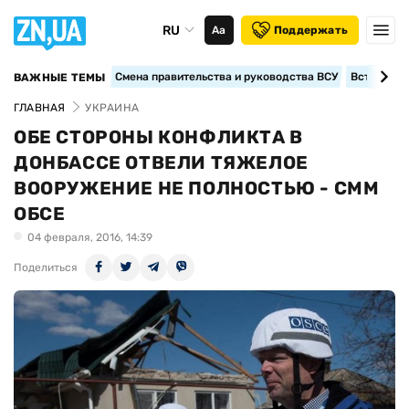
RU
Аа
Поддержать
Смена правительства и руководства ВСУ
Вступление
ВАЖНЫЕ ТЕМЫ
ГЛАВНАЯ
УКРАИНА
ОБЕ СТОРОНЫ КОНФЛИКТА В
ДОНБАССЕ ОТВЕЛИ ТЯЖЕЛОЕ
ВООРУЖЕНИЕ НЕ ПОЛНОСТЬЮ - СММ
ОБСЕ
04 февраля, 2016, 14:39
Поделиться