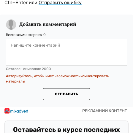
Ctrl+Enter или
Отправить ошибку
Добавить комментарий
Всего комментариев:
0
Осталось символов:
2000
Авторизуйтесь, чтобы иметь возможность комментировать
материалы
ОТПРАВИТЬ
Оставайтесь в курсе последних