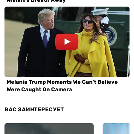
ВАС ЗАИНТЕРЕСУЕТ