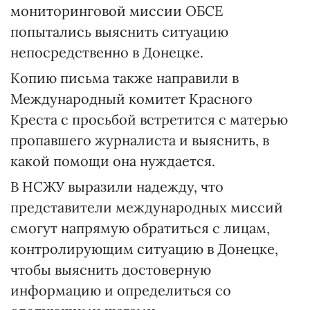
мониторинговой миссии ОБСЕ
попытались выяснить ситуацию
непосредственно в Донецке.
Копию письма также направили в
Международный комитет Красного
Креста с просьбой встретится с матерью
пропавшего журналиста и выяснить, в
какой помощи она нуждается.
В НСЖУ выразили надежду, что
представители международных миссий
смогут напрямую обратиться с лицам,
контролирующим ситуацию в Донецке,
чтобы выяснить достоверную
информацию и определиться со