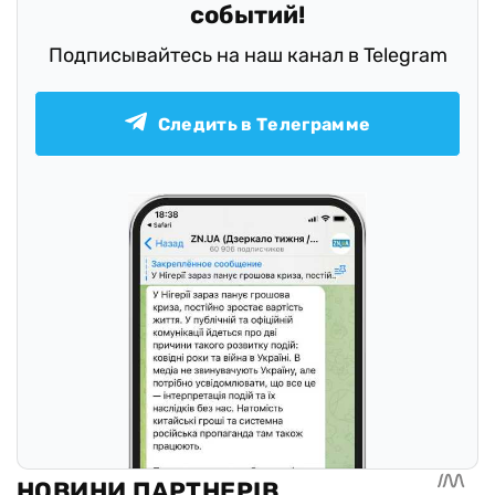
событий!
Подписывайтесь на наш канал в Telegram
Следить в Телеграмме