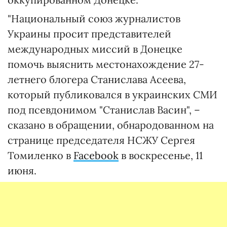
"Национальный союз журналистов
Украины просит представителей
международных миссий в Донецке
помочь выяснить местонахождение 27-
летнего блогера Станислава Асеева,
который публиковался в украинских СМИ
под псевдонимом "Станислав Васин", –
сказано в обращении, обнародованном на
странице председателя НСЖУ Сергея
Томиленко в
Facebook
в воскресенье, 11
июня.