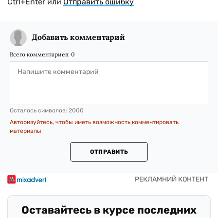
Ctrl+Enter или
Отправить ошибку
Добавить комментарий
Всего комментариев:
0
Осталось символов:
2000
Авторизуйтесь, чтобы иметь возможность комментировать
материалы
ОТПРАВИТЬ
Оставайтесь в курсе последних