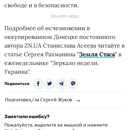
свободе и в безопасности.
RELATED VIDEO
Подробнее об исчезновении в
оккупированном Донецке постоянного
автора ZN.UA Станислава Асеева читайте в
статье Сергея Рахманина "
Земля Стаса
"
в
еженедельнике "Зеркало недели.
Украина".
Поделиться
Подготовил/ла Сергей Жуков
Заметили ошибку?
Пожалуйста, выделите ее мышкой и нажмите