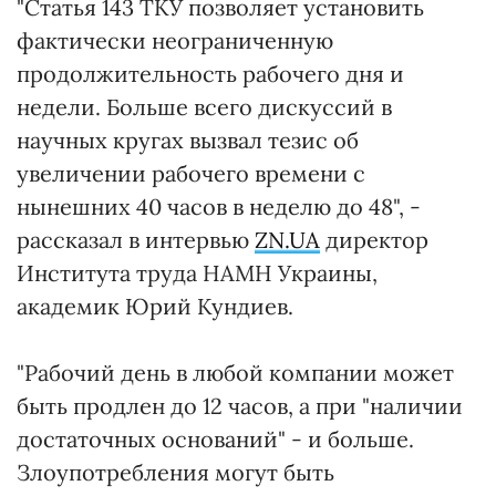
"Статья 143 ТКУ позволяет установить
фактически неограниченную
продолжительность рабочего дня и
недели. Больше всего дискуссий в
научных кругах вызвал тезис об
увеличении рабочего времени с
нынешних 40 часов в неделю до 48", -
рассказал в интервью
ZN.UA
директор
Института труда НАМН Украины,
академик Юрий Кундиев.
"Рабочий день в любой компании может
быть продлен до 12 часов, а при "наличии
достаточных оснований" - и больше.
Злоупотребления могут быть