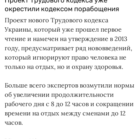
Проект Трудового кодекса уже
окрестили кодексом порабощения
Проект нового Трудового кодекса
Украины, который уже прошел первое
чтение и намечен на утверждение в 2013
году, предусматривает ряд нововведений,
который игнорируют право человека не
только на отдых, но и охрану здоровья.
Больше всего экспертов возмутили нормы
об увеличении продолжительности
рабочего дня с 8 до 12 часов и сокращении
времени на отдых между сменами до 12
часов.