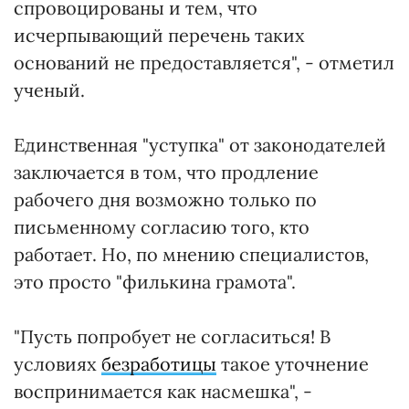
спровоцированы и тем, что
исчерпывающий перечень таких
оснований не предоставляется", - отметил
ученый.
Единственная "уступка" от законодателей
заключается в том, что продление
рабочего дня возможно только по
письменному согласию того, кто
работает. Но, по мнению специалистов,
это просто "филькина грамота".
"Пусть попробует не согласиться! В
условиях
безработицы
такое уточнение
воспринимается как насмешка", -