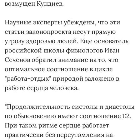
возмущен Кундиев.
Научные эксперты убеждены, что эти
статьи законопроекта несут прямую
угрозу здоровью людей. Еще основатель
российской школы физиологов Иван
Сеченов обратил внимание на то, что
оптимальное соотношение в цикле
"работа-отдых" природой заложено в
работе сердца человека.
"Продолжительность систолы и диастолы
по обыкновению имеют соотношение 1:2.
При таком ритме сердце работает
практически без переутомления на