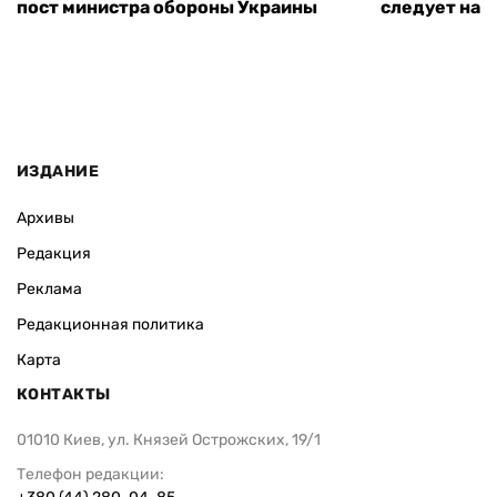
пост министра обороны Украины
следует нача
ИЗДАНИЕ
Архивы
Редакция
Реклама
Редакционная политика
Карта
КОНТАКТЫ
01010 Киев, ул. Князей Острожских, 19/1
Телефон редакции: