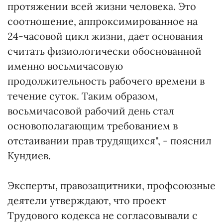
протяжении всей жизни человека. Это
соотношение, аппроксимированное на
24-часовой цикл жизни, дает основания
считать физиологически обоснованной
именно восьмичасовую
продолжительность рабочего времени в
течение суток. Таким образом,
восьмичасовой рабочий день стал
основополагающим требованием в
отстаивании прав трудящихся", - пояснил
Кундиев.
Эксперты, правозащитники, профсоюзные
деятели утверждают, что проект
Трудового кодекса не согласовывали с