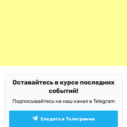
Оставайтесь в курсе последних
событий!
Подписывайтесь на наш канал в Telegram
Следить в Телеграмме