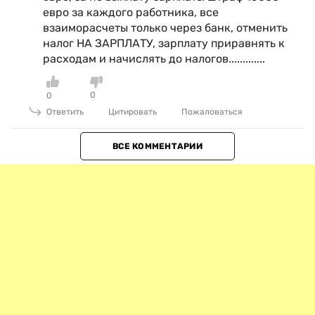
евро за каждого работника, все
взаиморасчеты только через банк, отменить
налог НА ЗАРПЛАТУ, зарплату приравнять к
расходам и начислять до налогов.............
0
0
Ответить
Цитировать
Пожаловаться
ВСЕ КОММЕНТАРИИ