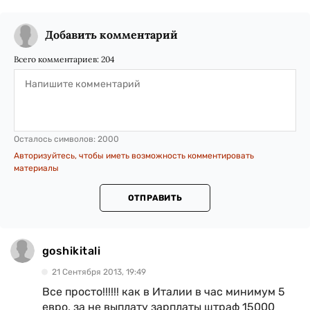
Добавить комментарий
Всего комментариев:
204
Осталось символов:
2000
Авторизуйтесь, чтобы иметь возможность комментировать
материалы
ОТПРАВИТЬ
goshikitali
21 Сентября 2013, 19:49
Все просто!!!!!! как в Италии в час минимум 5
евро, за не выплату зарплаты штраф 15000