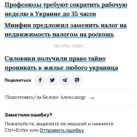
Профсоюзы требуют сократить рабочую
неделю в Украине до 35 часов
Минфин предложил заменить налог на
недвижимость налогом на роскошь
RELATED VIDEO
Силовики получили право тайно
проникать в жилье любого украинца
Поделиться
Подготовил/ла Белоус Александр
Заметили ошибку?
Пожалуйста, выделите ее мышкой и нажмите
Ctrl+Enter или
Отправить ошибку