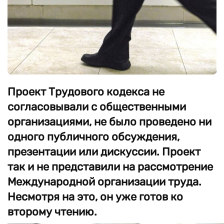
Проект Трудового кодекса не
согласовывали с общественными
организациями, не было проведено ни
одного публичного обсуждения,
презентации или дискуссии. Проект
так и не представили на рассмотрение
Международной организации труда.
Несмотря на это, он уже готов ко
второму чтению.