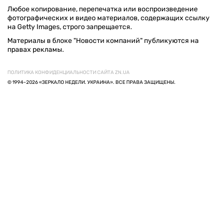
Любое копирование, перепечатка или воспроизведение
фотографических и видео материалов, содержащих ссылку
на Getty Images, строго запрещается.
Материалы в блоке "Новости компаний" публикуются на
правах рекламы.
ПОЛИТИКА КОНФИДЕНЦИАЛЬНОСТИ САЙТА ZN.UA
© 1994–2026 «ЗЕРКАЛО НЕДЕЛИ. УКРАИНА». ВСЕ ПРАВА ЗАЩИЩЕНЫ.