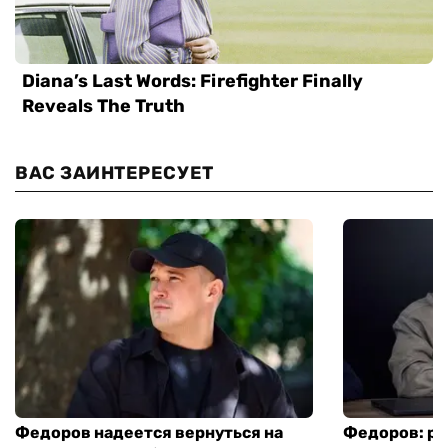
ВАС ЗАИНТЕРЕСУЕТ
Федоров надеется вернуться на
Федоров: р