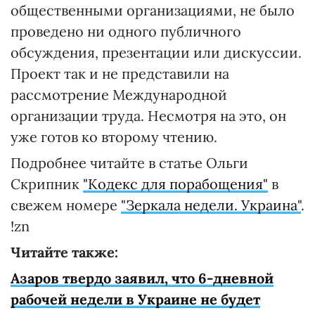
общественными организациями, не было
проведено ни одного публичного
обсуждения, презентации или дискуссии.
Проект так и не представили на
рассмотрение Международной
организации труда. Несмотря на это, он
уже готов ко второму чтению.
Подробнее читайте в статье Ольги
Скрипник
"Кодекс для порабощения"
в
свежем номере
"Зеркала недели. Украина"
.
!zn
Читайте также:
Азаров твердо заявил, что 6-дневной
рабочей недели в Украине не будет