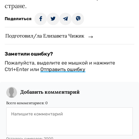
стране.
Поделиться
Подготовил/ла Елизавета Чижик
Заметили ошибку?
Пожалуйста, выделите ее мышкой и нажмите
Ctrl+Enter или
Отправить ошибку
Добавить комментарий
Всего комментариев:
0
Осталось символов:
2000