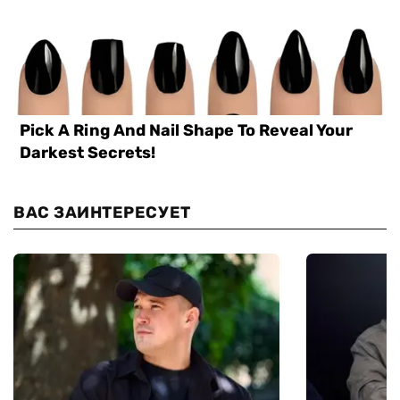
ВАС ЗАИНТЕРЕСУЕТ