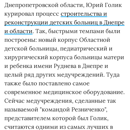
Днепропетровской области, Юрий Голик
курировал процесс
строительства и
реконструкции детских больниц в Днепре
и области
. Так, быстрыми темпами были
построены: новый корпус Областной
детской больницы, педиатрический и
хирургический корпуса больницы матери
и ребенка имени Руднева в Днепре и
целый ряд других медучреждений. Туда
также было поставлено самое
современное медицинское оборудование.
Сейчас медучреждения, сделанные так
называемой "командой Резниченко",
представителем которой был Голик,
считаются одними из самых лучших в