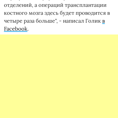
отделений, а операций трансплантации
костного мозга здесь будет проводится в
четыре раза больше", - написал Голик
в
Facebook
.