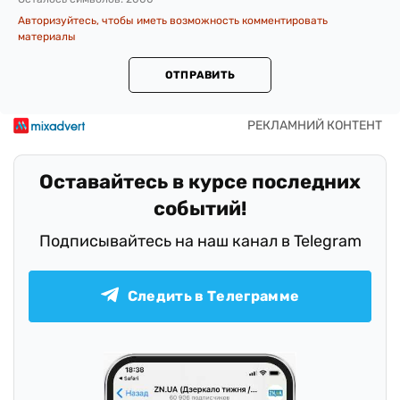
Авторизуйтесь, чтобы иметь возможность комментировать
материалы
ОТПРАВИТЬ
Оставайтесь в курсе последних
событий!
Подписывайтесь на наш канал в Telegram
Следить в Телеграмме