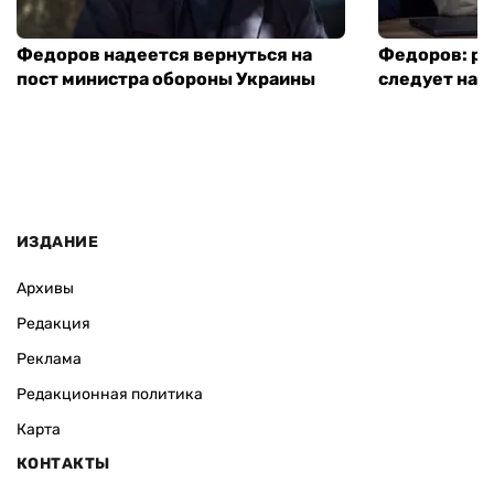
Федоров надеется вернуться на
Федоров: р
пост министра обороны Украины
следует нача
ИЗДАНИЕ
Архивы
Редакция
Реклама
Редакционная политика
Карта
КОНТАКТЫ