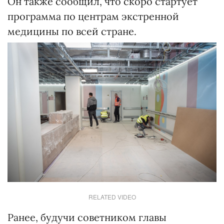
Он также сообщил, что скоро стартует
программа по центрам экстренной
медицины по всей стране.
RELATED VIDEO
Ранее, будучи советником главы