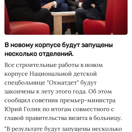
В новому корпусе будут запущены
несколько отделений.
Все строительные работы в новом
корпусе Национальной детской
спецбольнице "Охматдет" будут
закончены к лету этого года. Об этом
сообщил советник премьер-министра
Юрий Голик по итогам совместного с
главой правительства визита в больницу.
"В результате будут запущены несколько