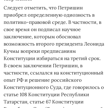
Следует отметить, что Петришин
приобрел определенную одиозность в
политико-правовой среде. В частности, в
свое время он подписал научное
заключение, которым обосновал
возможность второго президента Леонида
Кучмы вопреки предписаниям
Конституции избираться на третий срок.
В своем заключении Петришин, в
частности, ссылался на конституционный
опыт РФ и решение российского
Конституционного Суда, где говорилось о
статье 108 Конституции Республики
Татарстан, статье 67 Конституции