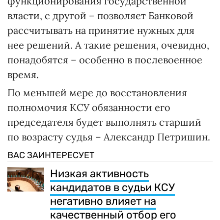
функционирования государственной
власти, с другой – позволяет Банковой
рассчитывать на принятие нужных для
нее решений. А такие решения, очевидно,
понадобятся – особенно в послевоенное
время.
По меньшей мере до восстановления
полномочия КСУ обязанности его
председателя будет выполнять старший
по возрасту судья – Александр Петришин.
ВАС ЗАИНТЕРЕСУЕТ
Низкая активность
кандидатов в судьи КСУ
негативно влияет на
качественный отбор его