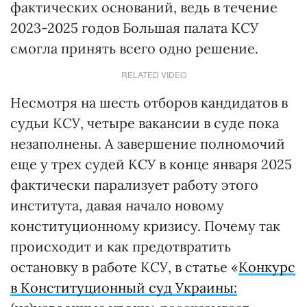
фактических оснований, ведь в течение
2023-2025 годов Большая палата КСУ
смогла принять всего одно решение.
RELATED VIDEO
Несмотря на шесть отборов кандидатов в
судьи КСУ, четыре вакансии в суде пока
незаполнены. А завершение полномочий
еще у трех судей КСУ в конце января 2025
фактически парализует работу этого
института, давая начало новому
конституционному кризису. Почему так
происходит и как предотвратить
остановку в работе КСУ, в статье «
Конкурс
в Конституционный суд Украины: