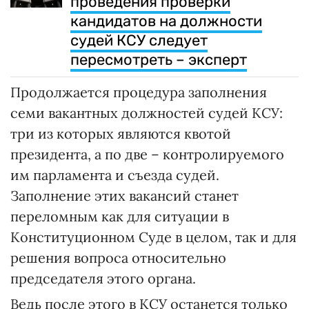
проведения проверки
кандидатов на должности
судей КСУ следует
пересмотреть – эксперт
Продолжается процедура заполнения
семи вакантных должностей судей КСУ:
три из которых являются квотой
президента, а по две – контролируемого
им парламента и съезда судей.
Заполнение этих вакансий станет
переломным как для ситуации в
Конституционном Суде в целом, так и для
решения вопроса относительно
председателя этого органа.
Ведь после этого в КСУ останется только