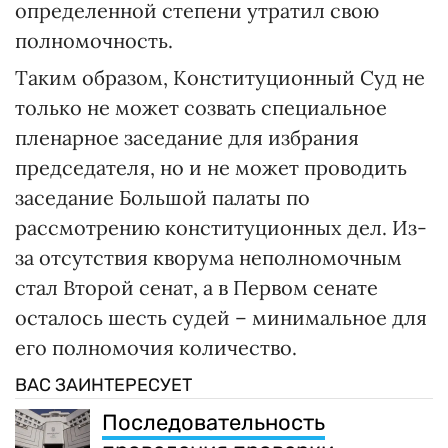
определенной степени утратил свою
полномочность.
Таким образом, Конституционный Суд не
только не может созвать специальное
пленарное заседание для избрания
председателя, но и не может проводить
заседание Большой палаты по
рассмотрению конституционных дел. Из-
за отсутствия кворума неполномочным
стал Второй сенат, а в Первом сенате
осталось шесть судей – минимальное для
его полномочия количество.
ВАС ЗАИНТЕРЕСУЕТ
Последовательность