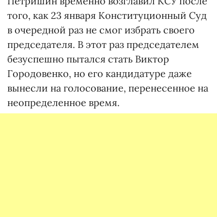
Петришин временно возглавил КСУ после
того, как 23 января Конституционный Суд
в очередной раз не смог избрать своего
председателя. В этот раз председателем
безуспешно пытался стать Виктор
Городовенко, но его кандидатуре даже
вынесли на голосование, перенесенное на
неопределенное время.