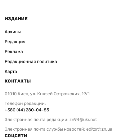
ИЗДАНИЕ
Архивы
Редакция
Реклама
Редакционная политика
Карта
КОНТАКТЫ
01010 Киев, ул. Князей Острожских, 19/1
Телефон редакции:
+380 (44) 280-04-85
Электронная почта редакции:
zn94@ukr.net
Электронная почта службы новостей:
editor@zn.ua
СОЦСЕТИ