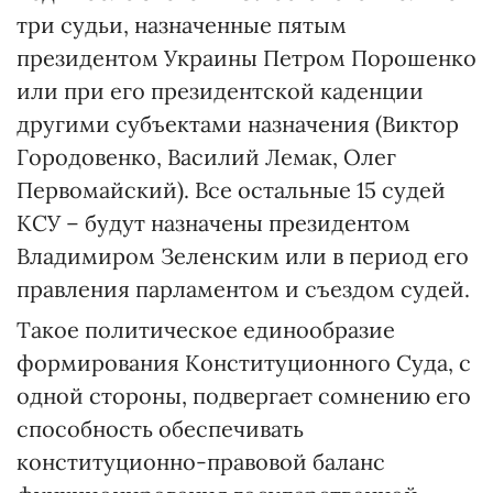
три судьи, назначенные пятым
президентом Украины Петром Порошенко
или при его президентской каденции
другими субъектами назначения (Виктор
Городовенко, Василий Лемак, Олег
Первомайский). Все остальные 15 судей
КСУ – будут назначены президентом
Владимиром Зеленским или в период его
правления парламентом и съездом судей.
Такое политическое единообразие
формирования Конституционного Суда, с
одной стороны, подвергает сомнению его
способность обеспечивать
конституционно-правовой баланс