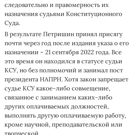
следовательно и правомерность их
назначения судьями Конституционного
Суда.
В результате Петришин принял присягу
почти через год после издания указа о его
назначении – 21 сентября 2022 года. Все
это время он находился в статусе судьи
КСУ, но без полномочий и занимал пост
президента НАПРН. Хотя закон запрещает
судье КСУ какое-либо совмещение,
связанное с заниманием каких-либо
других оплачиваемых должностей,
выполнять другую оплачиваемую работу,
кроме научной, преподавательской или
творческой.