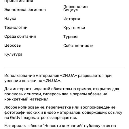
Приватизация
Персоналии
Экономика регионов
Социум
Наука
История
Технологии
Круг семьи
Среда обитания
Туризм
Церковь
Собственность
Культура
Использование материалов «ZN.UA» разрешается при
условии ссылки на «ZN.UA».
Для интернет-изданий обязательна прямая, открытая для
поисковых систем, гиперссылка в первом абзаце на
конкретный материал.
Любое копирование, перепечатка или воспроизведение
фотографических и видео материалов, содержащих ссылку
на Getty Images, строго запрещается.
Материалы в блоке "Новости компаний" публикуются на