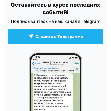
Оставайтесь в курсе последних
событий!
Подписывайтесь на наш канал в Telegram
Следить в Телеграмме