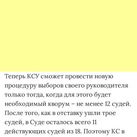
Теперь КСУ сможет провести новую
процедуру выборов своего руководителя
только тогда, когда для этого будет
необходимый кворум – не менее 12 судей.
После того, как в отставку ушли трое
судей, в Суде осталось всего 11
действующих судей из 18. Поэтому КС в