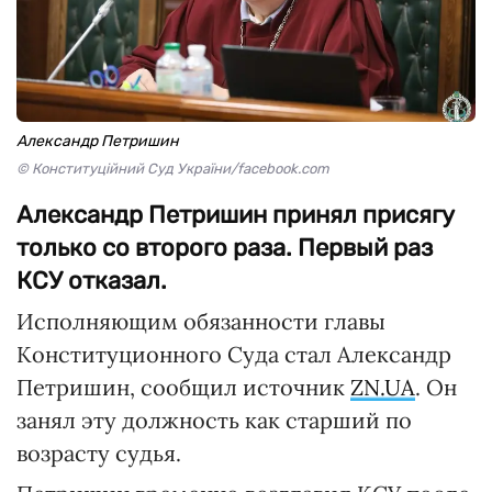
Александр Петришин
© Конституційний Суд України/facebook.com
Александр Петришин принял присягу
только со второго раза. Первый раз
КСУ отказал.
Исполняющим обязанности главы
Конституционного Суда стал Александр
Петришин, сообщил источник
ZN.UA
. Он
занял эту должность как старший по
возрасту судья.