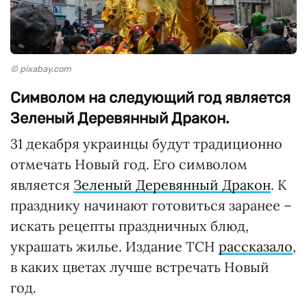
© pixabay.com
Символом на следующий год является
Зеленый Деревянный Дракон.
31 декабря украинцы будут традиционно
отмечать Новый год. Его символом
является
Зеленый Деревянный Дракон
. К
празднику начинают готовиться заранее –
искать рецепты праздничных блюд,
украшать жилье. Издание ТСН
рассказало
,
в каких цветах лучше встречать Новый
год.