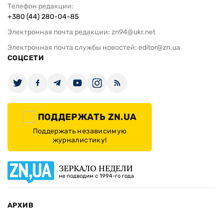
Телефон редакции:
+380 (44) 280-04-85
Электронная почта редакции:
zn94@ukr.net
Электронная почта службы новостей:
editor@zn.ua
СОЦСЕТИ
ПОДДЕРЖАТЬ ZN.UA
Поддержать независимую
журналистику!
ЗЕРКАЛО НЕДЕЛИ
не подводим с 1994-го года
АРХИВ