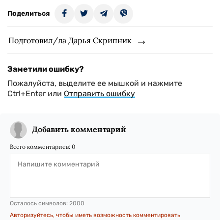
Поделиться
Подготовил/ла Дарья Скрипник
Заметили ошибку?
Пожалуйста, выделите ее мышкой и нажмите
Ctrl+Enter или
Отправить ошибку
Добавить комментарий
Всего комментариев:
0
Осталось символов:
2000
Авторизуйтесь, чтобы иметь возможность комментировать