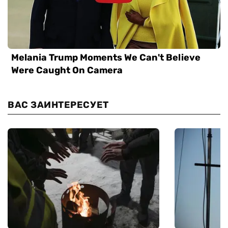
ВАС ЗАИНТЕРЕСУЕТ