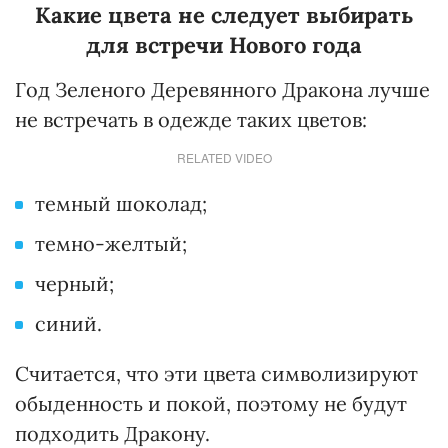
Какие цвета не следует выбирать
для встречи Нового года
Год Зеленого Деревянного Дракона лучше
не встречать в одежде таких цветов:
RELATED VIDEO
темный шоколад;
темно-желтый;
черный;
синий.
Считается, что эти цвета символизируют
обыденность и покой, поэтому не будут
подходить Дракону.