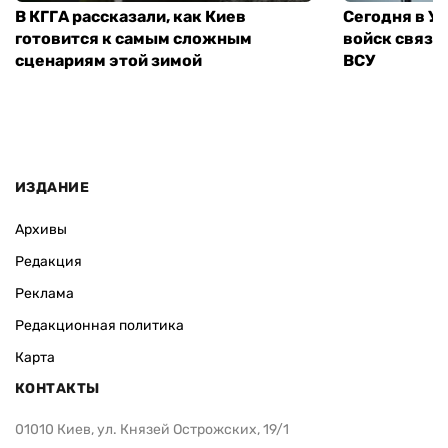
В КГГА рассказали, как Киев
Сегодня в У
готовится к самым сложным
войск связи
сценариям этой зимой
ВСУ
ИЗДАНИЕ
Архивы
Редакция
Реклама
Редакционная политика
Карта
КОНТАКТЫ
01010 Киев, ул. Князей Острожских, 19/1