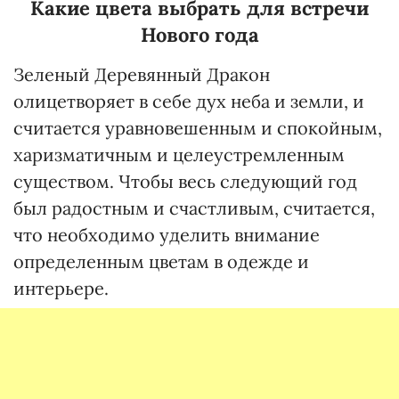
Какие цвета выбрать для встречи
Нового года
Зеленый Деревянный Дракон
олицетворяет в себе дух неба и земли, и
считается уравновешенным и спокойным,
харизматичным и целеустремленным
существом. Чтобы весь следующий год
был радостным и счастливым, считается,
что необходимо уделить внимание
определенным цветам в одежде и
интерьере.