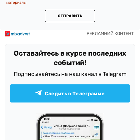
материалы
ОТПРАВИТЬ
Оставайтесь в курсе последних
событий!
Подписывайтесь на наш канал в Telegram
Следить в Телеграмме