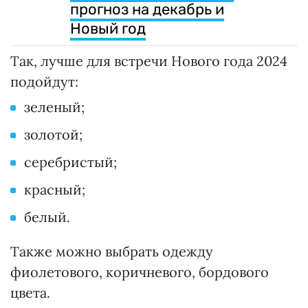
прогноз на декабрь и
Новый год
Так, лучше для встречи Нового года 2024
подойдут:
зеленый;
золотой;
серебристый;
красный;
белый.
Также можно выбрать одежду
фиолетового, коричневого, бордового
цвета.