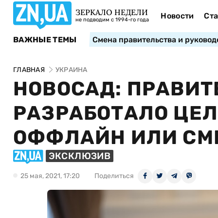
ЗЕРКАЛО НЕДЕЛИ
Новости
Ста
не подводим с 1994-го года
ВАЖНЫЕ ТЕМЫ
Смена правительства и руковод
ГЛАВНАЯ
УКРАИНА
НОВОСАД: ПРАВИТ
РАЗРАБОТАЛО ЦЕЛ
ОФФЛАЙН ИЛИ СМ
ЭКСКЛЮЗИВ
25 мая, 2021, 17:20
Поделиться