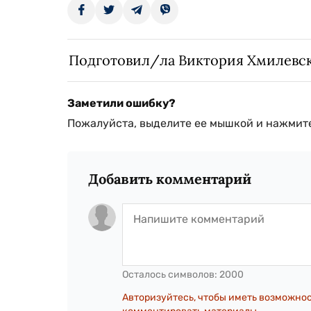
Подготовил/ла Виктория Хмилевс
Заметили ошибку?
Пожалуйста, выделите ее мышкой и нажмите
Добавить комментарий
Осталось символов:
2000
Авторизуйтесь, чтобы иметь возможно