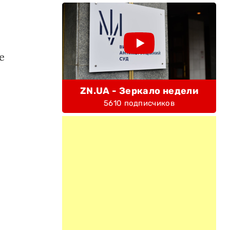
е
ZN.UA - Зеркало недели
5610 подписчиков