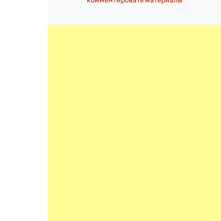
комментировать материалы