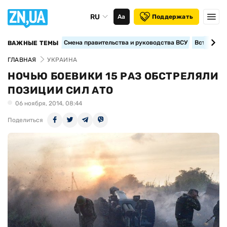
RU
Аа
Поддержать
Смена правительства и руководства ВСУ
Вступление
ВАЖНЫЕ ТЕМЫ
ГЛАВНАЯ
УКРАИНА
НОЧЬЮ БОЕВИКИ 15 РАЗ ОБСТРЕЛЯЛИ
ПОЗИЦИИ СИЛ АТО
06 ноября, 2014, 08:44
Поделиться