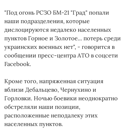
"Под огонь РСЗО БМ-21 "Град" попали
наши подразделения, которые
дислоцируются недалеко населенных
пунктов Горное и Золотое... потерь среди
украинских военных нет", - говорится в
сообщении пресс-центра АТО в соцсети
Facebook.
Кроме того, напряженная ситуация
вблизи Дебальцево, Чернухино и
Горловки. Ночью боевики неоднократно
обстреляли наши позиции,
расположенные неподалеку этих
населенных пунктов.