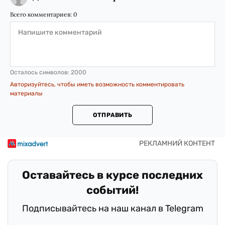
Всего комментариев:
0
Осталось символов:
2000
Авторизуйтесь, чтобы иметь возможность комментировать
материалы
ОТПРАВИТЬ
Оставайтесь в курсе последних
событий!
Подписывайтесь на наш канал в Telegram