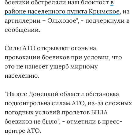
боевики обстреляли наш блокпост
в
районе населенного пункта Крымское
, из
артиллерии – Ольховое", - подчеркнули в
сообщении.
Силы АТО открывают огонь на
провокации боевиков при условии, что
это не нанесет ущерб мирному
населению.
"На юге Донецкой области обстановка
подконтрольна силам АТО, из-за сложных
погодных условий пролетов БПЛА
боевиков не было", - отметили в пресс-
центре АТО.