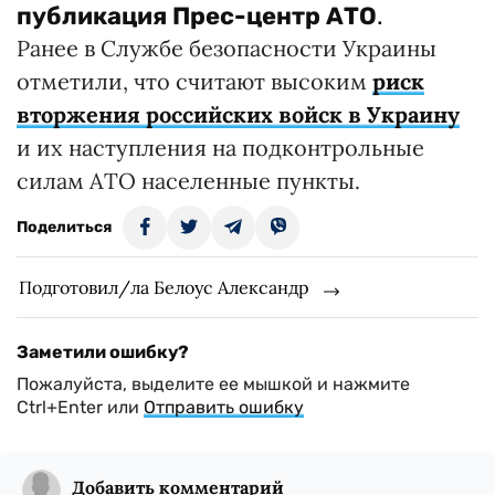
публикация
Прес-центр АТО
.
Ранее в Службе безопасности Украины
отметили, что считают высоким
риск
вторжения российских войск в Украину
и их наступления на подконтрольные
силам АТО населенные пункты.
Поделиться
Подготовил/ла Белоус Александр
Заметили ошибку?
Пожалуйста, выделите ее мышкой и нажмите
Ctrl+Enter или
Отправить ошибку
Добавить комментарий