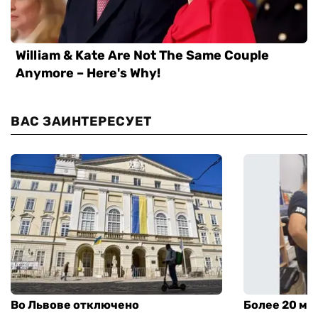
ВАС ЗАИНТЕРЕСУЕТ
Во Львове отключено
Более 20 мл