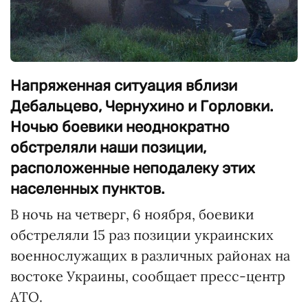
Напряженная ситуация вблизи
Дебальцево, Чернухино и Горловки.
Ночью боевики неоднократно
обстреляли наши позиции,
расположенные неподалеку этих
населенных пунктов.
В ночь на четверг, 6 ноября, боевики
обстреляли 15 раз позиции украинских
военнослужащих в различных районах на
востоке Украины, сообщает пресс-центр
АТО.