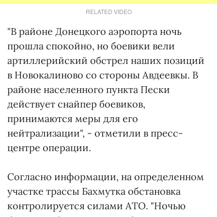
RELATED VIDEO
"В районе Донецкого аэропорта ночь
прошла спокойно, но боевики вели
артиллерийский обстрел наших позиций
в Новокалиново со стороны Авдеевкы. В
районе населенного пункта Пески
действует снайпер боевиков,
принимаются меры для его
нейтрализации", - отметили в пресс-
центре операции.
Согласно информации, на определенном
участке трассы Бахмутка обстановка
контролируется силами АТО. "Ночью