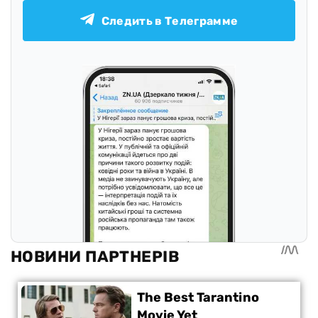
Следить в Телеграмме