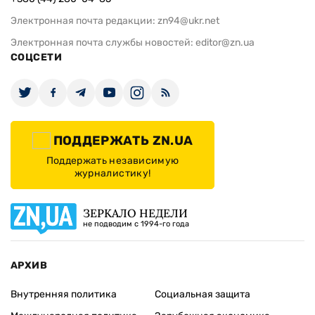
Электронная почта редакции:
zn94@ukr.net
Электронная почта службы новостей:
editor@zn.ua
СОЦСЕТИ
ПОДДЕРЖАТЬ ZN.UA
Поддержать независимую
журналистику!
ЗЕРКАЛО НЕДЕЛИ
не подводим с 1994-го года
АРХИВ
Внутренняя политика
Социальная защита