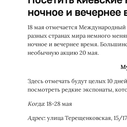
ночное и вечернее 
18 мая отмечается Международный
разных странах мира немного меня
ночное и вечернее время. Большинс
необычную акцию 20 мая.
М
Здесь отмечать будут целых 10 дней:
посмотреть редкие экспонаты, кот
Когда
: 18-28 мая
Адрес
: улица Терещенковская, 15/17