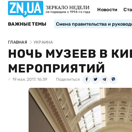
ЗЕРКАЛО НЕДЕЛИ
Новости
Ста
не подводим с 1994-го года
ВАЖНЫЕ ТЕМЫ
Смена правительства и руковод
ГЛАВНАЯ
УКРАИНА
НОЧЬ МУЗЕЕВ В КИ
МЕРОПРИЯТИЙ
19 мая, 2017, 16:39
Поделиться