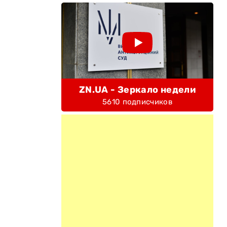
ZN.UA - Зеркало недели
5610 подписчиков