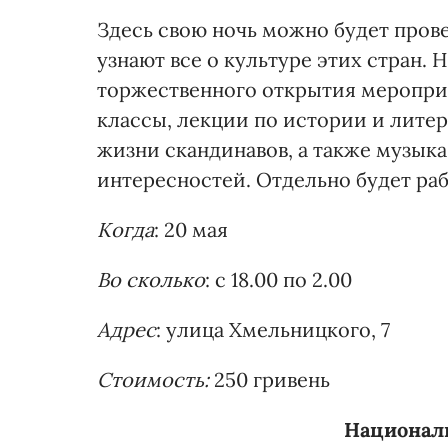
Здесь свою ночь можно будет пров
узнают все о культуре этих стран. 
торжественного открытия мероприя
классы, лекции по истории и литер
жизни скандинавов, а также музыка
интересностей. Отдельно будет раб
Когда
: 20 мая
Во сколько
: с 18.00 по 2.00
Адрес
: улица Хмельницкого, 7
Стоимость:
250 гривень
Национал