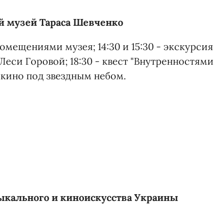
 музей Тараса Шевченко
помещениями музея; 14:30 и 15:30 - экскурсия
 Леси Горовой; 18:30 - квест "Внутренностями
 кино под звездным небом.
ыкального и киноискусства Украины