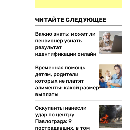
ЧИТАЙТЕ СЛЕДУЮЩЕЕ
Важно знать: может ли
пенсионер узнать
результат
идентификации онлайн
Временная помощь
детям, родители
которых не платят
алименты: какой размер
выплаты
Оккупанты нанесли
удар по центру
Павлограда: 9
пострадавших, в том