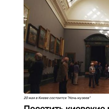
20 мая в Киеве состоится "Ночь музеев"
Посетить киевские 