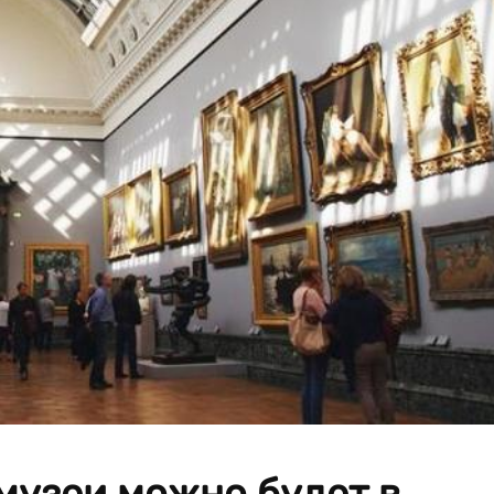
музеи можно будет в