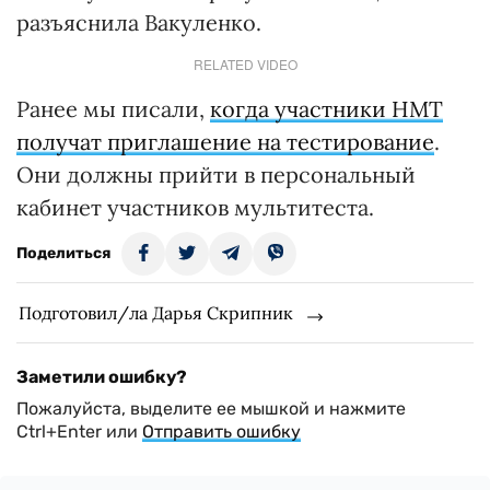
разъяснила Вакуленко.
RELATED VIDEO
Ранее мы писали,
когда участники НМТ
получат приглашение на тестирование
.
Они должны прийти в персональный
кабинет участников мультитеста.
Поделиться
Подготовил/ла Дарья Скрипник
Заметили ошибку?
Пожалуйста, выделите ее мышкой и нажмите
Ctrl+Enter или
Отправить ошибку