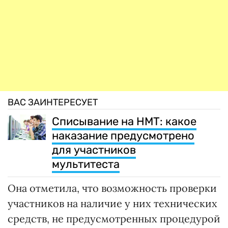
ВАС ЗАИНТЕРЕСУЕТ
Списывание на НМТ: какое
наказание предусмотрено
для участников
мультитеста
Она отметила, что возможность проверки
участников на наличие у них технических
средств, не предусмотренных процедурой