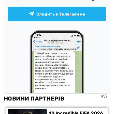
Следить в Телеграмме