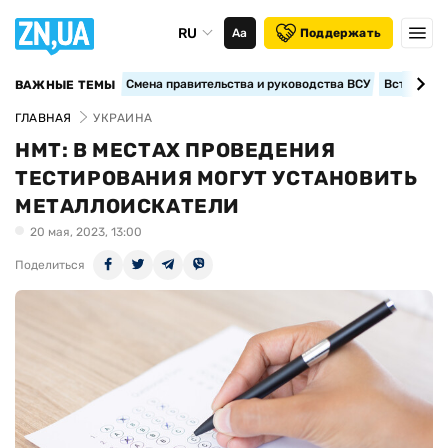
RU
Аа
Поддержать
Смена правительства и руководства ВСУ
Вступление
ВАЖНЫЕ ТЕМЫ
ГЛАВНАЯ
УКРАИНА
НМТ: В МЕСТАХ ПРОВЕДЕНИЯ
ТЕСТИРОВАНИЯ МОГУТ УСТАНОВИТЬ
МЕТАЛЛОИСКАТЕЛИ
20 мая, 2023, 13:00
Поделиться