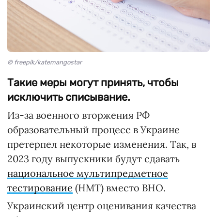
© freepik/katemangostar
Такие меры могут принять, чтобы
исключить списывание.
Из-за военного вторжения РФ
образовательный процесс в Украине
претерпел некоторые изменения. Так, в
2023 году выпускники будут сдавать
национальное мультипредметное
тестирование
(НМТ) вместо ВНО.
Украинский центр оценивания качества