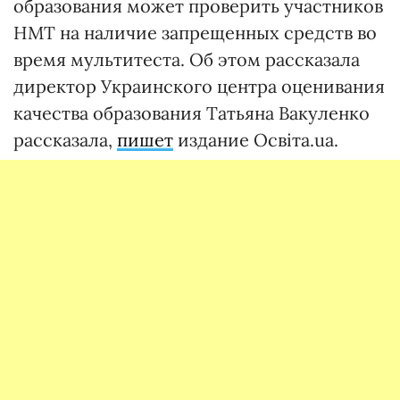
образования может проверить участников
НМТ на наличие запрещенных средств во
время мультитеста. Об этом рассказала
директор Украинского центра оценивания
качества образования Татьяна Вакуленко
рассказала,
пишет
издание Освіта.ua.