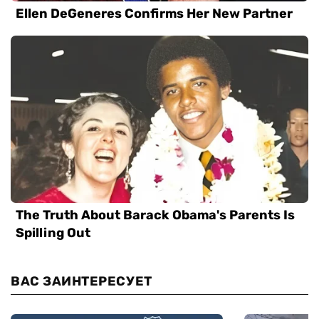
ВАС ЗАИНТЕРЕСУЕТ