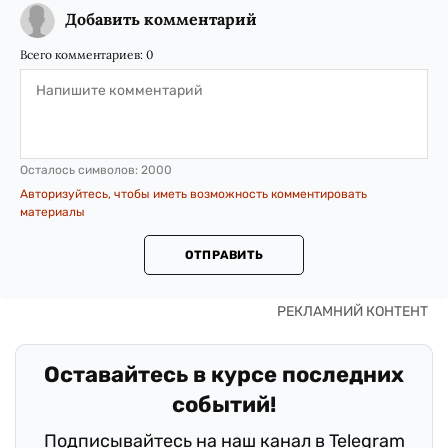
Добавить комментарий
Всего комментариев:
0
Осталось символов:
2000
Авторизуйтесь, чтобы иметь возможность комментировать
материалы
ОТПРАВИТЬ
Оставайтесь в курсе последних
событий!
Подписывайтесь на наш канал в Telegram