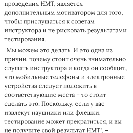
проведения НМТ, является
дополнительным мотиватором для того,
чтобы прислушаться к советам
инструктора и не рисковать результатами
тестирования.
"Мы можем это делать. И это одна из
причин, почему стоит очень внимательно
слушать инструктора и когда он сообщит,
что мобильные телефоны и электронные
устройства следует положить в
соответствующие места – то стоит
сделать это. Поскольку, если у вас
извлекут наушники или флешки,
тестирование может прекратиться, и вы
не получите свой результат НМТ", –