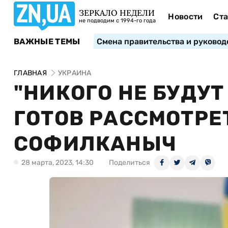
ЗЕРКАЛО НЕДЕЛИ
Новости
Ста
не подводим с 1994-го года
ВАЖНЫЕ ТЕМЫ
Смена правительства и руковод
ГЛАВНАЯ
УКРАИНА
"НИКОГО НЕ БУДУТ
ГОТОВ РАССМОТРЕ
СОФИЛКАНЫЧ
28 марта, 2023, 14:30
Поделиться