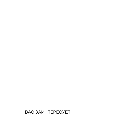
ВАС ЗАИНТЕРЕСУЕТ