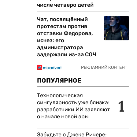
числе четверо детей
Чат, посвящённый
протестам против
отставки Федорова,
исчез: его
администратора
задержали из-за СОЧ
ПОПУЛЯРНОЕ
Технологическая
1
сингулярность уже близка:
разработчики ИИ заявляют
о начале новой эры
Забудьте о Джеке Ричере: