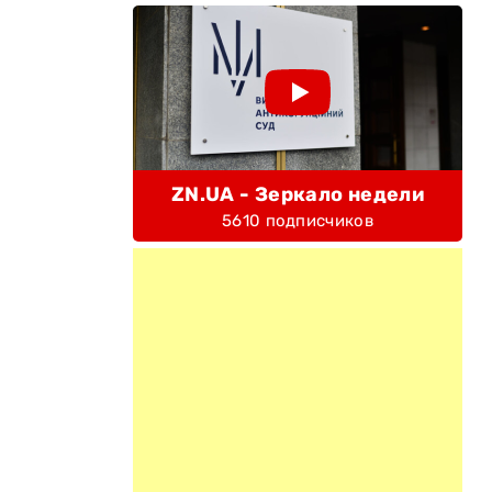
ZN.UA - Зеркало недели
5610 подписчиков