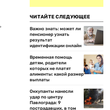
ЧИТАЙТЕ СЛЕДУЮЩЕЕ
ь
Важно знать: может ли
пенсионер узнать
результат
идентификации онлайн
Временная помощь
детям, родители
которых не платят
алименты: какой размер
выплаты
Оккупанты нанесли
удар по центру
Павлограда: 9
пострадавших, в том