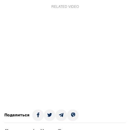
RELATED VIDEO
Поделиться