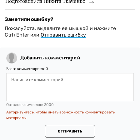
Подготовил/ла Никита Ткаченко
Заметили ошибку?
Пожалуйста, выделите ее мышкой и нажмите
Ctrl+Enter или
Отправить ошибку
Добавить комментарий
Всего комментариев:
0
Осталось символов:
2000
Авторизуйтесь, чтобы иметь возможность комментировать
материалы
ОТПРАВИТЬ