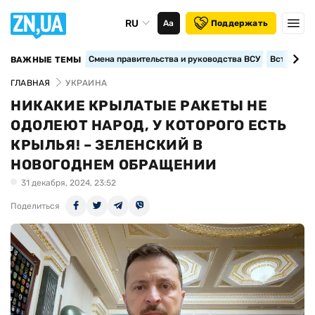
RU
Аа
Поддержать
Смена правительства и руководства ВСУ
Вступление
ВАЖНЫЕ ТЕМЫ
ГЛАВНАЯ
УКРАИНА
НИКАКИЕ КРЫЛАТЫЕ РАКЕТЫ НЕ
ОДОЛЕЮТ НАРОД, У КОТОРОГО ЕСТЬ
КРЫЛЬЯ! – ЗЕЛЕНСКИЙ В
НОВОГОДНЕМ ОБРАЩЕНИИ
31 декабря, 2024, 23:52
Поделиться