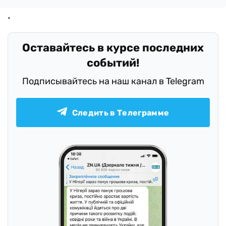
Оставайтесь в курсе последних
событий!
Подписывайтесь на наш канал в Telegram
Следить в Телеграмме