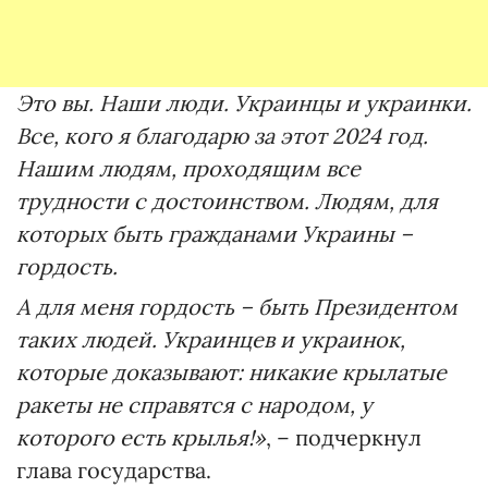
Это вы. Наши люди. Украинцы и украинки.
Все, кого я благодарю за этот 2024 год.
Нашим людям, проходящим все
трудности с достоинством. Людям, для
которых быть гражданами Украины –
гордость.
А для меня гордость – быть Президентом
таких людей. Украинцев и украинок,
которые доказывают: никакие крылатые
ракеты не справятся с народом, у
которого есть крылья!»
, – подчеркнул
глава государства.